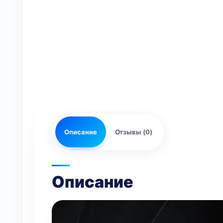
Описание
Отзывы (0)
Описание