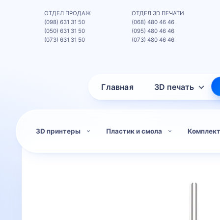
ОТДЕЛ ПРОДАЖ
ОТДЕЛ 3D ПЕЧАТИ
(098) 631 31 50
(068) 480 46 46
(050) 631 31 50
(095) 480 46 46
(073) 631 31 50
(073) 480 46 46
Главная
3D печать
3D принтеры
Пластик и смола
Комплек