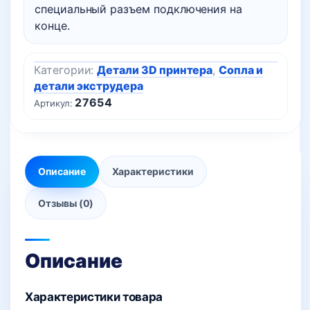
специальный разъем подключения на
конце.
Категории:
Детали 3D принтера
,
Сопла и
детали экструдера
27654
Артикул:
Описание
Характеристики
Отзывы (0)
Описание
Характеристики товара