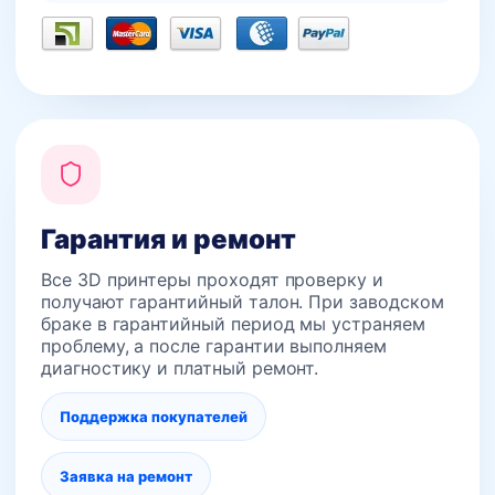
Гарантия и ремонт
Все 3D принтеры проходят проверку и
получают гарантийный талон. При заводском
браке в гарантийный период мы устраняем
проблему, а после гарантии выполняем
диагностику и платный ремонт.
Поддержка покупателей
Заявка на ремонт