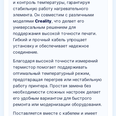
и контроль температуры, гарантируя
стабильную работу нагревательного
элемента. Он совместим с различными
моделями
Creality
, что делает его
универсальным решением для
поддержания высокой точности печати.
Гибкий и прочный кабель упрощает
установку и обеспечивает надежное
соединение.
Благодаря высокой точности измерений
термистор помогает поддерживать
оптимальный температурный режим,
предотвращая перегрев или нестабильную
работу принтера. Простая замена без
необходимости сложных настроек делает
его удобным вариантом для быстрого
ремонта или модернизации оборудования.
Поставляется вместе с кабелем и имеет