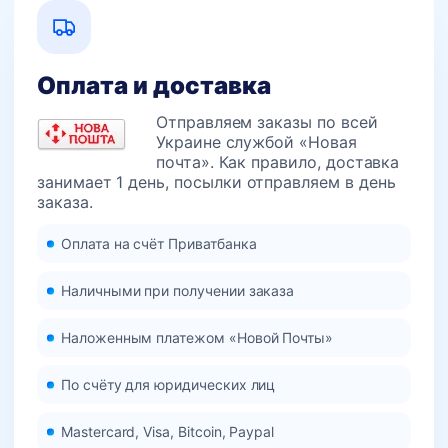
Оплата и доставка
Отправляем заказы по всей
Украине службой «Новая
почта». Как правило, доставка
занимает 1 день, посылки отправляем в день
заказа.
Оплата на счёт Приватбанка
Наличными при получении заказа
Наложенным платежом «Новой Почты»
По счёту для юридических лиц
Mastercard, Visa, Bitcoin, Paypal