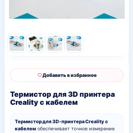
Добавить в избранное
Термистор для 3D принтера
Creality с кабелем
Термистор для 3D-принтера Creality с
кабелем
обеспечивает точное измерение