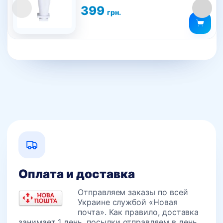
399
грн.
Оплата и доставка
Отправляем заказы по всей
Украине службой «Новая
почта». Как правило, доставка
занимает 1 день, посылки отправляем в день