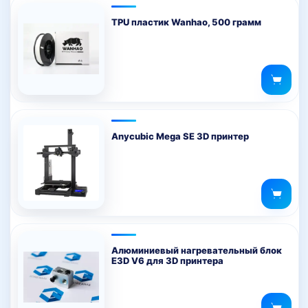
TPU пластик Wanhao, 500 грамм
Anycubic Mega SE 3D принтер
Алюминиевый нагревательный блок
E3D V6 для 3D принтера