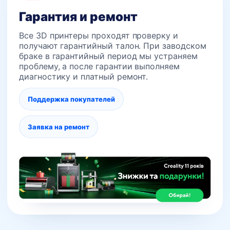
Гарантия и ремонт
Все 3D принтеры проходят проверку и
получают гарантийный талон. При заводском
браке в гарантийный период мы устраняем
проблему, а после гарантии выполняем
диагностику и платный ремонт.
Поддержка покупателей
Заявка на ремонт