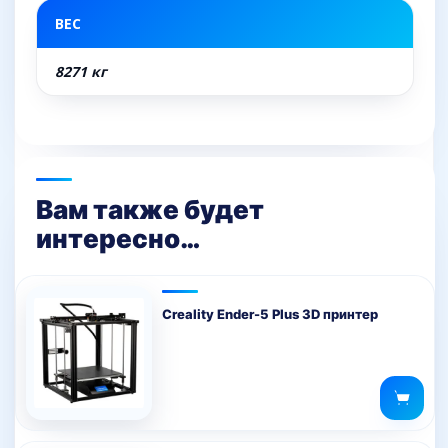
ВЕС
8271 кг
Вам также будет
интересно…
Creality Ender-5 Plus 3D принтер