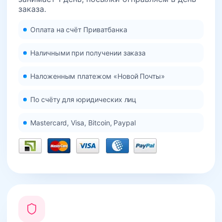
заказа.
Оплата на счёт Приватбанка
Наличными при получении заказа
Наложенным платежом «Новой Почты»
По счёту для юридических лиц
Mastercard, Visa, Bitcoin, Paypal