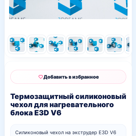
Добавить в избранное
Термозащитный силиконовый
чехол для нагревательного
блока E3D V6
Силиконовый чехол на экструдер E3D V6