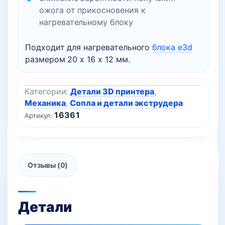
ожога от прикосновения к
нагревательному блоку
Подходит для нагревательного
блока e3d
размером 20 х 16 х 12 мм.
Категории:
Детали 3D принтера
,
Механика
,
Сопла и детали экструдера
16361
Артикул:
Отзывы (0)
Детали