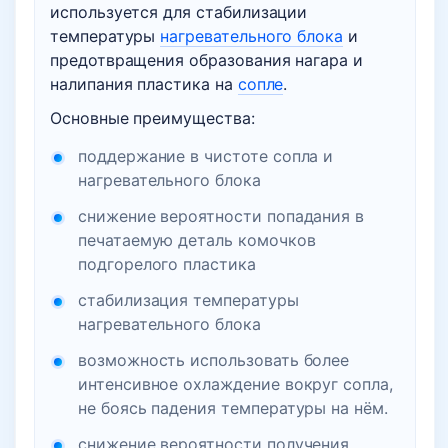
используется для стабилизации
температуры
нагревательного блока
и
предотвращения образования нагара и
налипания пластика на
сопле
.
Основные преимущества:
поддержание в чистоте сопла и
нагревательного блока
снижение вероятности попадания в
печатаемую деталь комочков
подгорелого пластика
стабилизация температуры
нагревательного блока
возможность использовать более
интенсивное охлаждение вокруг сопла,
не боясь падения температуры на нём.
снижение вероятности получения