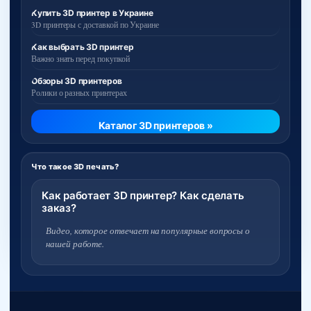
Купить 3D принтер в Украине
3D принтеры с доставкой по Украине
Как выбрать 3D принтер
Важно знать перед покупкой
Обзоры 3D принтеров
Ролики о разных принтерах
Каталог 3D принтеров »
Что такое 3D печать?
Как работает 3D принтер? Как сделать
заказ?
Видео, которое отвечает на популярные вопросы о
нашей работе.