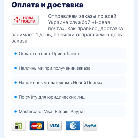
Оплата и доставка
Отправляем заказы по всей
Украине службой «Новая
почта». Как правило, доставка
занимает 1 день, посылки отправляем в день
заказа.
Оплата на счёт Приватбанка
Наличными при получении заказа
Наложенным платежом «Новой Почты»
По счёту для юридических лиц
Mastercard, Visa, Bitcoin, Paypal