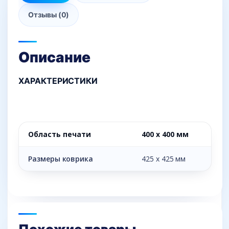
Отзывы (0)
Описание
ХАРАКТЕРИСТИКИ
Область печати
400 х 400 мм
Размеры коврика
425 х 425 мм