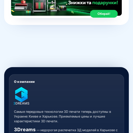
О компании
3
DREAMS
Самые передовые технологии 3D печати теперь доступны в
Украине: Киеве и Харькове. Приемлемые цены и лучшие
характеристики 3D печати.
3Dreams
— недорогая распечатка 3Д моделей в Харькове с