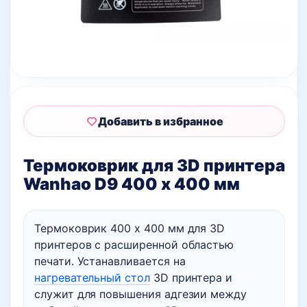
Добавить в избранное
Термоковрик для 3D принтера
Wanhao D9 400 х 400 мм
Термоковрик 400 х 400 мм для 3D
принтеров с расширенной областью
печати. Устанавливается на
нагревательный стол
3D принтера и
служит для повышения адгезии между