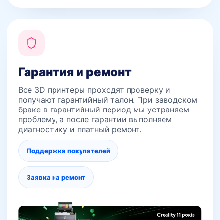
Гарантия и ремонт
Все 3D принтеры проходят проверку и
получают гарантийный талон. При заводском
браке в гарантийный период мы устраняем
проблему, а после гарантии выполняем
диагностику и платный ремонт.
Поддержка покупателей
Заявка на ремонт