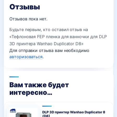
Отзывы
Отзывов пока нет.
Будьте первым, кто оставил отзыв на
«Тефлоновая FEP пленка для ванночки для DLP
3D принтера Wanhao Duplicator D8»
Для отправки отзыва вам необходимо
авторизоваться
.
Вам также будет
интересно…
DLP 3D принтер Wanhao Duplicator 8
(D8)