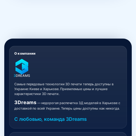
О компании
3
DREAMS
Самые передовые технологии 3D печати теперь доступны в
Украине: Киеве и Харькове. Приемлемые цены и лучшие
характеристики 3D печати.
3Dreams
— недорогая распечатка 3Д моделей в Харькове с
доставкой по всей Украине. Теперь цены доступны как никогда.
С любовью, команда 3Dreams