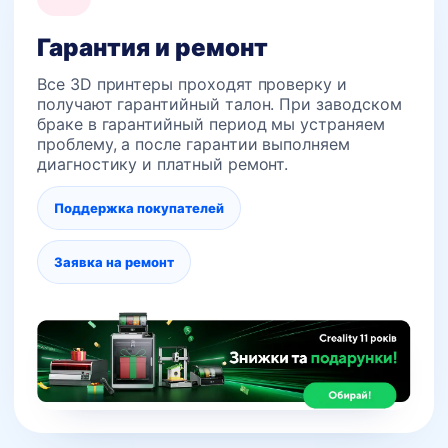
Гарантия и ремонт
Все 3D принтеры проходят проверку и
получают гарантийный талон. При заводском
браке в гарантийный период мы устраняем
проблему, а после гарантии выполняем
диагностику и платный ремонт.
Поддержка покупателей
Заявка на ремонт