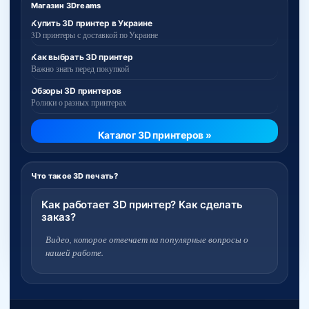
Магазин 3Dreams
Купить 3D принтер в Украине
3D принтеры с доставкой по Украине
Как выбрать 3D принтер
Важно знать перед покупкой
Обзоры 3D принтеров
Ролики о разных принтерах
Каталог 3D принтеров »
Что такое 3D печать?
Как работает 3D принтер? Как сделать
заказ?
Видео, которое отвечает на популярные вопросы о
нашей работе.