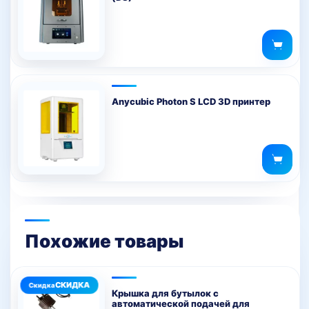
Anycubic Photon S LCD 3D принтер
Похожие товары
Крышка для бутылок с
автоматической подачей для