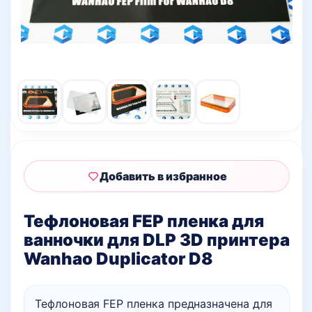
Добавить в избранное
Тефлоновая FEP пленка для
ванночки для DLP 3D принтера
Wanhao Duplicator D8
Тефлоновая FEP пленка предназначена для