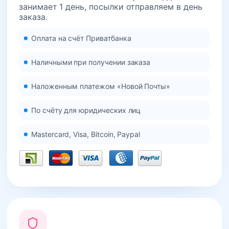
занимает 1 день, посылки отправляем в день
заказа.
Оплата на счёт Приватбанка
Наличными при получении заказа
Наложенным платежом «Новой Почты»
По счёту для юридических лиц
Mastercard, Visa, Bitcoin, Paypal