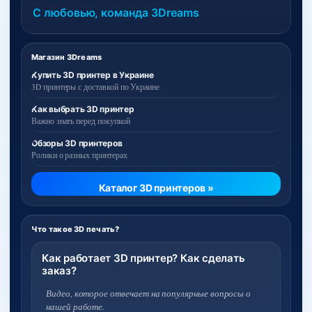
С любовью, команда 3Dreams
Магазин 3Dreams
Купить 3D принтер в Украине
3D принтеры с доставкой по Украине
Как выбрать 3D принтер
Важно знать перед покупкой
Обзоры 3D принтеров
Ролики о разных принтерах
Каталог 3D принтеров »
Что такое 3D печать?
Как работает 3D принтер? Как сделать
заказ?
Видео, которое отвечает на популярные вопросы о
нашей работе.