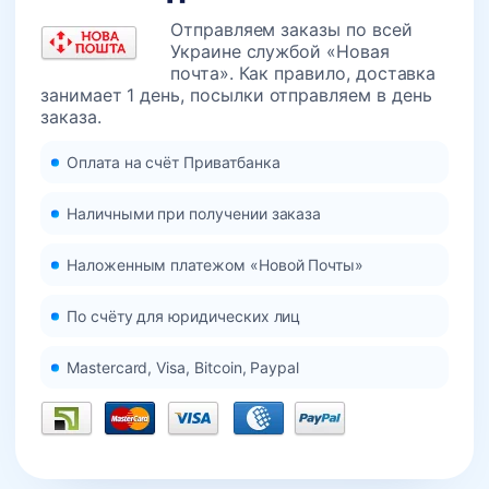
Отправляем заказы по всей
Украине службой «Новая
почта». Как правило, доставка
занимает 1 день, посылки отправляем в день
заказа.
Оплата на счёт Приватбанка
Наличными при получении заказа
Наложенным платежом «Новой Почты»
По счёту для юридических лиц
Mastercard, Visa, Bitcoin, Paypal