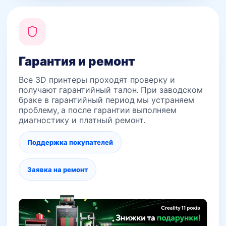
Гарантия и ремонт
Все 3D принтеры проходят проверку и
получают гарантийный талон. При заводском
браке в гарантийный период мы устраняем
проблему, а после гарантии выполняем
диагностику и платный ремонт.
Поддержка покупателей
Заявка на ремонт