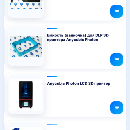
Емкость (ванночка) для DLP 3D
принтера Anycubic Photon
Anycubic Photon LCD 3D принтер