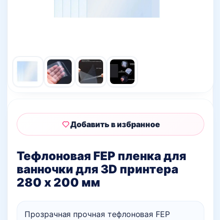
Добавить в избранное
Тефлоновая FEP пленка для
ванночки для 3D принтера
280 х 200 мм
Прозрачная прочная тефлоновая FEP