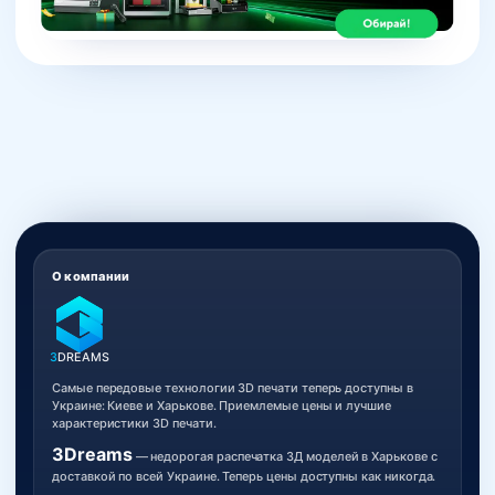
О компании
3
DREAMS
Самые передовые технологии 3D печати теперь доступны в
Украине: Киеве и Харькове. Приемлемые цены и лучшие
характеристики 3D печати.
3Dreams
— недорогая распечатка 3Д моделей в Харькове с
доставкой по всей Украине. Теперь цены доступны как никогда.