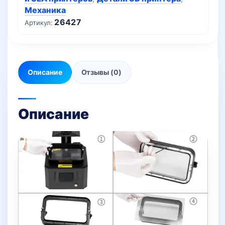
Механика
26427
Артикул:
Описание
Отзывы (0)
Описание