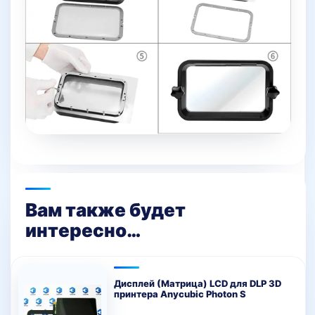
Вам также будет
интересно…
Дисплей (Матрица) LCD для DLP 3D
принтера Anycubic Photon S