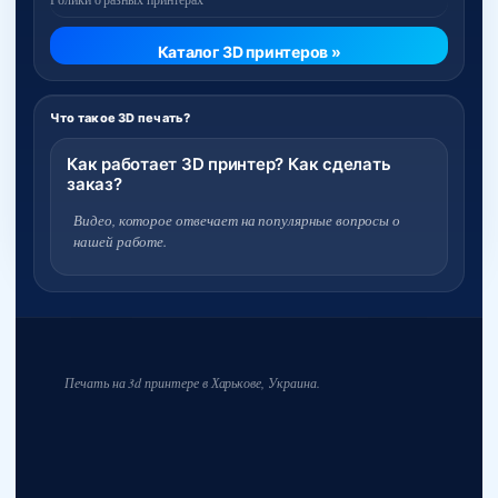
Каталог 3D принтеров »
Что такое 3D печать?
Как работает 3D принтер? Как сделать
заказ?
Видео, которое отвечает на популярные вопросы о
нашей работе.
Печать на 3d принтере в Харькове, Украина.