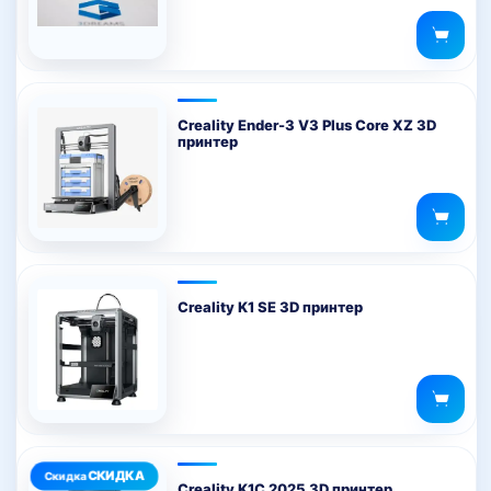
Creality Ender-3 V3 Plus Core XZ 3D
принтер
Creality K1 SE 3D принтер
Creality K1C 2025 3D принтер