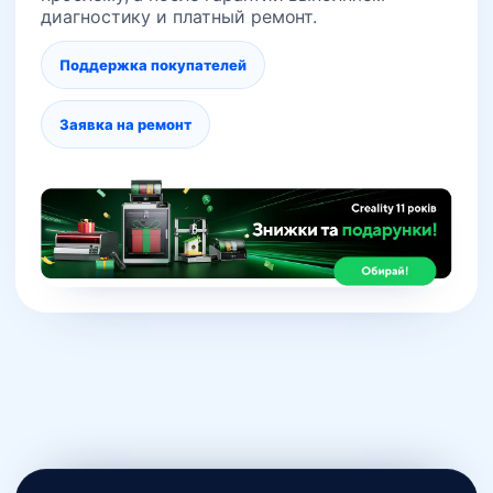
диагностику и платный ремонт.
Поддержка покупателей
Заявка на ремонт