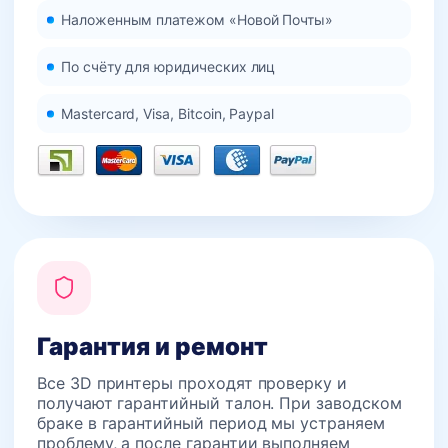
Наложенным платежом «Новой Почты»
По счёту для юридических лиц
Mastercard, Visa, Bitcoin, Paypal
Гарантия и ремонт
Все 3D принтеры проходят проверку и
получают гарантийный талон. При заводском
браке в гарантийный период мы устраняем
проблему, а после гарантии выполняем