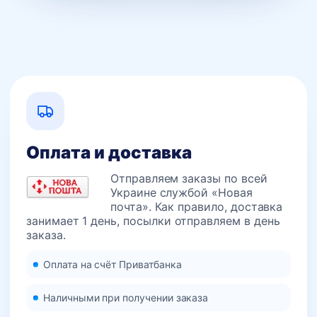
Оплата и доставка
Отправляем заказы по всей
Украине службой «Новая
почта». Как правило, доставка
занимает 1 день, посылки отправляем в день
заказа.
Оплата на счёт Приватбанка
Наличными при получении заказа