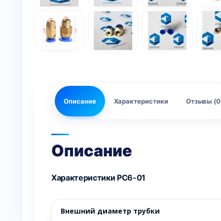
Описание
Характеристики
Отзывы (0
Описание
Характеристики PC6-01
Внешний диаметр трубки