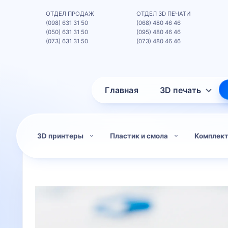
ОТДЕЛ ПРОДАЖ
ОТДЕЛ 3D ПЕЧАТИ
(098) 631 31 50
(068) 480 46 46
(050) 631 31 50
(095) 480 46 46
(073) 631 31 50
(073) 480 46 46
Главная
3D печать
3D принтеры
Пластик и смола
Комплек