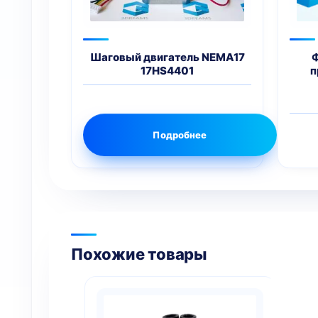
Шаговый двигатель NEMA17
Ф
17HS4401
п
Подробнее
Похожие товары