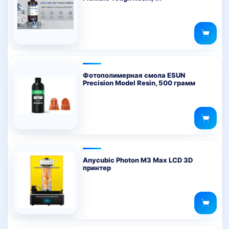
Фотополимерная смола ESUN
Precision Model Resin, 500 грамм
Anycubic Photon M3 Max LCD 3D
принтер