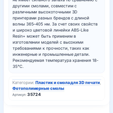
другими смолами, совместим с
различными высокоточными 3D
принтерами разных брендов с длиной
волны 365–405 нм. За счет своих свойств
и широко цветовой линейки ABS-Like
Resin+ может быть применим в
изготовлении моделей с высокими
требованиями к прочности, таких как
инженерные и промышленные детали.
Рекомендуемая температура хранения 18-
35℃.
Категории:
Пластик и смола для 3D печати
,
Фотополимерные смолы
35724
Артикул: