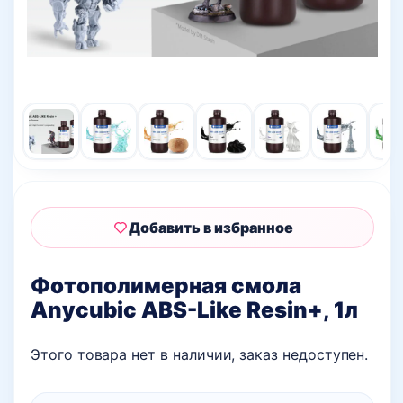
Добавить в избранное
Фотополимерная смола
Anycubic ABS-Like Resin+, 1л
Этого товара нет в наличии, заказ недоступен.