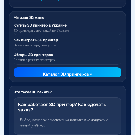
Магазин 3Dreams
Купить 3D принтер в Украине
3D принтеры с доставкой по Украине
Как выбрать 3D принтер
Важно знать перед покупкой
Обзоры 3D принтеров
Ролики о разных принтерах
Каталог 3D принтеров »
Что такое 3D печать?
Как работает 3D принтер? Как сделать
заказ?
Видео, которое отвечает на популярные вопросы о
нашей работе.