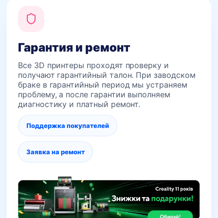
Гарантия и ремонт
Все 3D принтеры проходят проверку и
получают гарантийный талон. При заводском
браке в гарантийный период мы устраняем
проблему, а после гарантии выполняем
диагностику и платный ремонт.
Поддержка покупателей
Заявка на ремонт