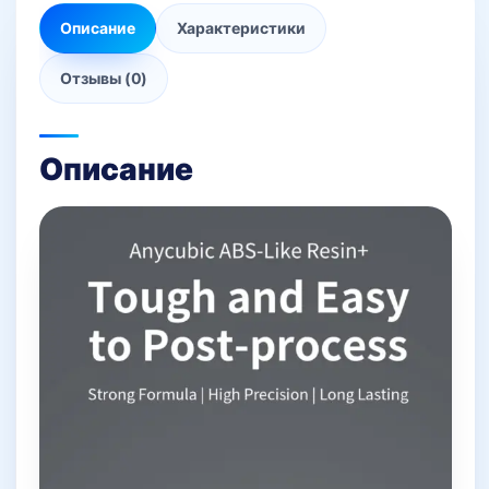
Описание
Характеристики
Отзывы (0)
Описание