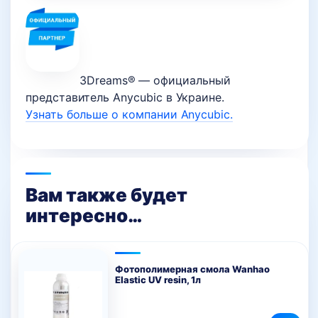
3Dreams® — официальный
представитель Anycubic в Украине.
Узнать больше о компании Anycubic.
Вам также будет
интересно…
Фотополимерная смола Wanhao
Elastic UV resin, 1л