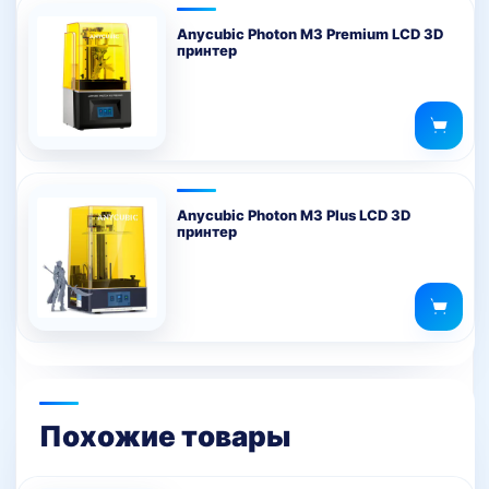
Anycubic Photon M3 Premium LCD 3D
принтер
Anycubic Photon M3 Plus LCD 3D
принтер
Похожие товары