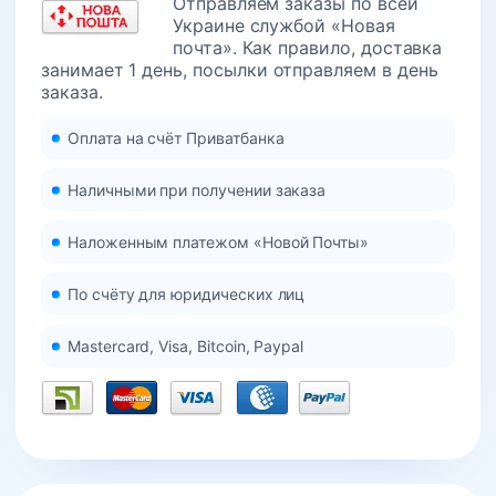
Отправляем заказы по всей
Украине службой «Новая
почта». Как правило, доставка
занимает 1 день, посылки отправляем в день
заказа.
Оплата на счёт Приватбанка
Наличными при получении заказа
Наложенным платежом «Новой Почты»
По счёту для юридических лиц
Mastercard, Visa, Bitcoin, Paypal