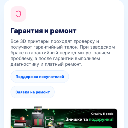
Гарантия и ремонт
Все 3D принтеры проходят проверку и
получают гарантийный талон. При заводском
браке в гарантийный период мы устраняем
проблему, а после гарантии выполняем
диагностику и платный ремонт.
Поддержка покупателей
Заявка на ремонт