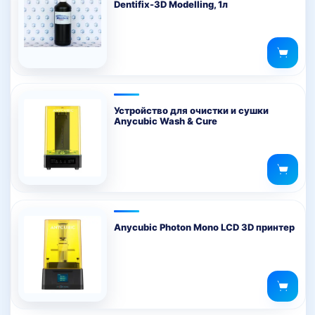
Dentifix-3D Modelling, 1л
Устройство для очистки и сушки
Anycubic Wash & Cure
Anycubic Photon Mono LCD 3D принтер