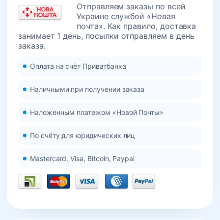
Отправляем заказы по всей
Украине службой «Новая
почта». Как правило, доставка
занимает 1 день, посылки отправляем в день
заказа.
Оплата на счёт Приватбанка
Наличными при получении заказа
Наложенным платежом «Новой Почты»
По счёту для юридических лиц
Mastercard, Visa, Bitcoin, Paypal