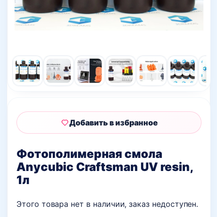
Добавить в избранное
Фотополимерная смола
Anycubic Craftsman UV resin,
1л
Этого товара нет в наличии, заказ недоступен.