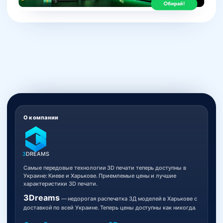
О компании
3
DREAMS
Самые передовые технологии 3D печати теперь доступны в
Украине: Киеве и Харькове. Приемлемые цены и лучшие
характеристики 3D печати.
3Dreams
— недорогая распечатка 3Д моделей в Харькове с
доставкой по всей Украине. Теперь цены доступны как никогда.