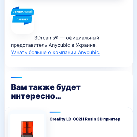
3Dreams® — официальный
представитель Anycubic в Украине.
Узнать больше о компании Anycubic.
Вам также будет
интересно…
Creality LD-002H Resin 3D принтер