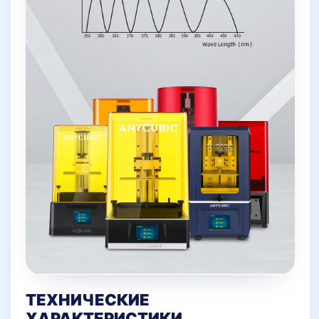
ТЕХНИЧЕСКИЕ
ХАРАКТЕРИСТИКИ