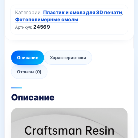
Категории:
Пластик и смола для 3D печати
,
Фотополимерные смолы
24569
Артикул:
Описание
Характеристики
Отзывы (0)
Описание