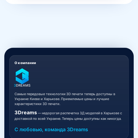
О компании
3
DREAMS
Самые передовые технологии 3D печати теперь доступны в
Украине: Киеве и Харькове. Приемлемые цены и лучшие
характеристики 3D печати.
3Dreams
— недорогая распечатка 3Д моделей в Харькове с
доставкой по всей Украине. Теперь цены доступны как никогда.
С любовью, команда 3Dreams