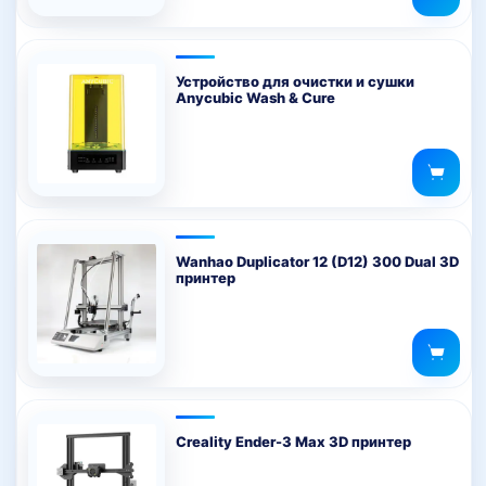
Устройство для очистки и сушки
Anycubic Wash & Cure
Wanhao Duplicator 12 (D12) 300 Dual 3D
принтер
Creality Ender-3 Max 3D принтер