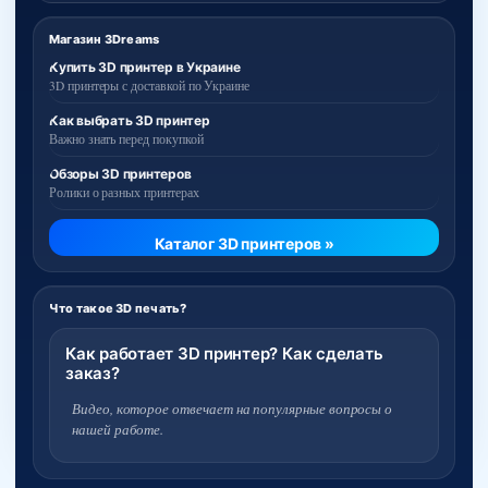
Магазин 3Dreams
Купить 3D принтер в Украине
3D принтеры с доставкой по Украине
Как выбрать 3D принтер
Важно знать перед покупкой
Обзоры 3D принтеров
Ролики о разных принтерах
Каталог 3D принтеров »
Что такое 3D печать?
Как работает 3D принтер? Как сделать
заказ?
Видео, которое отвечает на популярные вопросы о
нашей работе.