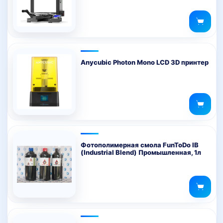
Anycubic Photon Mono LCD 3D принтер
Фотополимерная смола FunToDo IB
(Industrial Blend) Промышленная, 1л