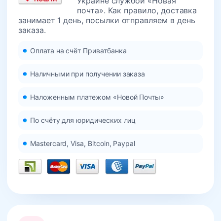
Украине службой «Новая
почта». Как правило, доставка
занимает 1 день, посылки отправляем в день
заказа.
Оплата на счёт Приватбанка
Наличными при получении заказа
Наложенным платежом «Новой Почты»
По счёту для юридических лиц
Mastercard, Visa, Bitcoin, Paypal