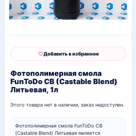
Добавить в избранное
Фотополимерная смола
FunToDo CB (Castable Blend)
Литьевая, 1л
Этого товара нет в наличии, заказ недоступен.
Фотополимерная смола FunToDo CB
(Castable Blend) Литьевая является