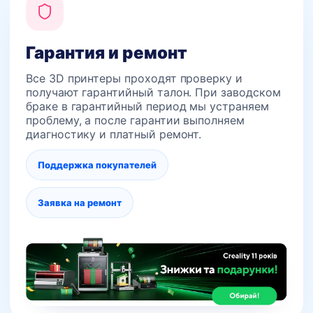
Гарантия и ремонт
Все 3D принтеры проходят проверку и
получают гарантийный талон. При заводском
браке в гарантийный период мы устраняем
проблему, а после гарантии выполняем
диагностику и платный ремонт.
Поддержка покупателей
Заявка на ремонт