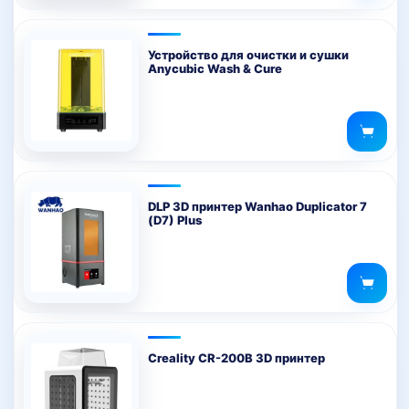
Устройство для очистки и сушки
Anycubic Wash & Cure
DLP 3D принтер Wanhao Duplicator 7
(D7) Plus
Creality CR-200B 3D принтер