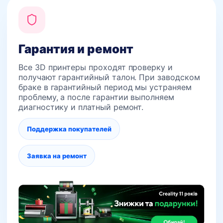
Гарантия и ремонт
Все 3D принтеры проходят проверку и
получают гарантийный талон. При заводском
браке в гарантийный период мы устраняем
проблему, а после гарантии выполняем
диагностику и платный ремонт.
Поддержка покупателей
Заявка на ремонт