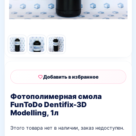
Добавить в избранное
Фотополимерная смола
FunToDo Dentifix-3D
Modelling, 1л
Этого товара нет в наличии, заказ недоступен.