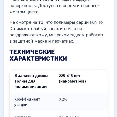
поверхность. Доступна в сером и песочно-
желтом цвете.
Не смотря на то, что полимеры серии Fun To
Do имеют слабый запах и почти не
раздражают кожу, мы рекомендуем работать
в защитной маске и перчатках.
ТЕХНИЧЕСКИЕ
ХАРАКТЕРИСТИКИ
Диапазон длины
225-415 nm
волны для
(нанометров)
полимеризации
Коэффициент
0,2%
усадки