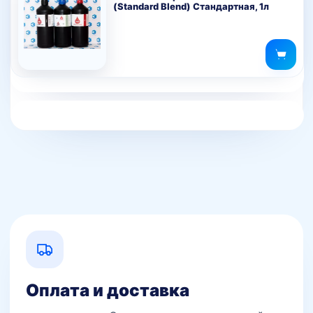
(Standard Blend) Стандартная, 1л
Оплата и доставка