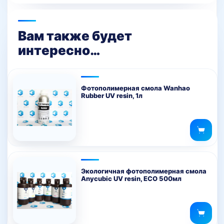
Вам также будет
интересно…
Фотополимерная смола Wanhao
Rubber UV resin, 1л
Экологичная фотополимерная смола
Anycubic UV resin, ECO 500мл