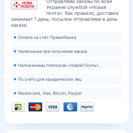
Отправляем заказы по всей
Украине службой «Новая
почта». Как правило, доставка
занимает 1 день, посылки отправляем в день
заказа.
Оплата на счёт Приватбанка
Наличными при получении заказа
Наложенным платежом «Новой Почты»
По счёту для юридических лиц
Mastercard, Visa, Bitcoin, Paypal