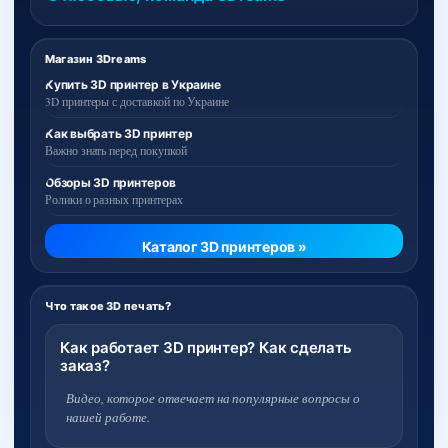
Магазин 3Dreams
Купить 3D принтер в Украине
3D принтеры с доставкой по Украине
Как выбрать 3D принтер
Важно знать перед покупкой
Обзоры 3D принтеров
Ролики о разных принтерах
Каталог 3D принтеров »
Что такое 3D печать?
Как работает 3D принтер? Как сделать
заказ?
Видео, которое отвечает на популярные вопросы о
нашей работе.