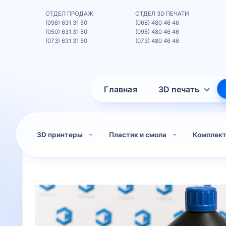
ОТДЕЛ ПРОДАЖ
ОТДЕЛ 3D ПЕЧАТИ
(098) 631 31 50
(068) 480 46 46
(050) 631 31 50
(095) 480 46 46
(073) 631 31 50
(073) 480 46 46
Главная
3D печать
3D принтеры
Пластик и смола
Комплек