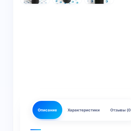
Описание
Характеристики
Отзывы (0