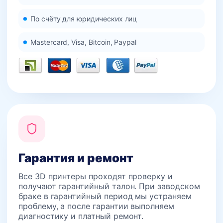
По счёту для юридических лиц
Mastercard, Visa, Bitcoin, Paypal
Гарантия и ремонт
Все 3D принтеры проходят проверку и
получают гарантийный талон. При заводском
браке в гарантийный период мы устраняем
проблему, а после гарантии выполняем
диагностику и платный ремонт.