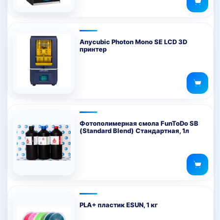
Anycubic Photon Mono SE LCD 3D
принтер
Фотополимерная смола FunToDo SB
(Standard Blend) Стандартная, 1л
PLA+ пластик ESUN, 1 кг