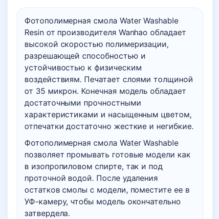
Фотополимерная смола Water Washable
Resin от производителя Wanhao обладает
высокой скоростью полимеризации,
разрешающей способностью и
устойчивостью к физическим
воздействиям. Печатает слоями толщиной
от 35 микрон. Конечная модель обладает
достаточными прочностными
характеристиками и насыщенным цветом,
отпечатки достаточно жесткие и негибкие.
Фотополимерная смола Water Washable
позволяет промывать готовые модели как
в изопропиловом спирте, так и под
проточной водой. После удаления
остатков смолы с модели, поместите ее в
УФ-камеру, чтобы модель окончательно
затвердела.