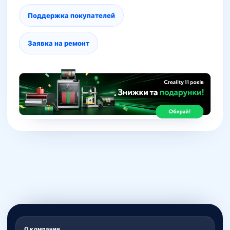
Поддержка покупателей
Заявка на ремонт
О компании