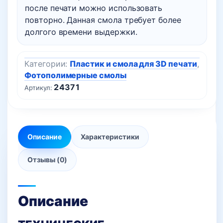
после печати можно использовать
повторно. Данная смола требует более
долгого времени выдержки.
Категории:
Пластик и смола для 3D печати
,
Фотополимерные смолы
24371
Артикул:
Описание
Характеристики
Отзывы (0)
Описание