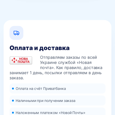
товара.
Оплата и доставка
Отправляем заказы по всей
Украине службой «Новая
почта». Как правило, доставка
занимает 1 день, посылки отправляем в день
заказа.
Оплата на счёт Приватбанка
Наличными при получении заказа
Наложенным платежом «Новой Почты»