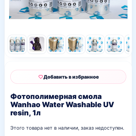
Добавить в избранное
Фотополимерная смола
Wanhao Water Washable UV
resin, 1л
Этого товара нет в наличии, заказ недоступен.