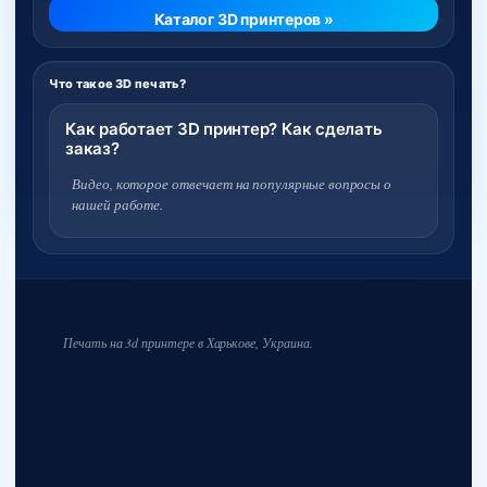
Каталог 3D принтеров »
Что такое 3D печать?
Как работает 3D принтер? Как сделать
заказ?
Видео, которое отвечает на популярные вопросы о
нашей работе.
Печать на 3d принтере в Харькове, Украина.