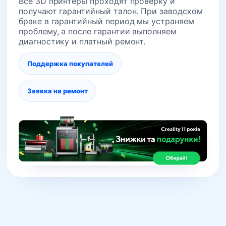
Все 3D принтеры проходят проверку и
получают гарантийный талон. При заводском
браке в гарантийный период мы устраняем
проблему, а после гарантии выполняем
диагностику и платный ремонт.
Поддержка покупателей
Заявка на ремонт