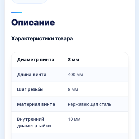
Описание
Характеристики товара
Диаметр винта
8 мм
Длина винта
400 мм
Шаг резьбы
8 мм
Материал винта
нержавеющая сталь
Внутренний
10 мм
диаметр гайки