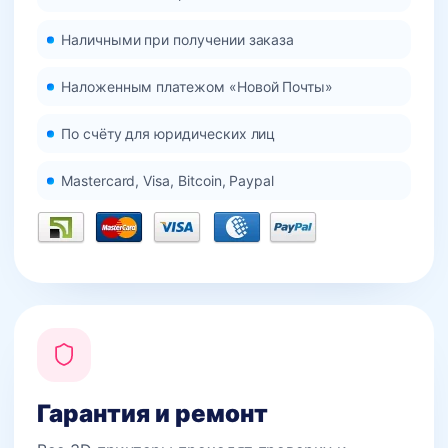
Наличными при получении заказа
Наложенным платежом «Новой Почты»
По счёту для юридических лиц
Mastercard, Visa, Bitcoin, Paypal
Гарантия и ремонт