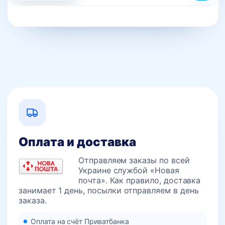
Оплата и доставка
Отправляем заказы по всей
Украине службой «Новая
почта». Как правило, доставка
занимает 1 день, посылки отправляем в день
заказа.
Оплата на счёт Приватбанка