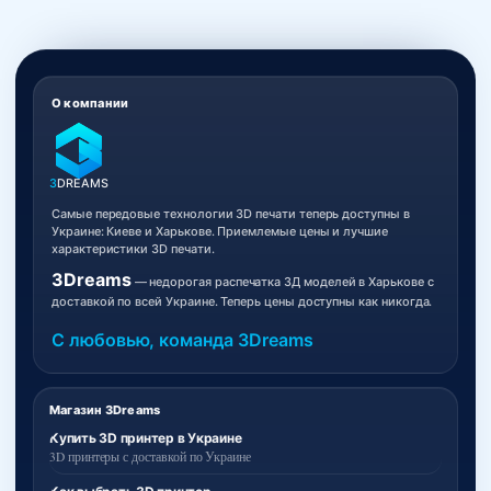
О компании
3
DREAMS
Самые передовые технологии 3D печати теперь доступны в
Украине: Киеве и Харькове. Приемлемые цены и лучшие
характеристики 3D печати.
3Dreams
— недорогая распечатка 3Д моделей в Харькове с
доставкой по всей Украине. Теперь цены доступны как никогда.
С любовью, команда 3Dreams
Магазин 3Dreams
Купить 3D принтер в Украине
3D принтеры с доставкой по Украине