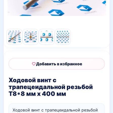
Добавить в избранное
Ходовой винт с
трапецеидальной резьбой
T8*8 мм х 400 мм
Ходовой винт с трапецеидальной резьбой