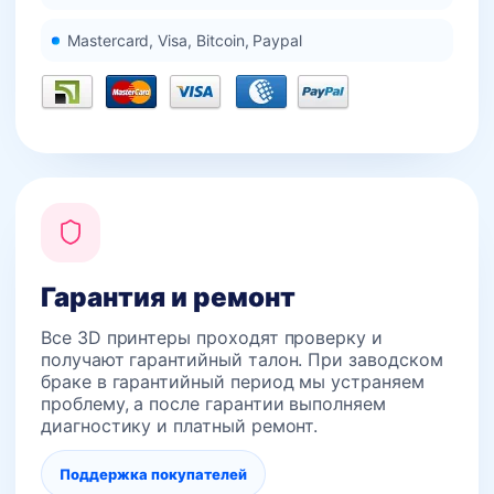
Mastercard, Visa, Bitcoin, Paypal
Гарантия и ремонт
Все 3D принтеры проходят проверку и
получают гарантийный талон. При заводском
браке в гарантийный период мы устраняем
проблему, а после гарантии выполняем
диагностику и платный ремонт.
Поддержка покупателей