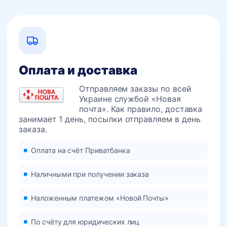
Оплата и доставка
Отправляем заказы по всей
Украине службой «Новая
почта». Как правило, доставка
занимает 1 день, посылки отправляем в день
заказа.
Оплата на счёт Приватбанка
Наличными при получении заказа
Наложенным платежом «Новой Почты»
По счёту для юридических лиц