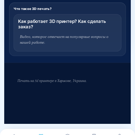
Что такое 3D печать?
Как работает 3D принтер? Как сделать
заказ?
Видео, которое отвечает на популярные вопросы о
нашей работе.
Печать на 3d принтере в Харькове, Украина.