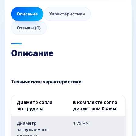
Описание
Характеристики
Отзывы (0)
Описание
Технические характеристики
Диаметр сопла
в комплекте сопло
экструдера
диаметром 0.4 мм
Диаметр
1.75 мм
загружаемого
пластика