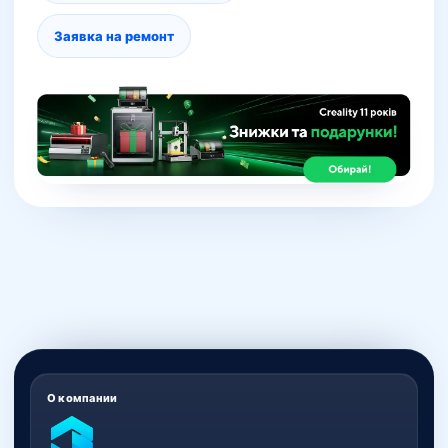
Заявка на ремонт
О компании