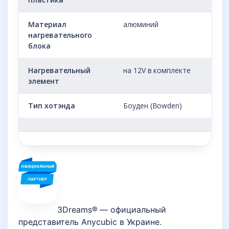
Материал
алюминий
нагревательного
блока
Нагревательный
на 12V в комплекте
элемент
Тип хотэнда
Боуден (Bowden)
3Dreams® — официальный
представитель Anycubic в Украине.