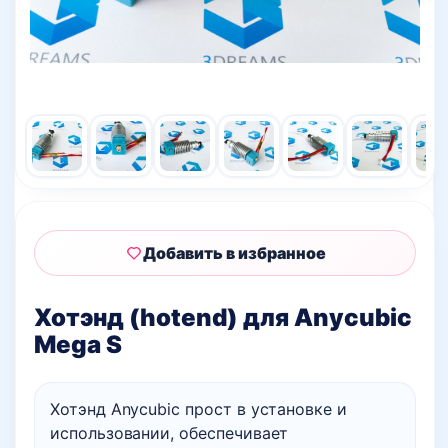
Добавить в избранное
Хотэнд (hotend) для Anycubic
Mega S
Хотэнд Anycubic прост в установке и
использовании, обеспечивает