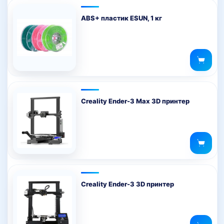
ABS+ пластик ESUN, 1 кг
Creality Ender-3 Max 3D принтер
Creality Ender-3 3D принтер