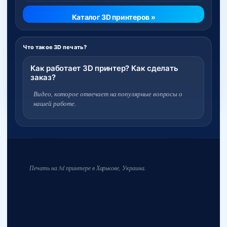
Каталог 3D принтеров »
Что такое 3D печать?
Как работает 3D принтер? Как сделать
заказ?
Видео, которое отвечает на популярные вопросы о
нашей работе.
Печать на 3d принтере в Харькове, Украина.