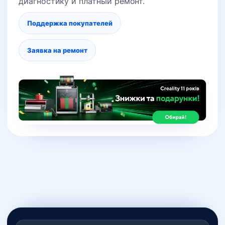
диагностику и платный ремонт.
Поддержка покупателей
Заявка на ремонт