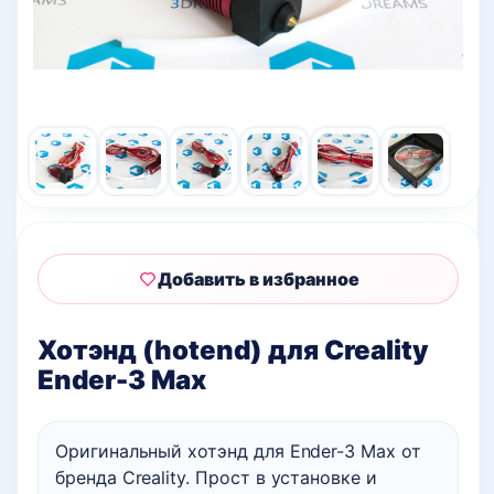
Добавить в избранное
Хотэнд (hotend) для Creality
Ender-3 Max
Оригинальный хотэнд для Ender-3 Max от
бренда Creality. Прост в установке и