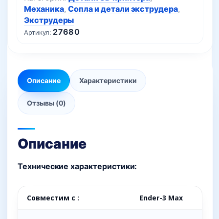
Механика
,
Сопла и детали экструдера
,
Экструдеры
27680
Артикул:
Описание
Характеристики
Отзывы (0)
Описание
Технические характеристики:
Совместим с :
Ender-3 Max