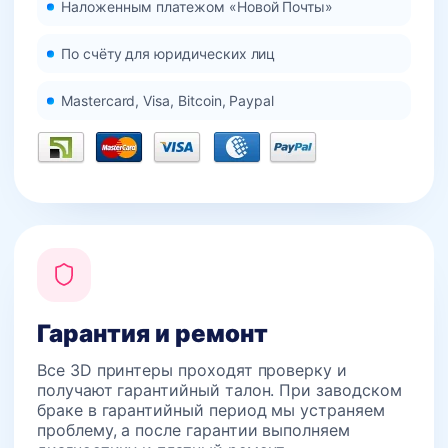
Наложенным платежом «Новой Почты»
По счёту для юридических лиц
Mastercard, Visa, Bitcoin, Paypal
Гарантия и ремонт
Все 3D принтеры проходят проверку и
получают гарантийный талон. При заводском
браке в гарантийный период мы устраняем
проблему, а после гарантии выполняем