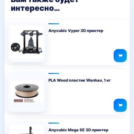
интересно…
Anycubic Vyper 3D принтер
PLA Wood пластик Wanhao, 1 кг
Anycubic Mega SE 3D принтер