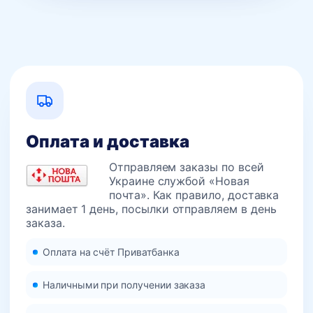
Оплата и доставка
Отправляем заказы по всей
Украине службой «Новая
почта». Как правило, доставка
занимает 1 день, посылки отправляем в день
заказа.
Оплата на счёт Приватбанка
Наличными при получении заказа