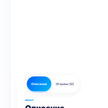
Описание
Отзывы (0)