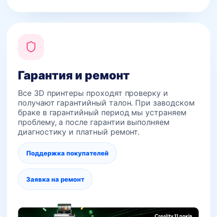
Гарантия и ремонт
Все 3D принтеры проходят проверку и
получают гарантийный талон. При заводском
браке в гарантийный период мы устраняем
проблему, а после гарантии выполняем
диагностику и платный ремонт.
Поддержка покупателей
Заявка на ремонт