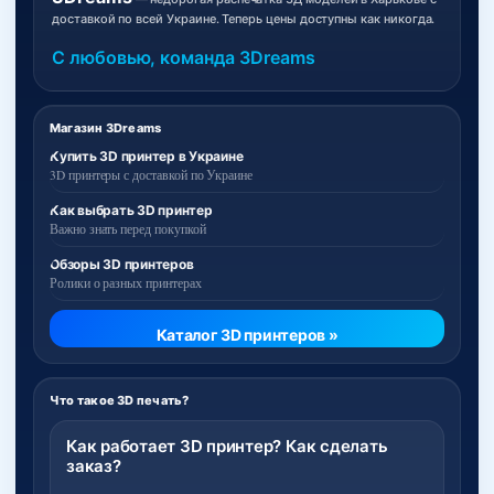
доставкой по всей Украине. Теперь цены доступны как никогда.
С любовью, команда 3Dreams
Магазин 3Dreams
Купить 3D принтер в Украине
3D принтеры с доставкой по Украине
Как выбрать 3D принтер
Важно знать перед покупкой
Обзоры 3D принтеров
Ролики о разных принтерах
Каталог 3D принтеров »
Что такое 3D печать?
Как работает 3D принтер? Как сделать
заказ?