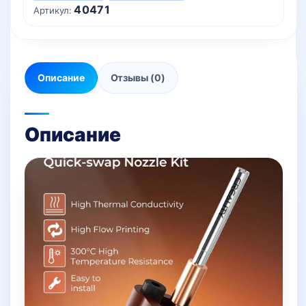
40471
Артикул:
Описание
Отзывы (0)
Описание