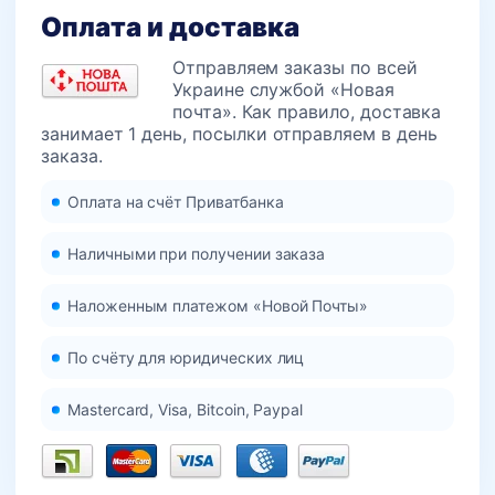
Оплата и доставка
Отправляем заказы по всей
Украине службой «Новая
почта». Как правило, доставка
занимает 1 день, посылки отправляем в день
заказа.
Оплата на счёт Приватбанка
Наличными при получении заказа
Наложенным платежом «Новой Почты»
По счёту для юридических лиц
Mastercard, Visa, Bitcoin, Paypal