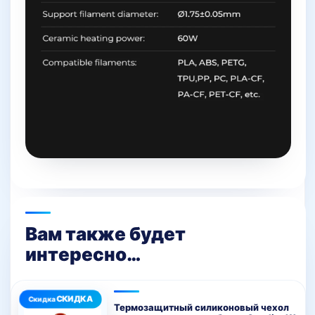
Вам также будет
интересно…
Термозащитный силиконовый чехол