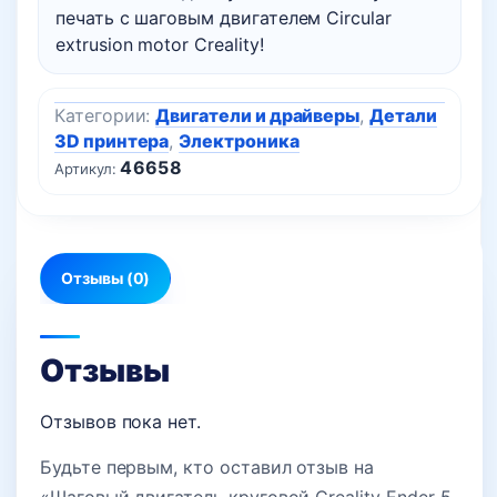
печать с шаговым двигателем Circular
extrusion motor Creality!
Категории:
Двигатели и драйверы
,
Детали
3D принтера
,
Электроника
46658
Артикул:
Отзывы (0)
Отзывы
Отзывов пока нет.
Будьте первым, кто оставил отзыв на