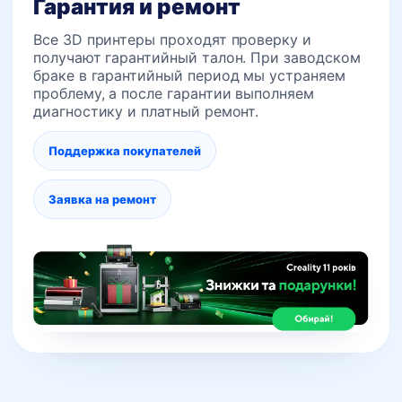
Гарантия и ремонт
Все 3D принтеры проходят проверку и
получают гарантийный талон. При заводском
браке в гарантийный период мы устраняем
проблему, а после гарантии выполняем
диагностику и платный ремонт.
Поддержка покупателей
Заявка на ремонт