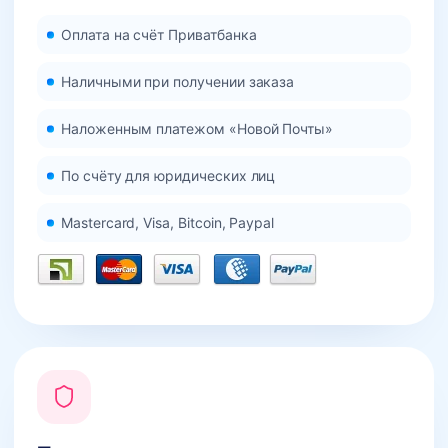
Оплата на счёт Приватбанка
Наличными при получении заказа
Наложенным платежом «Новой Почты»
По счёту для юридических лиц
Mastercard, Visa, Bitcoin, Paypal