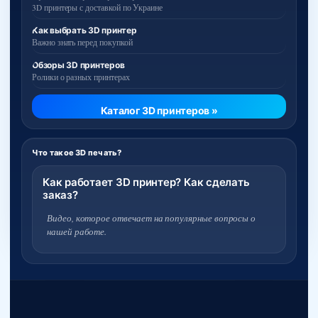
3D принтеры с доставкой по Украине
Как выбрать 3D принтер
Важно знать перед покупкой
Обзоры 3D принтеров
Ролики о разных принтерах
Каталог 3D принтеров »
Что такое 3D печать?
Как работает 3D принтер? Как сделать
заказ?
Видео, которое отвечает на популярные вопросы о
нашей работе.