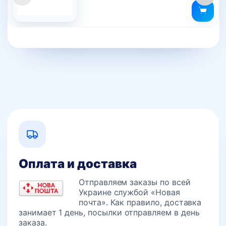
Оплата и доставка
Отправляем заказы по всей
Украине службой «Новая
почта». Как правило, доставка
занимает 1 день, посылки отправляем в день
заказа.