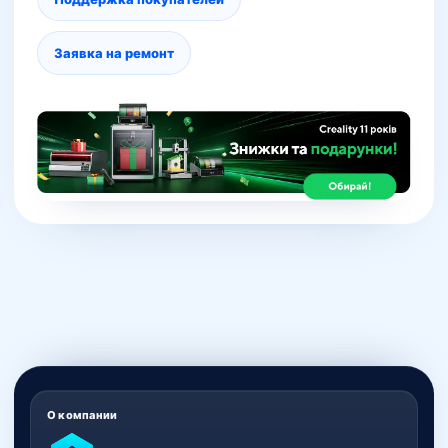
Заявка на ремонт
О компании