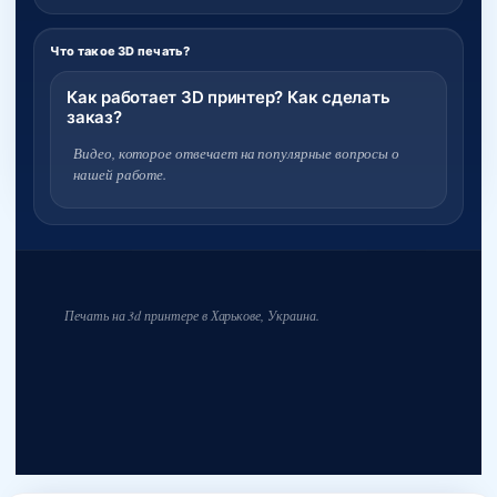
Что такое 3D печать?
Как работает 3D принтер? Как сделать
заказ?
Видео, которое отвечает на популярные вопросы о
нашей работе.
Печать на 3d принтере в Харькове, Украина.