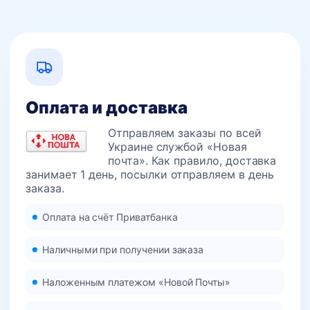
Оплата и доставка
Отправляем заказы по всей
Украине службой «Новая
почта». Как правило, доставка
занимает 1 день, посылки отправляем в день
заказа.
Оплата на счёт Приватбанка
Наличными при получении заказа
Наложенным платежом «Новой Почты»