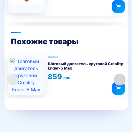
Похожие товары
Шаговый двигатель круговой Creality
Ender-5 Max
859
грн.