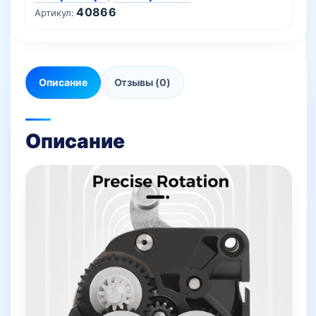
40866
Артикул:
Описание
Отзывы (0)
Описание