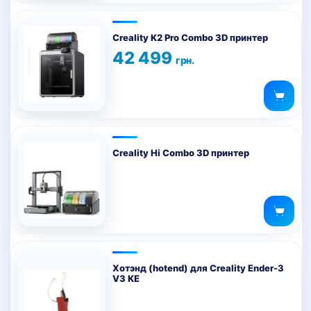
из 5
Creality K2 Pro Combo 3D принтер
42 499
грн.
Creality Hi Combo 3D принтер
Хотэнд (hotend) для Creality Ender-3
V3 KE