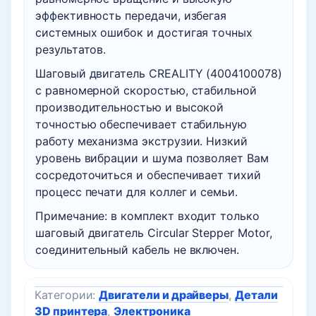
эффективность передачи, избегая
системных ошибок и достигая точных
результатов.
Шаговый двигатель CREALITY (4004100078)
с равномерной скоростью, стабильной
производительностью и высокой
точностью обеспечивает стабильную
работу механизма экструзии. Низкий
уровень вибрации и шума позволяет Вам
сосредоточиться и обеспечивает тихий
процесс печати для коллег и семьи.
Примечание: в комплект входит только
шаговый двигатель Circular Stepper Motor,
соединительный кабель не включен.
Категории:
Двигатели и драйверы
,
Детали
3D принтера
,
Электроника