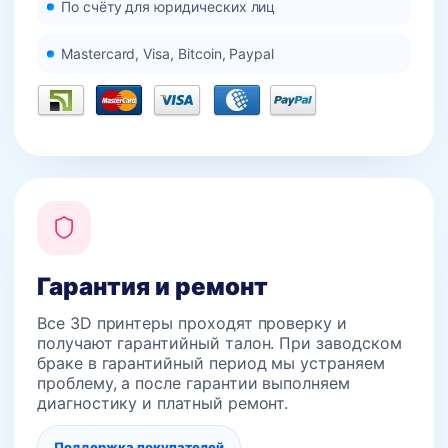
По счёту для юридических лиц
Mastercard, Visa, Bitcoin, Paypal
Гарантия и ремонт
Все 3D принтеры проходят проверку и
получают гарантийный талон. При заводском
браке в гарантийный период мы устраняем
проблему, а после гарантии выполняем
диагностику и платный ремонт.
Поддержка покупателей