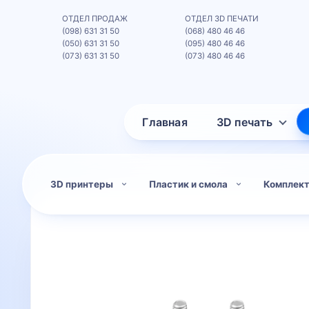
ОТДЕЛ ПРОДАЖ
ОТДЕЛ 3D ПЕЧАТИ
(098) 631 31 50
(068) 480 46 46
(050) 631 31 50
(095) 480 46 46
(073) 631 31 50
(073) 480 46 46
Главная
3D печать
3D принтеры
Пластик и смола
Комплек