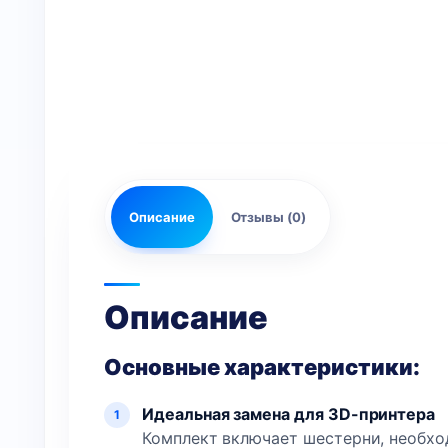
Описание
Отзывы (0)
Описание
Основные характеристики:
Идеальная замена для 3D-принтера
Комплект включает шестерни, необхо