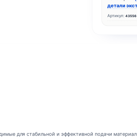
детали экс
Артикул:
43556
димые для стабильной и эффективной подачи материал