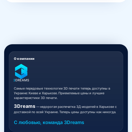
О компании
3
DREAMS
Самые передовые технологии 3D печати теперь доступны в
Украине: Киеве и Харькове. Приемлемые цены и лучшие
характеристики 3D печати.
3Dreams
— недорогая распечатка 3Д моделей в Харькове с
доставкой по всей Украине. Теперь цены доступны как никогда.
С любовью, команда 3Dreams