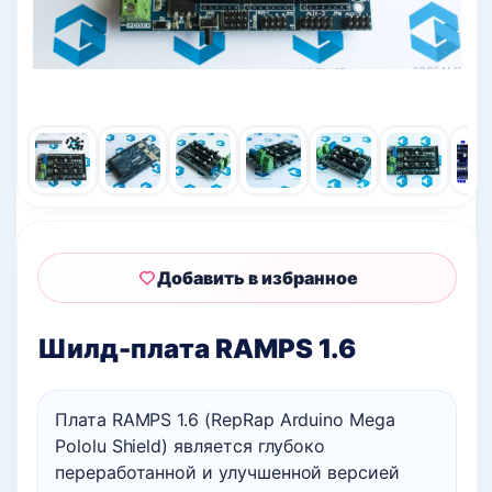
Добавить в избранное
Шилд-плата RAMPS 1.6
Плата RAMPS 1.6 (RepRap Arduino Mega
Pololu Shield) является глубоко
переработанной и улучшенной версией