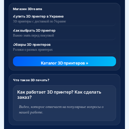
Магазин 3Dreams
Купить 3D принтер в Украине
3D принтеры с доставкой по Украине
Как выбрать 3D принтер
Важно знать перед покупкой
Обзоры 3D принтеров
Ролики о разных принтерах
Каталог 3D принтеров »
Что такое 3D печать?
Как работает 3D принтер? Как сделать
заказ?
Видео, которое отвечает на популярные вопросы о
нашей работе.