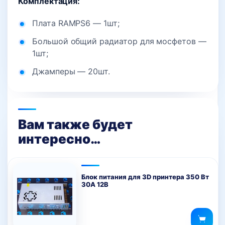
Комплектация:
Плата RAMPS6 — 1шт;
Большой общий радиатор для мосфетов —
1шт;
Джамперы — 20шт.
Вам также будет
интересно…
Блок питания для 3D принтера 350 Вт
30А 12В