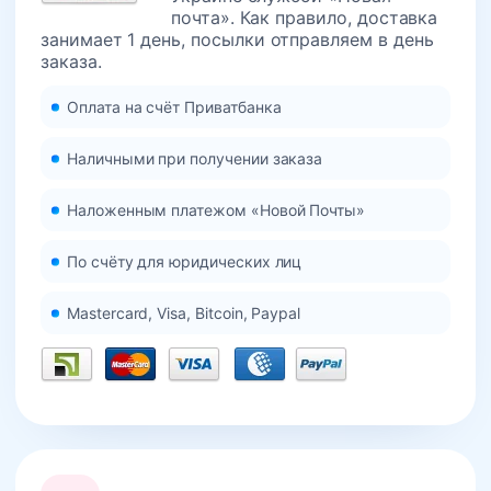
почта». Как правило, доставка
занимает 1 день, посылки отправляем в день
заказа.
Оплата на счёт Приватбанка
Наличными при получении заказа
Наложенным платежом «Новой Почты»
По счёту для юридических лиц
Mastercard, Visa, Bitcoin, Paypal