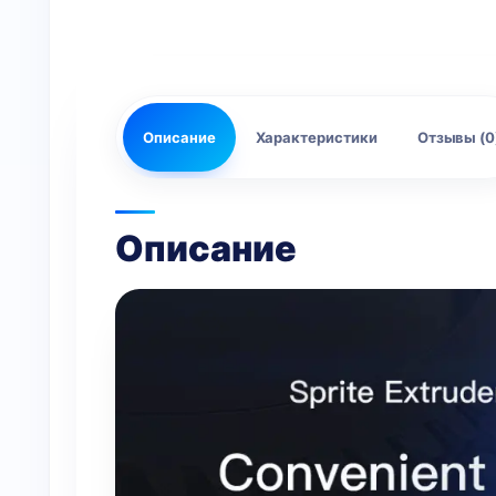
Описание
Характеристики
Отзывы (0
Описание