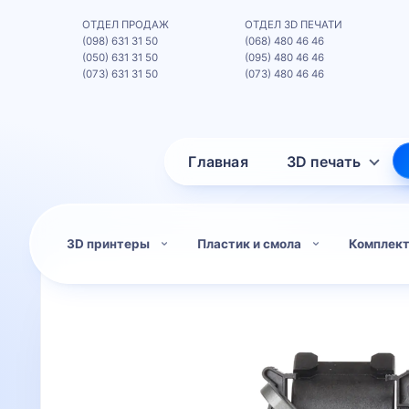
ОТДЕЛ ПРОДАЖ
ОТДЕЛ 3D ПЕЧАТИ
(098) 631 31 50
(068) 480 46 46
(050) 631 31 50
(095) 480 46 46
(073) 631 31 50
(073) 480 46 46
Главная
3D печать
3D принтеры
Пластик и смола
Комплек