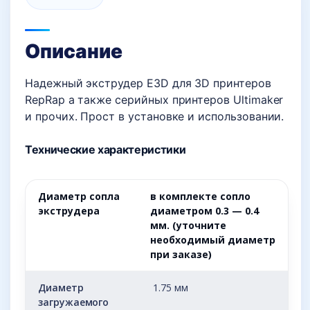
Описание
Надежный экструдер E3D для 3D принтеров
RepRap а также серийных принтеров Ultimaker
и прочих. Прост в установке и использовании.
Технические характеристики
Диаметр сопла
в комплекте сопло
экструдера
диаметром 0.3 — 0.4
мм. (уточните
необходимый диаметр
при заказе)
Диаметр
1.75 мм
загружаемого