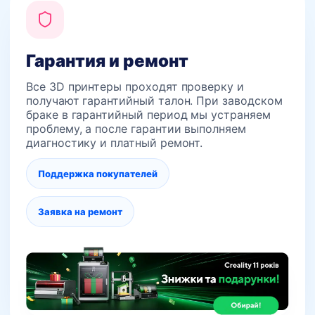
Гарантия и ремонт
Все 3D принтеры проходят проверку и
получают гарантийный талон. При заводском
браке в гарантийный период мы устраняем
проблему, а после гарантии выполняем
диагностику и платный ремонт.
Поддержка покупателей
Заявка на ремонт