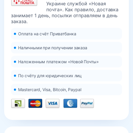
Украине службой «Новая
почта». Как правило, доставка
занимает 1 день, посылки отправляем в день
заказа.
Оплата на счёт Приватбанка
Наличными при получении заказа
Наложенным платежом «Новой Почты»
По счёту для юридических лиц
Mastercard, Visa, Bitcoin, Paypal