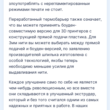
злоупотреблять с нерегламентированныи
режимами печати не стоит.
Переработанный термобарьер также означает,
что вы можете применять боуден-
совместимую версию для 3D принтеров с
конструкцией прямой подачи пластика. Для
3мм нити вы можете выбирать между прямой
подачей и боуден-версией, по заявлению
производителей шпилька изготовлена с
особой технологией, якобы теперь
необходимо меньшее усилие для
выдавливания нити.
Каждое улучшение само по себе не является
чем-нибудь революционным, но все вместе
они складываются в улучшенный экструдер,
который и без того считался одним из самых
надежных и приятных в работе. В наших