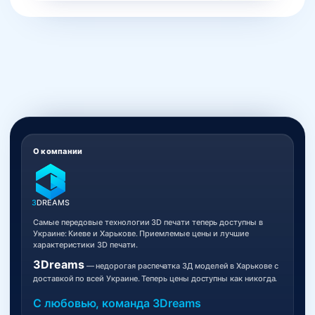
О компании
3
DREAMS
Самые передовые технологии 3D печати теперь доступны в
Украине: Киеве и Харькове. Приемлемые цены и лучшие
характеристики 3D печати.
3Dreams
— недорогая распечатка 3Д моделей в Харькове с
доставкой по всей Украине. Теперь цены доступны как никогда.
С любовью, команда 3Dreams