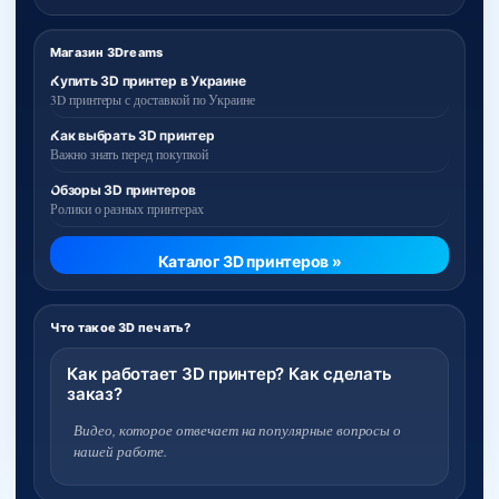
Магазин 3Dreams
Купить 3D принтер в Украине
3D принтеры с доставкой по Украине
Как выбрать 3D принтер
Важно знать перед покупкой
Обзоры 3D принтеров
Ролики о разных принтерах
Каталог 3D принтеров »
Что такое 3D печать?
Как работает 3D принтер? Как сделать
заказ?
Видео, которое отвечает на популярные вопросы о
нашей работе.