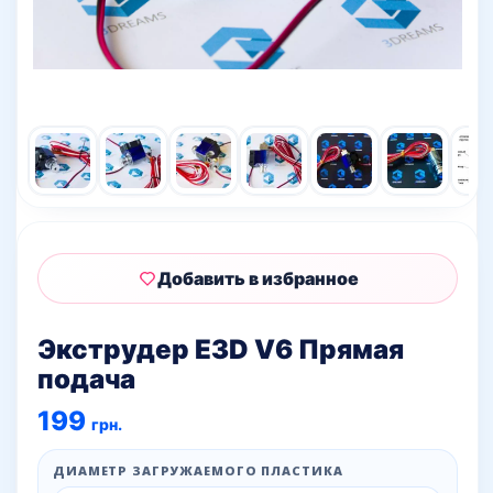
Добавить в избранное
Экструдер E3D V6 Прямая
подача
199
грн.
ДИАМЕТР ЗАГРУЖАЕМОГО ПЛАСТИКА