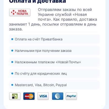
Оплата и доставка
Отправляем заказы по всей
Украине службой «Новая
почта». Как правило, доставка
занимает 1 день, посылки отправляем в день
заказа.
Оплата на счёт Приватбанка
Наличными при получении заказа
Наложенным платежом «Новой Почты»
По счёту для юридических лиц
Mastercard, Visa, Bitcoin, Paypal