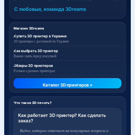
С любовью, команда 3Dreams
Магазин 3Dreams
Купить 3D принтер в Украине
3D принтеры с доставкой по Украине
Как выбрать 3D принтер
Важно знать перед покупкой
Обзоры 3D принтеров
Ролики о разных принтерах
Каталог 3D принтеров »
Что такое 3D печать?
Как работает 3D принтер? Как сделать
заказ?
Видео, которое отвечает на популярные вопросы о