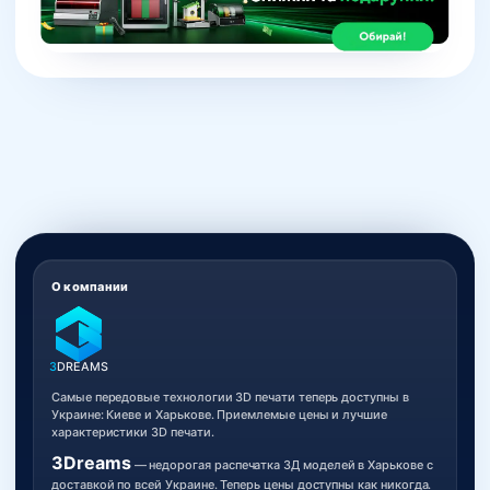
О компании
3
DREAMS
Самые передовые технологии 3D печати теперь доступны в
Украине: Киеве и Харькове. Приемлемые цены и лучшие
характеристики 3D печати.
3Dreams
— недорогая распечатка 3Д моделей в Харькове с
доставкой по всей Украине. Теперь цены доступны как никогда.