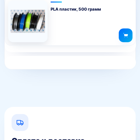
PLA пластик, 500 грамм