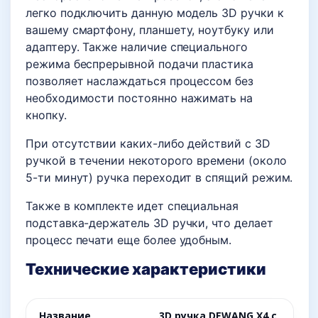
легко подключить данную модель 3D ручки к
вашему смартфону, планшету, ноутбуку или
адаптеру. Также наличие специального
режима беспрерывной подачи пластика
позволяет наслаждаться процессом без
необходимости постоянно нажимать на
кнопку.
При отсутствии каких-либо действий с 3D
ручкой в течении некоторого времени (около
5-ти минут) ручка переходит в спящий режим.
Также в комплекте идет специальная
подставка-держатель 3D ручки, что делает
процесс печати еще более удобным.
Технические характеристики
Название
3D ручка DEWANG Х4 с