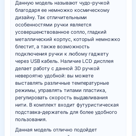
Данную модель называют чудо-ручкой
благодаря ее немножко космическому
дизайну. Так отличительными
особенностями ручки является
усовершенствованное сопло, гладкий
металлический корпус, который немножко
блестит, а также возможность
подключения ручки к любому гаджету
через USB кабель. Наличие LCD дисплея
делает работу с данной 3D ручкой
невероятно удобной: вы можете
выставлять различные температурные
режимы, управлять типами пластика,
регулировать скорость выдавливания
нити. В комплект входит футуристическая
подставка-держатель для более удобного
пользования.
Данная модель отлично подойдет