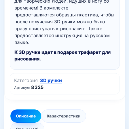
для творческих людей, идущих в ногу со
временем! В комплекте
предоставляются образцы пластика, чтобы
после получения 3D ручки можно было
сразу приступать к рисованию. Также
предоставляется инструкция на русском
языке.
К 3D ручке идет в подарок трафарет для
рисования.
Категория:
3D ручки
8325
Артикул:
Описание
Характеристики