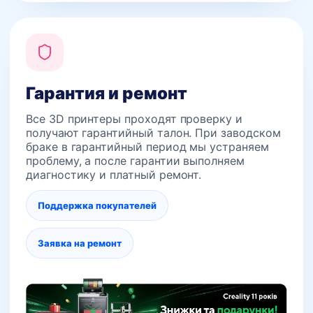
Гарантия и ремонт
Все 3D принтеры проходят проверку и
получают гарантийный талон. При заводском
браке в гарантийный период мы устраняем
проблему, а после гарантии выполняем
диагностику и платный ремонт.
Поддержка покупателей
Заявка на ремонт