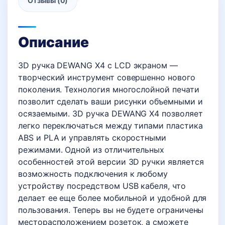
Отзывы (0)
Описание
3D ручка DEWANG Х4 с LCD экраном —
творческий инструмент совершенно нового
поколения. Технология многослойной печати
позволит сделать ваши рисунки объемными и
осязаемыми. 3D ручка DEWANG Х4 позволяет
легко переключаться между типами пластика
ABS и PLA и управлять скоростными
режимами. Одной из отличительных
особенностей этой версии 3D ручки является
возможность подключения к любому
устройству посредством USB кабеля, что
делает ее еще более мобильной и удобной для
пользования. Теперь вы не будете ограничены
месторасположением розеток, а сможете