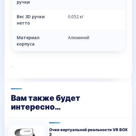
ручки
Вес 3D ручки
0.052 кг
нетто
Материал
Алюминий
корпуса
Вам также будет
интересно…
Очки виртуальной реальности VR BOX
2