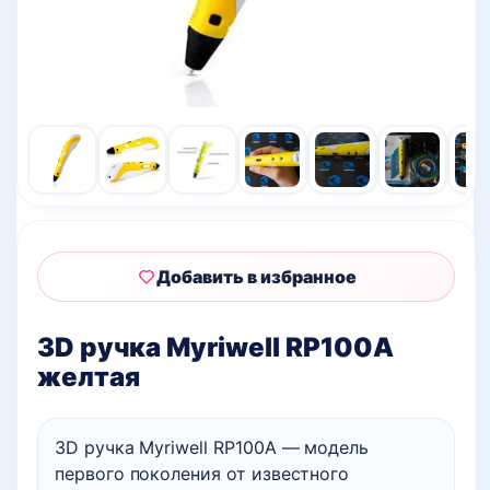
Добавить в избранное
3D ручка Myriwell RP100A
желтая
3D ручка Myriwell RP100A — модель
первого поколения от известного