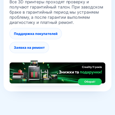
Все 3D принтеры проходят проверку и
получают гарантийный талон. При заводском
браке в гарантийный период мы устраняем
проблему, а после гарантии выполняем
диагностику и платный ремонт.
Поддержка покупателей
Заявка на ремонт