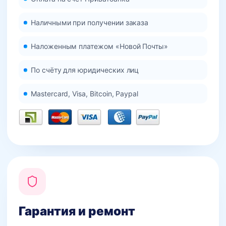
Наличными при получении заказа
Наложенным платежом «Новой Почты»
По счёту для юридических лиц
Mastercard, Visa, Bitcoin, Paypal
Гарантия и ремонт