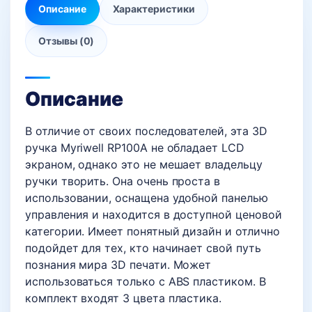
Описание
Характеристики
Отзывы (0)
Описание
В отличие от своих последователей, эта 3D
ручка Myriwell RP100A не обладает LCD
экраном, однако это не мешает владельцу
ручки творить. Она очень проста в
использовании, оснащена удобной панелью
управления и находится в доступной ценовой
категории. Имеет понятный дизайн и отлично
подойдет для тех, кто начинает свой путь
познания мира 3D печати. Может
использоваться только с ABS пластиком. В
комплект входят 3 цвета пластика.