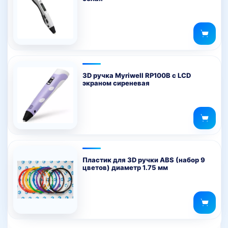
3D ручка Myriwell RP100B с LCD
экраном сиреневая
Пластик для 3D ручки ABS (набор 9
цветов) диаметр 1.75 мм