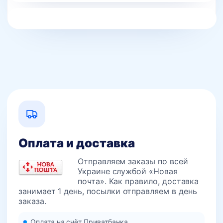
Оплата и доставка
Отправляем заказы по всей
Украине службой «Новая
почта». Как правило, доставка
занимает 1 день, посылки отправляем в день
заказа.
Оплата на счёт Приватбанка