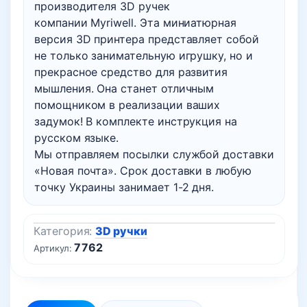
производителя 3D ручек
компании Myriwell. Эта миниатюрная
версия 3D принтера представляет собой
не только занимательную игрушку, но и
прекрасное средство для развития
мышления. Она станет отличным
помощником в реализации ваших
задумок! В комплекте инструкция на
русском языке.
Мы отправляем посылки службой доставки
«Новая почта». Срок доставки в любую
точку Украины занимает 1-2 дня.
Категория:
3D ручки
7762
Артикул: