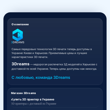
О компании
3
DREAMS
Самые передовые технологии 3D печати теперь доступны в
Украине: Киеве и Харькове. Приемлемые цены и лучшие
характеристики 3D печати.
3Dreams
— недорогая распечатка 3Д моделей в Харькове с
доставкой по всей Украине. Теперь цены доступны как никогда.
С любовью, команда 3Dreams
Магазин 3Dreams
Купить 3D принтер в Украине
3D принтеры с доставкой по Украине