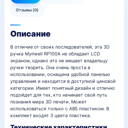
Отзывы (0)
Описание
В отличие от своих последователей, эта 3D
ручка Myriwell RP100A не обладает LCD
экраном, однако это не мешает владельцу
ручки творить. Она очень проста в
использовании, оснащена удобной панелью
управления и находится в доступной ценовой
категории. Имеет понятный дизайн и отлично
подойдет для тех, кто начинает свой путь
познания мира 3D печати. Может
использоваться только с ABS пластиком. В
комплект входят 3 цвета пластика.
Технические характеристики