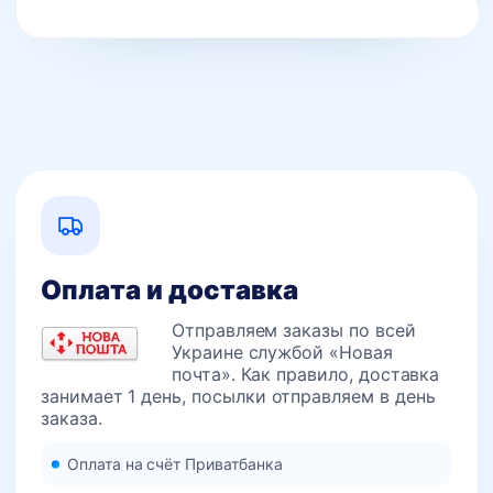
Оплата и доставка
Отправляем заказы по всей
Украине службой «Новая
почта». Как правило, доставка
занимает 1 день, посылки отправляем в день
заказа.
Оплата на счёт Приватбанка