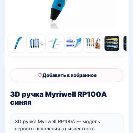
Добавить в избранное
3D ручка Myriwell RP100A
синяя
3D ручка Myriwell RP100A — модель
первого поколения от известного