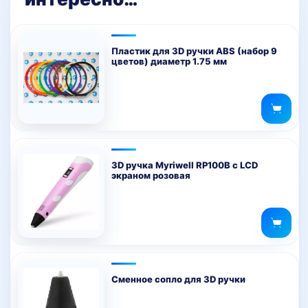
Пластик для 3D ручки ABS (набор 9
цветов) диаметр 1.75 мм
3D ручка Myriwell RP100B с LCD
экраном розовая
Сменное сопло для 3D ручки