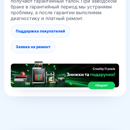
получают гарантийный талон. При заводском
браке в гарантийный период мы устраняем
проблему, а после гарантии выполняем
диагностику и платный ремонт.
Поддержка покупателей
Заявка на ремонт