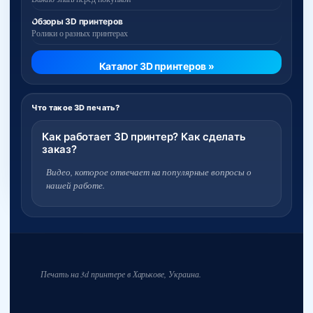
Обзоры 3D принтеров
Ролики о разных принтерах
Каталог 3D принтеров »
Что такое 3D печать?
Как работает 3D принтер? Как сделать
заказ?
Видео, которое отвечает на популярные вопросы о
нашей работе.
Печать на 3d принтере в Харькове, Украина.