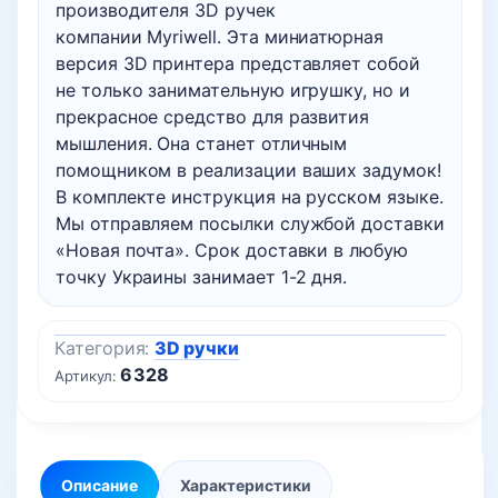
производителя 3D ручек
компании Myriwell. Эта миниатюрная
версия 3D принтера представляет собой
не только занимательную игрушку, но и
прекрасное средство для развития
мышления. Она станет отличным
помощником в реализации ваших задумок!
В комплекте инструкция на русском языке.
Мы отправляем посылки службой доставки
«Новая почта». Срок доставки в любую
точку Украины занимает 1-2 дня.
Категория:
3D ручки
6328
Артикул:
Описание
Характеристики