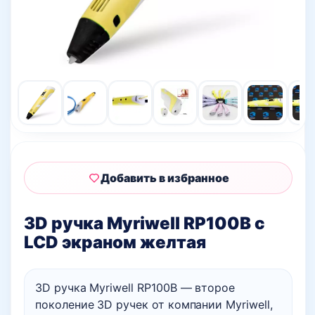
Добавить в избранное
3D ручка Myriwell RP100B с
LCD экраном желтая
3D ручка Myriwell RP100B — второе
поколение 3D ручек от компании Myriwell,