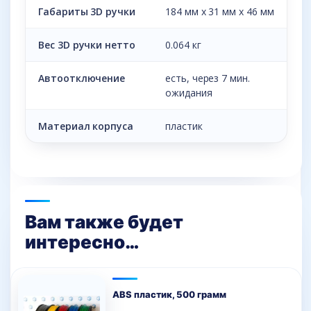
Габариты 3D ручки
184 мм х 31 мм х 46 мм
Вес 3D ручки нетто
0.064 кг
Автоотключение
есть, через 7 мин.
ожидания
Материал корпуса
пластик
Вам также будет
интересно…
ABS пластик, 500 грамм