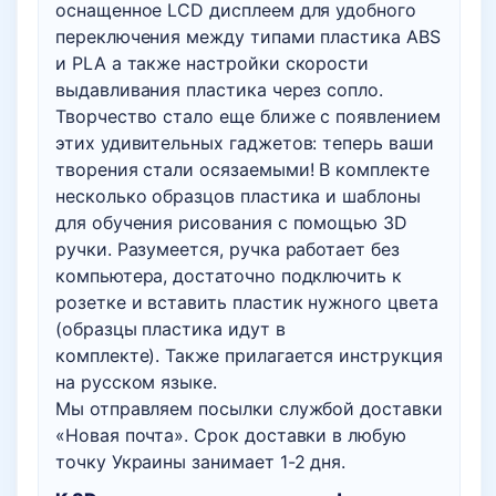
оснащенное LCD дисплеем для удобного
переключения между типами пластика ABS
и PLA а также настройки скорости
выдавливания пластика через сопло.
Творчество стало еще ближе с появлением
этих удивительных гаджетов: теперь ваши
творения стали осязаемыми! В комплекте
несколько образцов пластика и шаблоны
для обучения рисования с помощью 3D
ручки. Разумеется, ручка работает без
компьютера, достаточно подключить к
розетке и вставить пластик нужного цвета
(образцы пластика идут в
комплекте). Также прилагается инструкция
на русском языке.
Мы отправляем посылки службой доставки
«Новая почта». Срок доставки в любую
точку Украины занимает 1-2 дня.