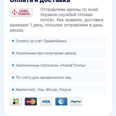
Отправляем заказы по всей
Украине службой «Новая
почта». Как правило, доставка
занимает 1 день, посылки отправляем в день
заказа.
Оплата на счёт Приватбанка
Наличными при получении заказа
Наложенным платежом «Новой Почты»
По счёту для юридических лиц
Mastercard, Visa, Bitcoin, Paypal