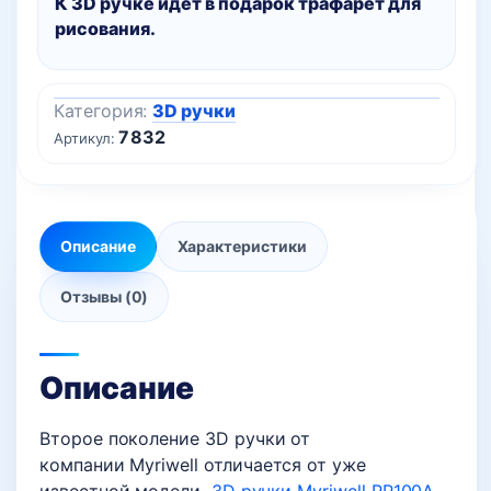
К 3D ручке идет в подарок трафарет для
рисования.
Категория:
3D ручки
7832
Артикул:
Описание
Характеристики
Отзывы (0)
Описание
Второе поколение 3D ручки от
компании Myriwell отличается от уже