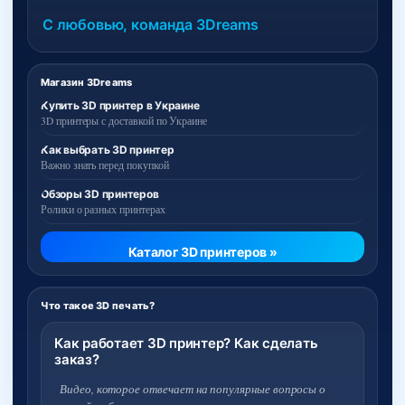
С любовью, команда 3Dreams
Магазин 3Dreams
Купить 3D принтер в Украине
3D принтеры с доставкой по Украине
Как выбрать 3D принтер
Важно знать перед покупкой
Обзоры 3D принтеров
Ролики о разных принтерах
Каталог 3D принтеров »
Что такое 3D печать?
Как работает 3D принтер? Как сделать
заказ?
Видео, которое отвечает на популярные вопросы о