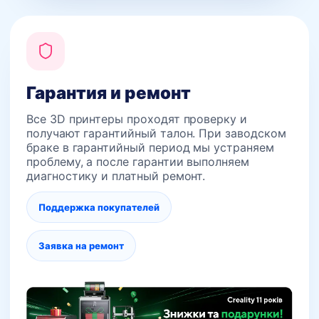
Гарантия и ремонт
Все 3D принтеры проходят проверку и
получают гарантийный талон. При заводском
браке в гарантийный период мы устраняем
проблему, а после гарантии выполняем
диагностику и платный ремонт.
Поддержка покупателей
Заявка на ремонт