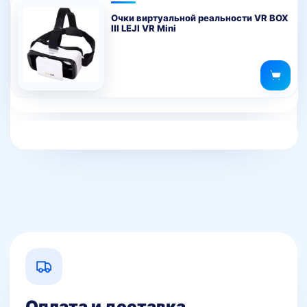
Очки виртуальной реальности VR BOX
III LEJI VR Mini
Оплата и доставка