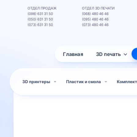
ОТДЕЛ ПРОДАЖ
ОТДЕЛ 3D ПЕЧАТИ
(098) 631 31 50
(068) 480 46 46
(050) 631 31 50
(095) 480 46 46
(073) 631 31 50
(073) 480 46 46
Главная
3D печать
3D принтеры
Пластик и смола
Комплек