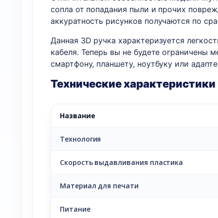
сопла от попадания пыли и прочих повреж
аккуратность рисунков получаются по сра
Данная 3D ручка характеризуется легкос
кабеля. Теперь вы не будете ограничены 
смартфону, планшету, ноутбуку или адапте
Технические характеристики
Название
Технология
Скорость выдавливания пластика
Материал для печати
Питание