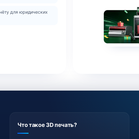
чёту для юридических
Что такое 3D печать?