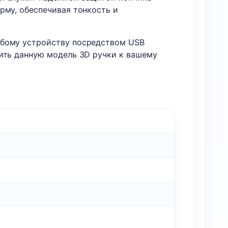
рму, обеспечивая тонкость и
юбому устройству посредством USB
чить данную модель 3D ручки к вашему