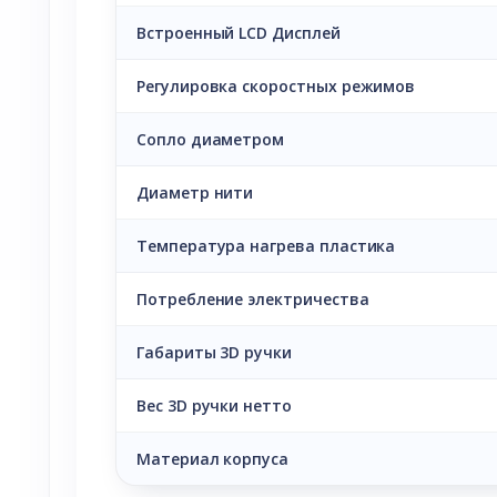
Встроенный LCD Дисплей
Регулировка скоростных режимов
Сопло диаметром
Диаметр нити
Температура нагрева пластика
Потребление электричества
Габариты 3D ручки
Вес 3D ручки нетто
Материал корпуса