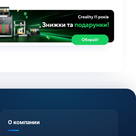
О компании