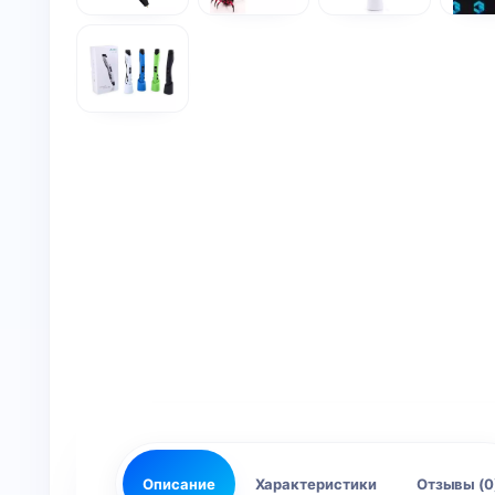
Описание
Характеристики
Отзывы (0