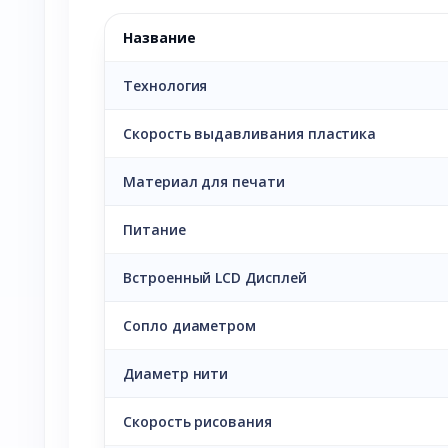
Название
Технология
Скорость выдавливания пластика
Материал для печати
Питание
Встроенный LCD Дисплей
Сопло диаметром
Диаметр нити
Скорость рисования