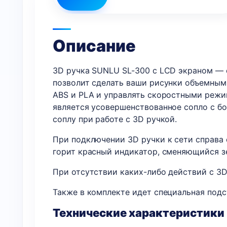
Описание
3D ручка SUNLU SL-300 с LCD экраном — 
позволит сделать ваши рисунки объемным
ABS и PLA и управлять скоростными режи
является усовершенствованное сопло с бо
соплу при работе с 3D ручкой.
При подключении 3D ручки к сети справа 
горит красный индикатор, сменяющийся з
При отсутствии каких-либо действий с 3D
Также в комплекте идет специальная подс
Технические характеристики