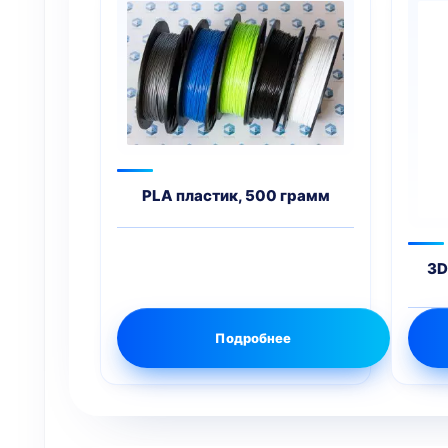
PLA пластик, 500 грамм
3D
Подробнее