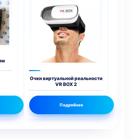
мм
Очки виртуальной реальности
VR BOX 2
Подробнее