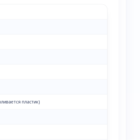
вливается пластик)