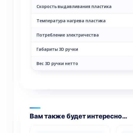
Скорость выдавливания пластика
Температура нагрева пластика
Потребление электричества
Габариты 3D ручки
Вес 3D ручки нетто
Вам также будет интересно…