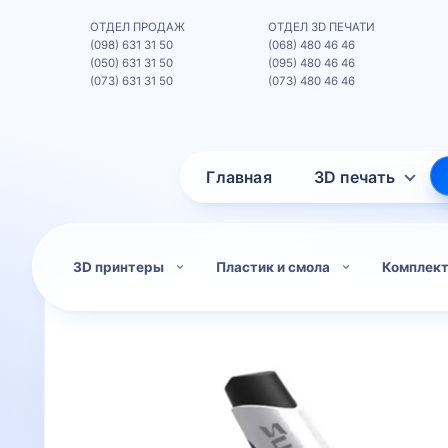
ОТДЕЛ ПРОДАЖ
ОТДЕЛ 3D ПЕЧАТИ
(098) 631 31 50
(068) 480 46 46
(050) 631 31 50
(095) 480 46 46
(073) 631 31 50
(073) 480 46 46
Главная
3D печать
3D принтеры
Пластик и смола
Комплек