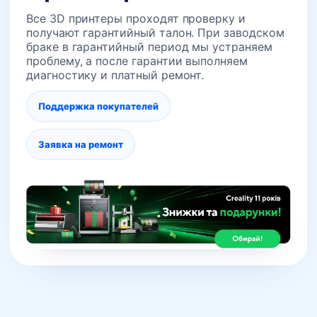
Все 3D принтеры проходят проверку и
получают гарантийный талон. При заводском
браке в гарантийный период мы устраняем
проблему, а после гарантии выполняем
диагностику и платный ремонт.
Поддержка покупателей
Заявка на ремонт