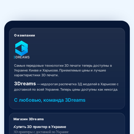
О компании
3
DREAMS
Самые передовые технологии 3D печати теперь доступны в
Украине: Киеве и Харькове. Приемлемые цены и лучшие
характеристики 3D печати.
3Dreams
— недорогая распечатка 3Д моделей в Харькове с
доставкой по всей Украине. Теперь цены доступны как никогда.
С любовью, команда 3Dreams
Магазин 3Dreams
Купить 3D принтер в Украине
3D принтеры с доставкой по Украине