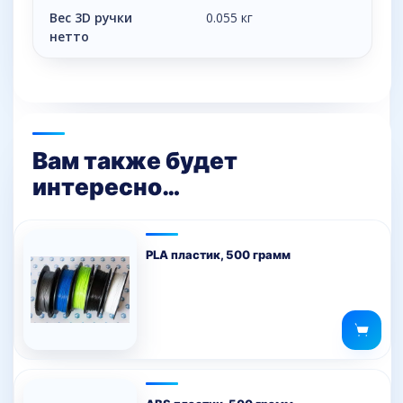
Вес 3D ручки
0.055 кг
нетто
Вам также будет
интересно…
PLA пластик, 500 грамм