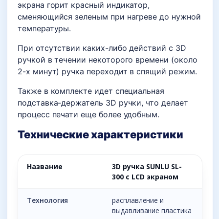
экрана горит красный индикатор,
сменяющийся зеленым при нагреве до нужной
температуры.
При отсутствии каких-либо действий с 3D
ручкой в течении некоторого времени (около
2-х минут) ручка переходит в спящий режим.
Также в комплекте идет специальная
подставка-держатель 3D ручки, что делает
процесс печати еще более удобным.
Технические характеристики
Название
3D ручка SUNLU SL-
300 с LCD экраном
Технология
расплавление и
выдавливание пластика