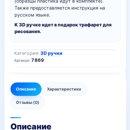
(образцы пластика идут в комплекте).
Также предоставляется инструкция на
русском языке.
К 3D ручке идет в подарок трафарет для
рисования.
Категория:
3D ручки
7869
Артикул:
Описание
Характеристики
Отзывы (0)
Описание