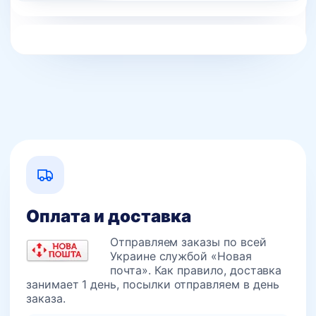
Оплата и доставка
Отправляем заказы по всей
Украине службой «Новая
почта». Как правило, доставка
занимает 1 день, посылки отправляем в день
заказа.