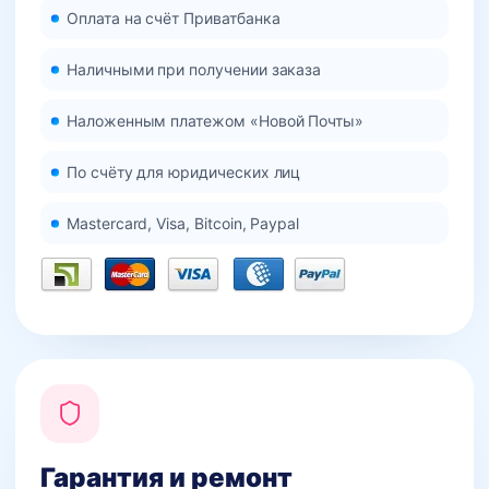
Оплата на счёт Приватбанка
Наличными при получении заказа
Наложенным платежом «Новой Почты»
По счёту для юридических лиц
Mastercard, Visa, Bitcoin, Paypal
Гарантия и ремонт