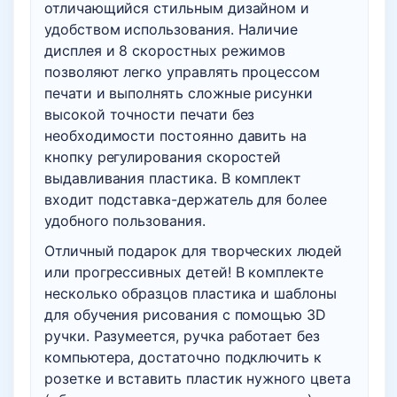
отличающийся стильным дизайном и
удобством использования. Наличие
дисплея и 8 скоростных режимов
позволяют легко управлять процессом
печати и выполнять сложные рисунки
высокой точности печати без
необходимости постоянно давить на
кнопку регулирования скоростей
выдавливания пластика. В комплект
входит подставка-держатель для более
удобного пользования.
Отличный подарок для творческих людей
или прогрессивных детей! В комплекте
несколько образцов пластика и шаблоны
для обучения рисования с помощью 3D
ручки. Разумеется, ручка работает без
компьютера, достаточно подключить к
розетке и вставить пластик нужного цвета