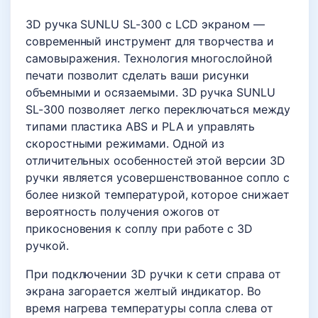
3D ручка SUNLU SL-300 с LCD экраном —
современный инструмент для творчества и
самовыражения. Технология многослойной
печати позволит сделать ваши рисунки
объемными и осязаемыми. 3D ручка SUNLU
SL-300 позволяет легко переключаться между
типами пластика ABS и PLA и управлять
скоростными режимами. Одной из
отличительных особенностей этой версии 3D
ручки является усовершенствованное сопло с
более низкой температурой, которое снижает
вероятность получения ожогов от
прикосновения к соплу при работе с 3D
ручкой.
При подключении 3D ручки к сети справа от
экрана загорается желтый индикатор. Во
время нагрева температуры сопла слева от