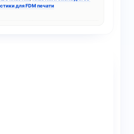
стики для FDM печати