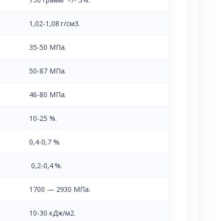
1,02-1,08 г/см3.
35-50 МПа.
50-87 МПа.
46-80 МПа.
10-25 %.
0,4-0,7 %.
0,2-0,4 %.
1700 — 2930 МПа.
10-30 кДж/м2.