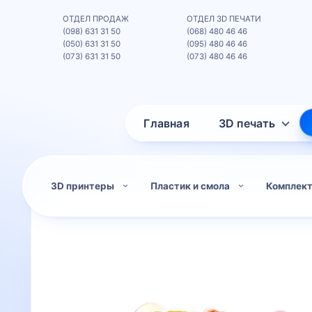
ОТДЕЛ ПРОДАЖ
ОТДЕЛ 3D ПЕЧАТИ
(098) 631 31 50
(068) 480 46 46
(050) 631 31 50
(095) 480 46 46
(073) 631 31 50
(073) 480 46 46
Главная
3D печать
3D принтеры
Пластик и смола
Комплек