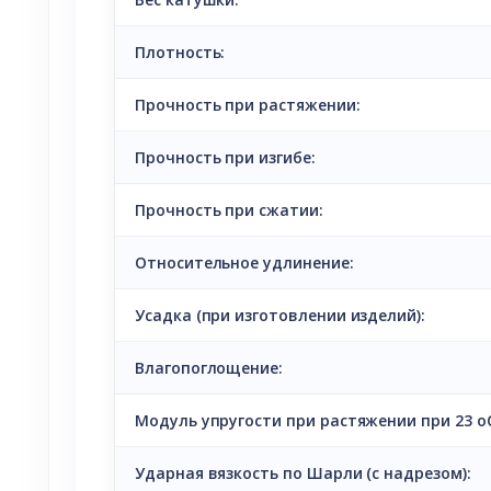
Плотность:
Прочность при растяжении:
Прочность при изгибе:
Прочность при сжатии:
Относительное удлинение:
Усадка (при изготовлении изделий):
Влагопоглощение:
Модуль упругости при растяжении при 23 о
Ударная вязкость по Шарли (с надрезом):