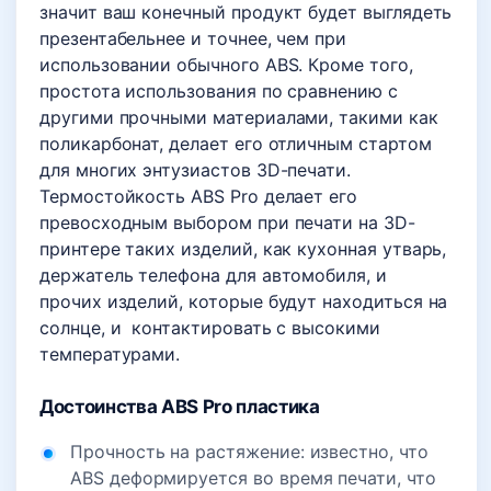
значит ваш конечный продукт будет выглядеть
презентабельнее и точнее, чем при
использовании обычного ABS. Кроме того,
простота использования по сравнению с
другими прочными материалами, такими как
поликарбонат, делает его отличным стартом
для многих энтузиастов 3D-печати.
Термостойкость ABS Pro делает его
превосходным выбором при печати на 3D-
принтере таких изделий, как кухонная утварь,
держатель телефона для автомобиля, и
прочих изделий, которые будут находиться на
солнце, и контактировать с высокими
температурами.
Достоинства ABS Pro пластика
Прочность на растяжение: известно, что
ABS деформируется во время печати, что