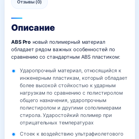
Отзывы (0)
Описание
ABS
Pro
новый полимерный материал
обладает рядом важных особенностей по
сравнению со стандартным ABS пластиком:
Ударопрочный материал, относящийся к
инженерным пластикам, который обладает
более высокой стойкостью к ударным
нагрузкам по сравнению с полистиролом
общего назначения, ударопрочным
полистиролом и другими сополимерами
стирола. Ударостойкий полимер при
отрицательных температурах
Стоек к воздействию ультрафиолетового