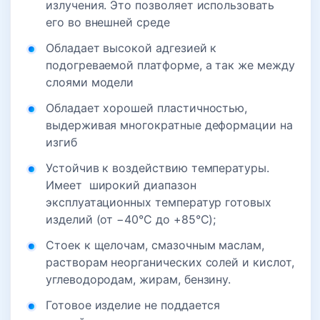
излучения. Это позволяет использовать
его во внешней среде
Обладает высокой адгезией к
подогреваемой платформе, а так же между
слоями модели
Обладает хорошей пластичностью,
выдерживая многократные деформации на
изгиб
Устойчив к воздействию температуры.
Имеет широкий диапазон
эксплуатационных температур готовых
изделий (от −40°C до +85°C);
Стоек к щелочам, смазочным маслам,
растворам неорганических солей и кислот,
углеводородам, жирам, бензину.
Готовое изделие не поддается