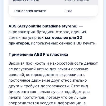
Технология печати:
FDM
ABS (Acrylonitrile butadiene styrene)
—
акрилонитрил-бутадиен-стирол, один из
самых популярных
материалов для 3D
принтеров
, используемых сейчас в 3D печати.
Применение ABS Pro пластика
Высокая прочность и износостойкость делают
ее популярной нитью для печати сложных
изделий, которые должны выдерживать
постоянное движение друг относительно
друга и требуют долговечности. Этот вид
филамента как нельзя лучше подойдет для
печати прототипов, потому что он лучше
сопротивляется усадке и деформации, а