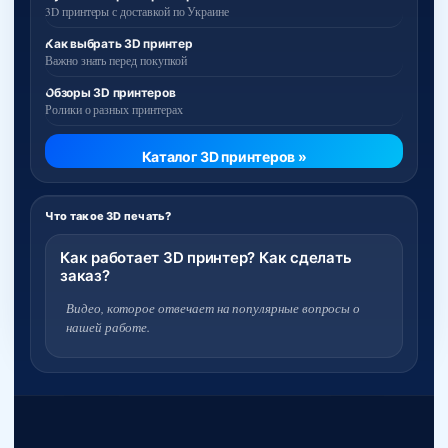
3D принтеры с доставкой по Украине
Как выбрать 3D принтер
Важно знать перед покупкой
Обзоры 3D принтеров
Ролики о разных принтерах
Каталог 3D принтеров »
Что такое 3D печать?
Как работает 3D принтер? Как сделать
заказ?
Видео, которое отвечает на популярные вопросы о
нашей работе.