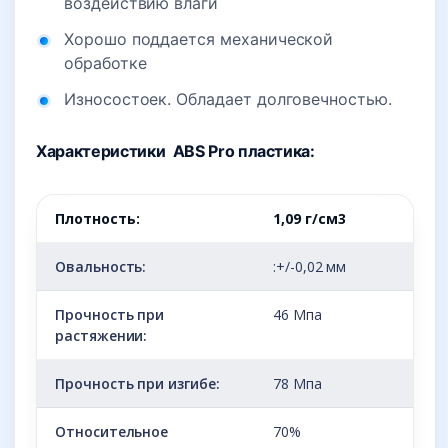
воздействию влаги
Хорошо поддается механической
обработке
Износостоек. Обладает долговечностью.
Характеристики ABS Pro пластика:
Плотность:
1,09 г/см3
Овальность:
:+/-0,02 мм
Прочность при
46 Мпа
растяжении:
Прочность при изгибе:
78 Мпа
Относительное
70%