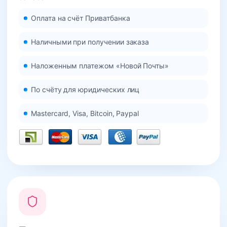
Оплата на счёт Приватбанка
Наличными при получении заказа
Наложенным платежом «Новой Почты»
По счёту для юридических лиц
Mastercard, Visa, Bitcoin, Paypal