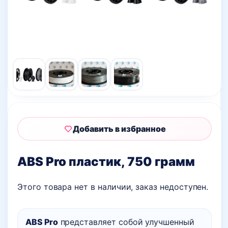
Добавить в избранное
ABS Pro пластик, 750 грамм
Этого товара нет в наличии, заказ недоступен.
ABS
Pro
представляет собой улучшенный