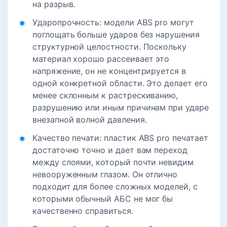
на разрыв.
Ударопрочность: модели ABS pro могут
поглощать больше ударов без нарушения
структурной целостности. Поскольку
материал хорошо рассеивает это
напряжение, он не концентрируется в
одной конкретной области. Это делает его
менее склонным к растрескиванию,
разрушению или иным причинам при ударе
внезапной волной давления.
Качество печати: пластик ABS pro печатает
достаточно точно и дает вам переход
между слоями, который почти невидим
невооруженным глазом. Он отлично
подходит для более сложных моделей, с
которыми обычный АБС не мог бы
качественно справиться.