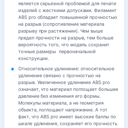
является серьезной проблемой для печати
изделий с жесткими допусками. Филамент
ABS pro обладает повышенной прочностью
на разрыв (сопротивление материала
разрыву при растяжении). Чем выше
предел прочности на разрыв, тем больше
вероятность того, что модель сохранит
точные размеры первоначальной
конструкции.
Относительное удлинение: относительное
удлинение связано с прочностью на
разрыв. Увеличенное удлинение ABS pro
означает, что материал поглощает большее
давление без изменения его формы.
Молекулы материала, а не геометрия
объекта, поглощают напряжение. А тот
факт, что ABS pro имеет высокие баллы по
шкале удлинения, сохраняет его прочность