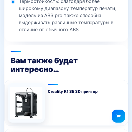
Термостойкость: благодаря более
широкому диапазону температур печати,
модель из ABS pro также способна
выдерживать различные температуры в
отличие от обычного ABS.
Вам также будет
интересно…
Creality K1 SE 3D принтер