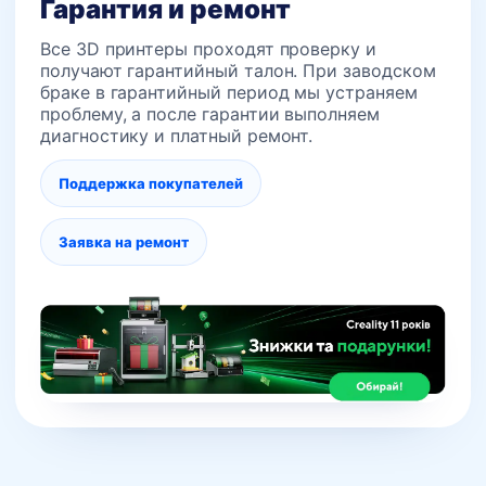
Гарантия и ремонт
Все 3D принтеры проходят проверку и
получают гарантийный талон. При заводском
браке в гарантийный период мы устраняем
проблему, а после гарантии выполняем
диагностику и платный ремонт.
Поддержка покупателей
Заявка на ремонт