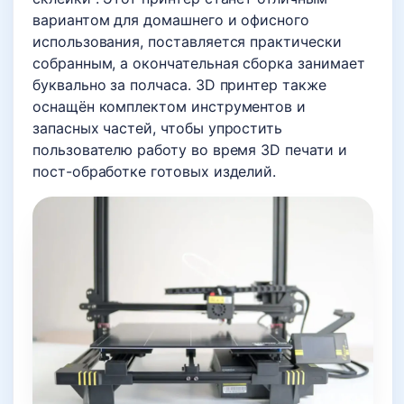
вариантом для домашнего и офисного
использования, поставляется практически
собранным, а окончательная сборка занимает
буквально за полчаса. 3D принтер также
оснащён комплектом инструментов и
запасных частей, чтобы упростить
пользователю работу во время 3D печати и
пост-обработке готовых изделий.