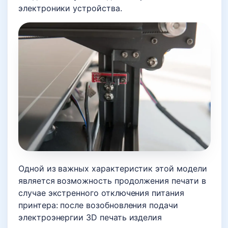
электроники устройства.
Одной из важных характеристик этой модели
является возможность продолжения печати в
случае экстренного отключения питания
принтера: после возобновления подачи
электроэнергии 3D печать изделия