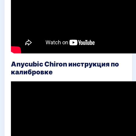
Anycubic Chiron инструкция по
калибровке