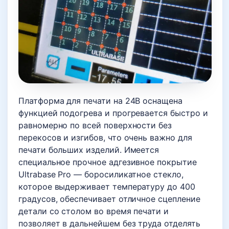
Платформа для печати на 24В оснащена
функцией подогрева и прогревается быстро и
равномерно по всей поверхности без
перекосов и изгибов, что очень важно для
печати больших изделий. Имеется
специальное прочное адгезивное покрытие
Ultrabase Pro — боросиликатное стекло,
которое выдерживает температуру до 400
градусов, обеспечивает отличное сцепление
детали со столом во время печати и
позволяет в дальнейшем без труда отделять