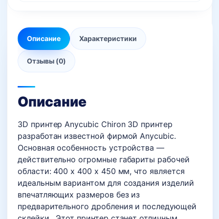
Описание
Характеристики
Отзывы (0)
Описание
3D принтер Anycubic Chiron 3D принтер
разработан известной фирмой Anycubic.
Основная особенность устройства —
действительно огромные габариты рабочей
области: 400 x 400 x 450 мм, что является
идеальным вариантом для создания изделий
впечатляющих размеров без из
предварительного дробления и последующей
склейки . Этот принтер станет отличным