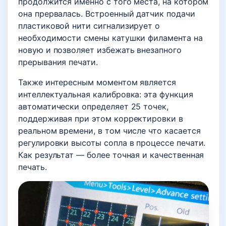
продолжится именно с того места, на котором
она прервалась. Встроенный датчик подачи
пластиковой нити сигнализирует о
необходимости смены катушки филамента на
новую и позволяет избежать внезапного
прерывания печати.
Также интересным моментом является
интеллектуальная калибровка: эта функция
автоматически определяет 25 точек,
поддерживая при этом корректировки в
реальном времени, в том числе что касается
регулировки высоты сопла в процессе печати.
Как результат — более точная и качественная
печать.