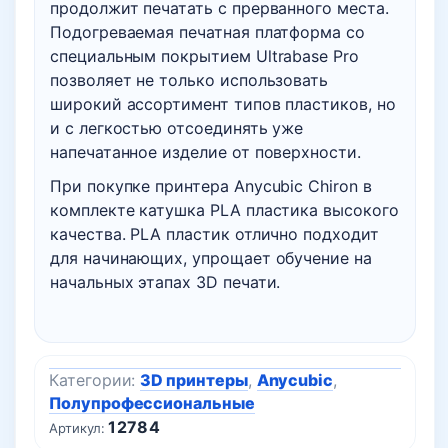
продолжит печатать с прерванного места.
Подогреваемая печатная платформа со
специальным покрытием Ultrabase Pro
позволяет не только использовать
широкий ассортимент типов пластиков, но
и с легкостью отсоединять уже
напечатанное изделие от поверхности.
При покупке принтера Anycubic Chiron в
комплекте катушка PLA пластика высокого
качества. PLA пластик отлично подходит
для начинающих, упрощает обучение на
начальных этапах 3D печати.
Категории:
3D принтеры
,
Anycubic
,
Полупрофессиональные
12784
Артикул: