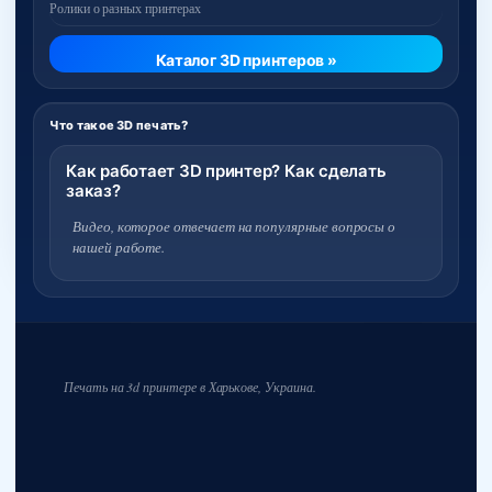
Ролики о разных принтерах
Каталог 3D принтеров »
Что такое 3D печать?
Как работает 3D принтер? Как сделать
заказ?
Видео, которое отвечает на популярные вопросы о
нашей работе.
Печать на 3d принтере в Харькове, Украина.