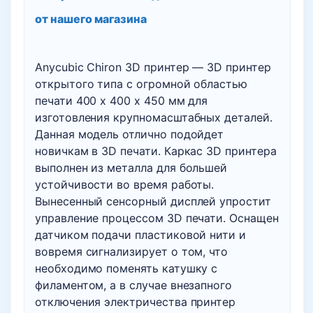
от нашего магазина
Anycubic Chiron 3D принтер — 3D принтер
открытого типа с огромной областью
печати 400 х 400 х 450 мм для
изготовления крупномасштабных деталей.
Данная модель отлично подойдет
новичкам в 3D печати. Каркас 3D принтера
выполнен из металла для большей
устойчивости во время работы.
Вынесенный сенсорный дисплей упростит
управление процессом 3D печати. Оснащен
датчиком подачи пластиковой нити и
вовремя сигнализирует о том, что
необходимо поменять катушку с
филаментом, а в случае внезапного
отключения электричества принтер