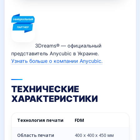
3Dreams® — официальный
представитель Anycubic в Украине.
Узнать больше о компании Anycubic.
ТЕХНИЧЕСКИЕ
ХАРАКТЕРИСТИКИ
Технология печати
FDM
Область печати
400 х 400 х 450 мм