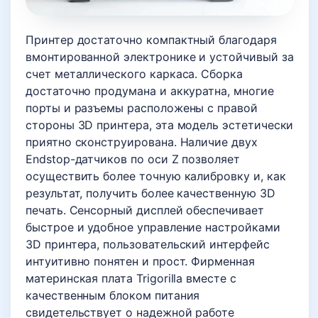
Принтер достаточно компактный благодаря
вмонтированной электронике и устойчивый за
счет металлического каркаса. Сборка
достаточно продумана и аккуратна, многие
порты и разъемы расположены с правой
стороны 3D принтера, эта модель эстетически
приятно сконструирована. Наличие двух
Endstop-датчиков по оси Z позволяет
осуществить более точную калибровку и, как
результат, получить более качественную 3D
печать. Сенсорный дисплей обеспечивает
быстрое и удобное управление настройками
3D принтера, пользовательский интерфейс
интуитивно понятен и прост. Фирменная
материнская плата Trigorilla вместе с
качественным блоком питания
свидетельствует о надежной работе