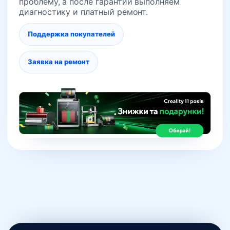
проблему, а после гарантии выполняем
диагностику и платный ремонт.
Поддержка покупателей
Заявка на ремонт