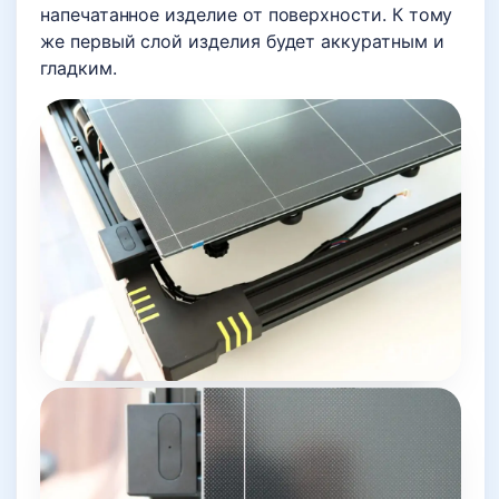
напечатанное изделие от поверхности. К тому
же первый слой изделия будет аккуратным и
гладким.