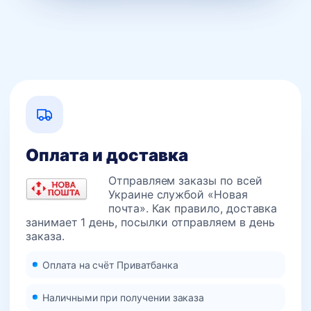
Оплата и доставка
Отправляем заказы по всей
Украине службой «Новая
почта». Как правило, доставка
занимает 1 день, посылки отправляем в день
заказа.
Оплата на счёт Приватбанка
Наличными при получении заказа