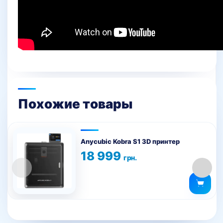
Похожие товары
Anycubic Kobra S1 3D принтер
18 999
грн.