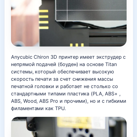
Anycubic Chiron 3D принтер имеет экструдер с
непрямой подачей (боуден) на основе Titan
системы, который обеспечивает высокую
скорость печати за счет снижения массы
печатной головки и работает не столько со
стандартными типами пластика (PLA, ABS+ ,
ABS, Wood, ABS Pro и прочими), но и с гибкими
филаментами как TPU.