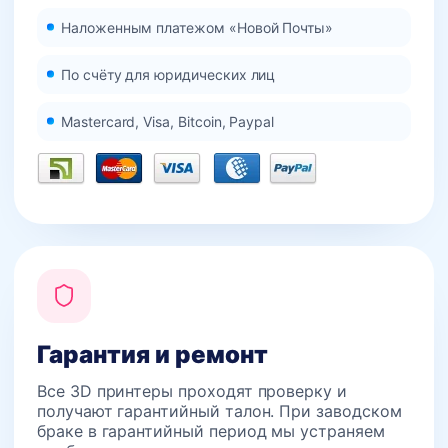
Наложенным платежом «Новой Почты»
По счёту для юридических лиц
Mastercard, Visa, Bitcoin, Paypal
Гарантия и ремонт
Все 3D принтеры проходят проверку и
получают гарантийный талон. При заводском
браке в гарантийный период мы устраняем