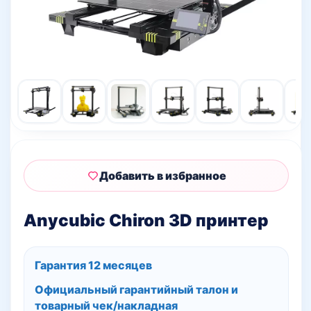
Добавить в избранное
Anycubic Chiron 3D принтер
Гарантия 12 месяцев
Официальный гарантийный талон и
товарный чек/накладная