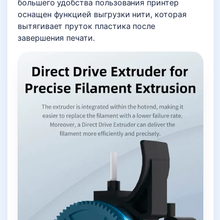
большего удобства пользования принтер
оснащен функцией выгрузки нити, которая
вытягивает пруток пластика после
завершения печати.