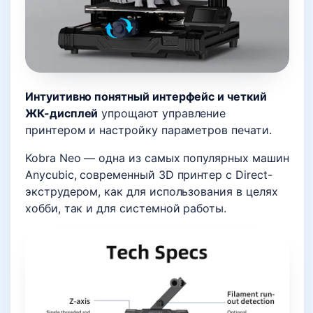
Интуитивно понятный интерфейс и четкий
ЖК-дисплей
упрощают управление
принтером и настройку параметров печати.
Kobra Neo — одна из самых популярных машин
Anycubic, современный 3D принтер с Direct-
экструдером, как для использования в целях
хобби, так и для системной работы.