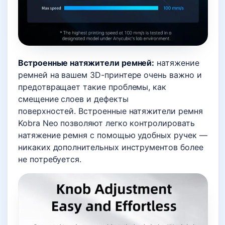
Встроенные натяжители ремней:
натяжение
ремней на вашем 3D-принтере очень важно и
предотвращает такие проблемы, как
смещение слоев и дефекты
поверхностей. Встроенные натяжители ремня
Kobra Neo позволяют легко контролировать
натяжение ремня с помощью удобных ручек —
никаких дополнительных инструментов более
не потребуется.