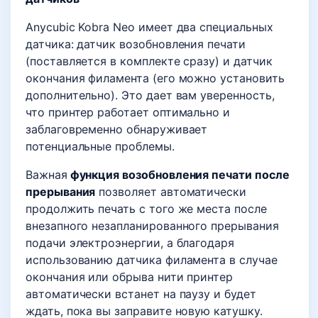
Anycubic Kobra Neo имеет два специальных
датчика: датчик возобновления печати
(поставляется в комплекте сразу) и датчик
окончания филамента (его можно установить
дополнительно). Это дает вам уверенность,
что принтер работает оптимально и
заблаговременно обнаруживает
потенциальные проблемы.
Важная
функция возобновления печати после
прерывания
позволяет автоматически
продолжить печать с того же места после
внезапного незапланированного прерывания
подачи электроэнергии, а благодаря
использованию датчика филамента в случае
окончания или обрыва нити принтер
автоматически встанет на паузу и будет
ждать, пока вы заправите новую катушку.