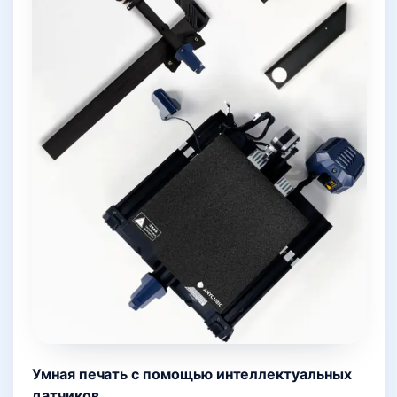
Умная печать с помощью интеллектуальных
датчиков