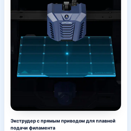
Экструдер с прямым приводом
для плавной
подачи филамента