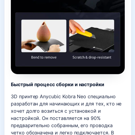
Быстрый процесс сборки и настройки
3D принтер Anycubic Kobra Neo специально
разработан для начинающих и для тех, кто не
хочет долго возиться с установкой и
настройкой. Он поставляется на 90%
предварительно собранным, его проводка
четко обозначена и легко подключается. В