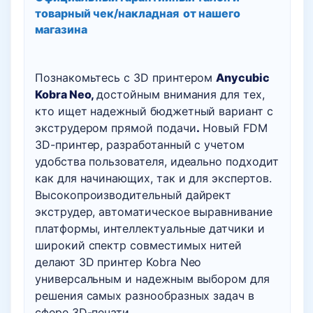
товарный чек/накладная
от нашего
магазина
Познакомьтесь с 3D принтером
Anycubic
Kobra Neo,
достойным внимания для тех,
кто ищет надежный бюджетный вариант с
экструдером прямой подачи
.
Новый FDM
3D-принтер, разработанный с учетом
удобства пользователя, идеально подходит
как для начинающих, так и для экспертов.
Высокопроизводительный дайрект
экструдер, автоматическое выравнивание
платформы, интеллектуальные датчики и
широкий спектр совместимых нитей
делают 3D принтер Kobra Neo
универсальным и надежным выбором для
решения самых разнообразных задач в
сфере 3D-печати.