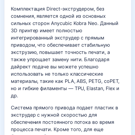
Комплектация Direct-экструдером, без
сомнения, является одной из основных
сильных сторон Anycubic Kobra Neo. Данный
3D принтер имеет полностью
интегрированный экструдер с прямым
приводом, что обеспечивает стабильную
экструзию, повышает точность печати, а
также упрощает замену нити. Благодаря
дайрект подаче вы можете успешно
использовать не только классические
материалы, такие как PLA, ABS, PETG, coPET,
но и гибкие филаменты — TPU, Elastan, Flex и
др.
Система прямого привода подает пластик в
экструдер с нужной скоростью для
обеспечения постоянного потока во время
процесса печати. Кроме того, для еще