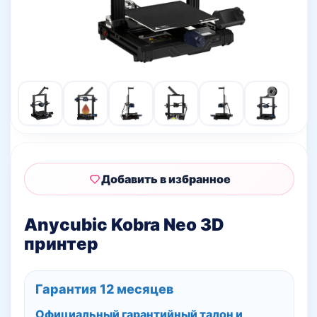
Добавить в избранное
Anycubic Kobra Neo 3D
принтер
Гарантия 12 месяцев
Официальный гарантийный талон и