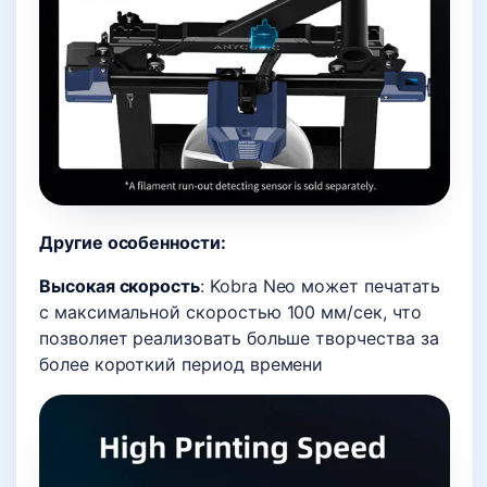
Другие особенности:
Высокая скорость
: Kobra Neo может печатать
с максимальной скоростью 100 мм/сек, что
позволяет реализовать больше творчества за
более короткий период времени