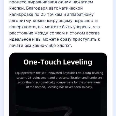
процесс выравнивания одним нажатием
кнопки. Благодаря автоматической
калибровке по 25 точкам и аппаратному
алгоритму, компенсирующему неровности
поверхности, вы можете быть уверены, что
расстояние между соплом и столом всегда
идеальное и вы можете сразу приступить к
печати без каких-либо хлопот.