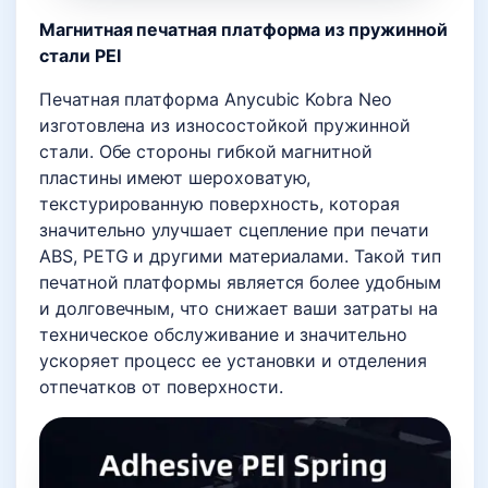
Магнитная печатная платформа из пружинной
стали PEI
Печатная платформа Anycubic Kobra Neo
изготовлена из износостойкой пружинной
стали. Обе стороны гибкой магнитной
пластины имеют шероховатую,
текстурированную поверхность, которая
значительно улучшает сцепление при печати
ABS, PETG и другими материалами. Такой тип
печатной платформы является более удобным
и долговечным, что снижает ваши затраты на
техническое обслуживание и значительно
ускоряет процесс ее установки и отделения
отпечатков от поверхности.