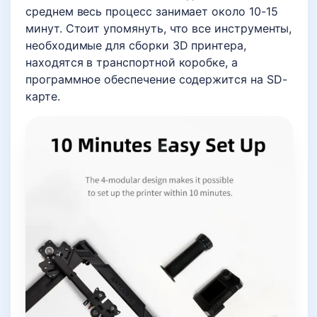
среднем весь процесс занимает около 10-15
минут. Стоит упомянуть, что все инструменты,
необходимые для сборки 3D принтера,
находятся в транспортной коробке, а
программное обеспечение содержится на SD-
карте.