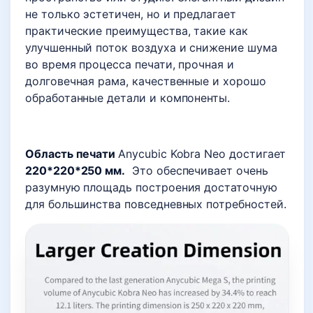
не только эстетичен, но и предлагает
практические преимущества, такие как
улучшенный поток воздуха и снижение шума
во время процесса печати, прочная и
долговечная рама, качественные и хорошо
обработанные детали и компоненты.
Область печати
Anycubic Kobra Neo достигает
220*220*250 мм.
Это обеспечивает очень
разумную площадь построения достаточную
для большинства повседневных потребностей.