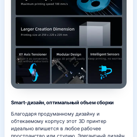
Smart-дизайн, оптимальный объем сборки
Благодаря продуманному дизайну и
обтекаемому корпусу этот 3D принтер
идеально впишется в любое рабочее
пространство или студию. Элегантный дизайн