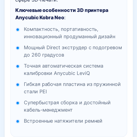
Ключевые особенности
3D принтера
Anycubic Kobra Neo
:
Компактность, портативность,
инновационный продуманный дизайн
Мощный Direct экструдер с подогревом
до 260 градусов
Точная автоматическая система
калибровки Anycubic LeviQ
Гибкая рабочая пластина из пружинной
стали PEI
Супербыстрая сборка и достойный
кабель-менеджмент
Встроенные натяжители ремней