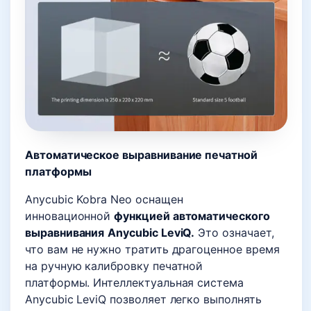
Автоматическое выравнивание печатной
платформы
Anycubic Kobra Neo оснащен
инновационной
функцией автоматического
выравнивания
Anycubic LeviQ.
Это означает,
что вам не нужно тратить драгоценное время
на ручную калибровку печатной
платформы. Интеллектуальная система
Anycubic LeviQ позволяет легко выполнять