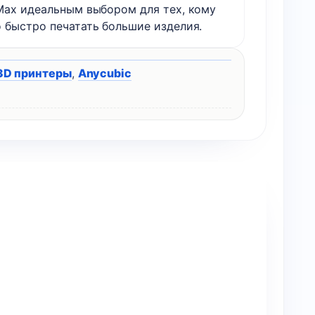
Max идеальным выбором для тех, кому
 быстро печатать большие изделия.
3D принтеры
,
Anycubic