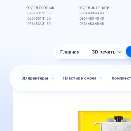
ОТДЕЛ ПРОДАЖ
ОТДЕЛ 3D ПЕЧАТИ
(098) 631 31 50
(068) 480 46 46
(050) 631 31 50
(095) 480 46 46
(073) 631 31 50
(073) 480 46 46
Главная
3D печать
3D принтеры
Пластик и смола
Комплек