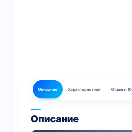
Описание
Характеристики
Отзывы (0
Описание