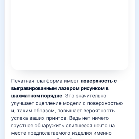
Печатная платформа имеет
поверхность с
выгравированным лазером рисунком в
шахматном порядке
. Это значительно
улучшает сцепление модели с поверхностью
и, таким образом, повышает вероятность
успеха ваших принтов. Ведь нет ничего
грустнее обнаружить слипшееся нечто на
месте предполагаемого изделия именно