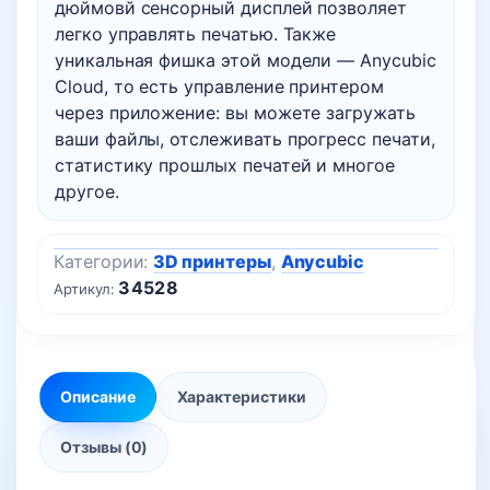
дюймовй сенсорный дисплей позволяет
легко управлять печатью. Также
уникальная фишка этой модели — Anycubic
Cloud, то есть управление принтером
через приложение: вы можете загружать
ваши файлы, отслеживать прогресс печати,
статистику прошлых печатей и многое
другое.
Категории:
3D принтеры
,
Anycubic
34528
Артикул:
Описание
Характеристики
Отзывы (0)