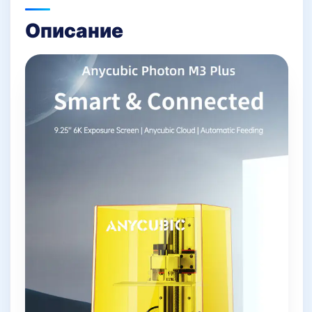
Описание