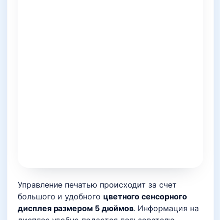
Управление печатью происходит за счет
большого и удобного
цветного сенсорного
дисплея размером 5 дюймов
. Информация на