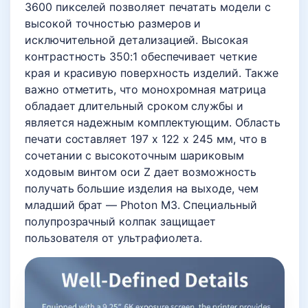
3600 пикселей позволяет печатать модели с
высокой точностью размеров и
исключительной детализацией. Высокая
контрастность 350:1 обеспечивает четкие
края и красивую поверхность изделий. Также
важно отметить, что монохромная матрица
обладает длительный сроком службы и
является надежным комплектующим. Область
печати составляет 197 x 122 x 245 мм, что в
сочетании с высокоточным шариковым
ходовым винтом оси Z дает возможность
получать большие изделия на выходе, чем
младший брат — Photon M3. Специальный
полупрозрачный колпак защищает
пользователя от ультрафиолета.