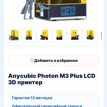
Добавить в избранное
Anycubic Photon M3 Plus LCD
3D принтер
Гарантия 12 месяцев
Официальный гарантийный талон и