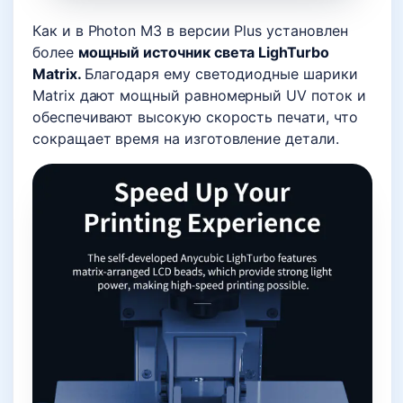
Как и в Photon M3 в версии Plus установлен
более
мощный источник света LighTurbo
Matrix.
Благодаря ему светодиодные шарики
Matrix дают мощный равномерный UV поток и
обеспечивают высокую скорость печати, что
сокращает время на изготовление детали.