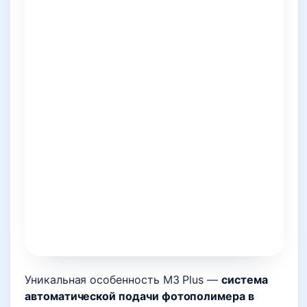
Уникальная особенность M3 Plus —
система
автоматической подачи фотополимера в