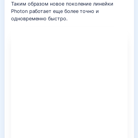
Таким образом новое поколение линейки
Photon работает еще более точно и
одновременно быстро.