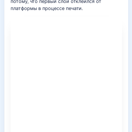
потому, что первый слой отклеился от
платформы в процессе печати.