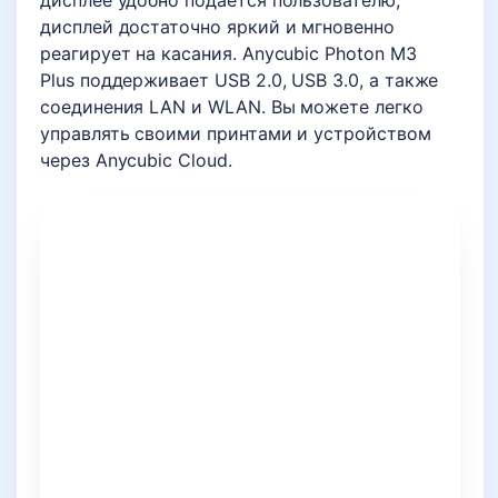
дисплее удобно подается пользователю,
дисплей достаточно яркий и мгновенно
реагирует на касания. Anycubic Photon M3
Plus поддерживает USB 2.0, USB 3.0, а также
соединения LAN и WLAN. Вы можете легко
управлять своими принтами и устройством
через Anycubic Cloud.