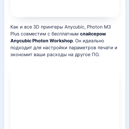
Как и все 3D принтеры Anycubic, Photon M3
Plus совместим с бесплатным
слайсером
Anycubic Photon Workshop
. Он идеально
подходит для настройки параметров печати и
экономит ваши расходы на другое ПО.