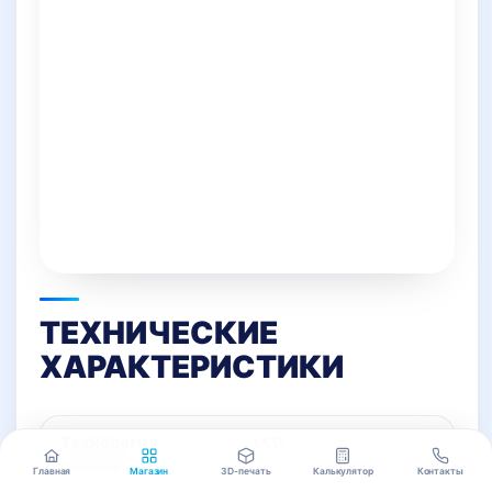
ТЕХНИЧЕСКИЕ
ХАРАКТЕРИСТИКИ
Технология
LCD
печати
Главная
Магазин
3D-печать
Калькулятор
Контакты