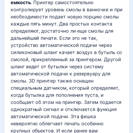
емкость
. Принтер самостоятельно
контролирует уровень смолы в ванночке и при
необходимости подает новую порцию смолы
каждые пять минут. Два простых контакта
определяют, достаточно ли еще смолы для
дальнейшей печати. Если это не так,
устройство автоматической подачи через
силиконовый шланг качает воздух в бутыль со
смолой, прикрепленный за принтером. Другой
шланг ведет от бутылки через систему
автоматической подачи к резервуару для
смолы. 3D принтер также оснащен
специальным датчиком, который определяет,
когда бутылка для пополнения пуста, и
сообщает об этом на принтер. Затем подается
однократный сигнал и отключается функция
автоматической подачи. Эта фишка
невероятно облегчает печать особенно
крупных объектов. И если ранее вам