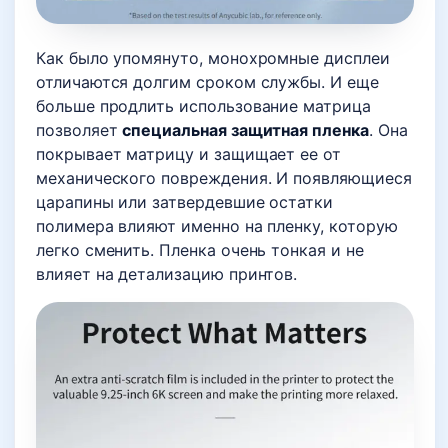
Как было упомянуто, монохромные дисплеи
отличаются долгим сроком службы. И еще
больше продлить использование матрица
позволяет
специальная защитная пленка
. Она
покрывает матрицу и защищает ее от
механического повреждения. И появляющиеся
царапины или затвердевшие остатки
полимера влияют именно на пленку, которую
легко сменить. Пленка очень тонкая и не
влияет на детализацию принтов.