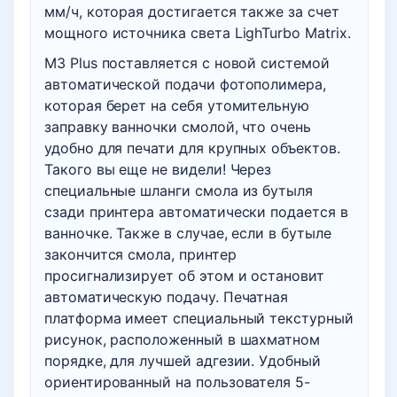
мм/ч, которая достигается также за счет
мощного источника света LighTurbo Matrix.
M3 Plus поставляется с новой системой
автоматической подачи фотополимера,
которая берет на себя утомительную
заправку ванночки смолой, что очень
удобно для печати для крупных объектов.
Такого вы еще не видели! Через
специальные шланги смола из бутыля
сзади принтера автоматически подается в
ванночке. Также в случае, если в бутыле
закончится смола, принтер
просигнализирует об этом и остановит
автоматическую подачу. Печатная
платформа имеет специальный текстурный
рисунок, расположенный в шахматном
порядке, для лучшей адгезии. Удобный
ориентированный на пользователя 5-