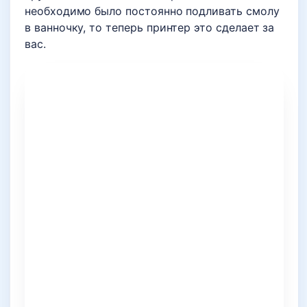
необходимо было постоянно подливать смолу
в ванночку, то теперь принтер это сделает за
вас.