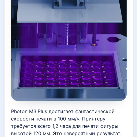
Photon M3 Plus достигает фантастической
скорости печати в 100 мм/ч. Принтеру
требуется всего 1,2 часа для печати фигуры
высотой 120 мм. Это невероятный результат.