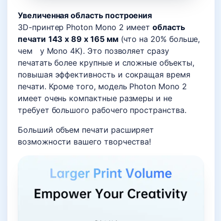
Увеличенная область построения
3D-принтер Photon Mono 2 имеет
область
печати
143 x 89 x 165 мм
(что на 20% больше,
чем у Mono 4K). Это позволяет сразу
печатать более крупные и сложные объекты,
повышая эффективность и сокращая время
печати. Кроме того, модель Photon Mono 2
имеет очень компактные размеры и не
требует большого рабочего пространства.
Больший объем печати расширяет
возможности вашего творчества!