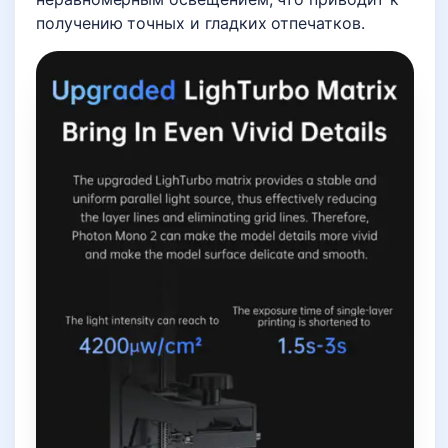
получению точных и гладких отпечатков.