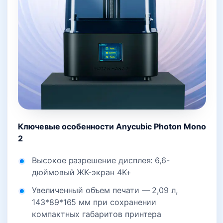
Ключевые особенности Anycubic Photon Mono
2
Высокое разрешение дисплея: 6,6-
дюймовый ЖК-экран 4K+
Увеличенный объем печати — 2,09 л,
143*89*165 мм при сохранении
компактных габаритов принтера