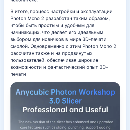
В итоге, процесс настройки и эксплуатации
Photon Mono 2 разработан таким образом,
чтобы быть простым и удобным для
начинающих, что делает его идеальным
выбором для новичков в мире 3D-печати
смолой. Одновременно с этим Photon Mono 2
рассчитан также и на продвинутых
пользователей, обеспечивая широкие
возможности и фантастический опыт 3D-
печати