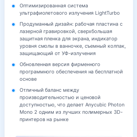
Оптимизированная система
ультрафиолетового излучения LightTurbo
Продуманный дизайн: рабочая пластина с
лазерной гравировкой, сверхбольшая
защитная пленка для экрана, индикатор
уровня смолы в ванночке, съемный колпак,
защищающий от УФ-излучения
Обновленная версия фирменного
программного обеспечения на бесплатной
основе
Отличный баланс между
производительностью и ценовой
доступностью, что делает Anycubic Photon
Mono 2 одним из лучших полимерных 3D-
принтеров на рынке