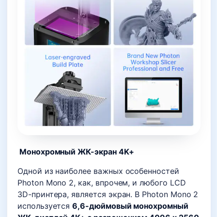
Монохромный ЖК-экран 4K+
Одной из наиболее важных особенностей
Photon Mono 2, как, впрочем, и любого LCD
3D-принтера, является экран. В Photon Mono 2
используется
6,6-дюймовый монохромный