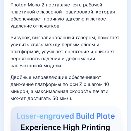
Photon Mono 2 поставляется с рабочей
пластиной с лазерной гравировкой, которая
обеспечивает прочную адгезию и легкое
удаление отпечатков.
Рисунок, выгравированный лазером, помогает
усилить связь между первым слоем и
платформой, улучшает сцепление и снижает
вероятность падения и деформации
напечатанной модели.
Двойные направляющие обеспечивают
движение платформы по оси Z с шагом 10
микрон, а максимальная скорость печати
может достигать 50 мм/ч.