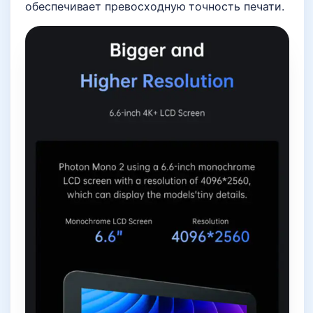
обеспечивает превосходную точность печати.