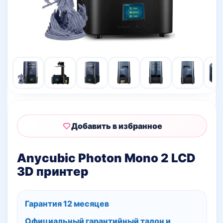
Добавить в избранное
Anycubic Photon Mono 2 LCD
3D принтер
Гарантия 12 месяцев
Официальный гарантийный талон и