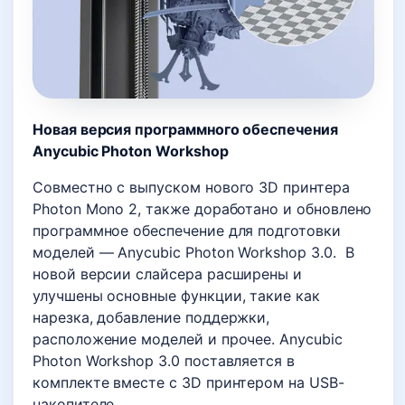
Новая версия программного обеспечения
Anycubic Photon Workshop
Совместно с выпуском нового 3D принтера
Photon Mono 2, также доработано и обновлено
программное обеспечение для подготовки
моделей — Anycubic Photon Workshop 3.0. В
новой версии слайсера расширены и
улучшены основные функции, такие как
нарезка, добавление поддержки,
расположение моделей и прочее. Anycubic
Photon Workshop 3.0 поставляется в
комплекте вместе с 3D принтером на USB-
накопителе.