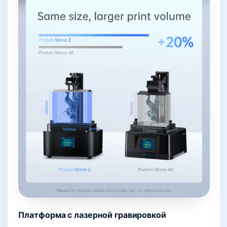
Платформа с лазерной гравировкой