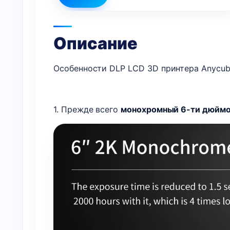
Описание
Особенности DLP LCD 3D принтера Anycub
1. Прежде всего
монохромный 6-ти дюйм