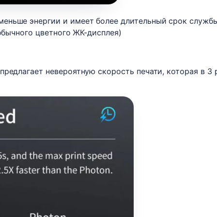
еньше энергии и имеет более длительный срок службы
 обычного цветного ЖК-дисплея)
предлагает невероятную скорость печати, которая в 3