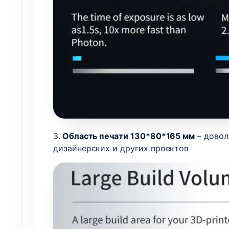
3.
Область печати 130*80*165 мм
– довол
дизайнерских и других проектов