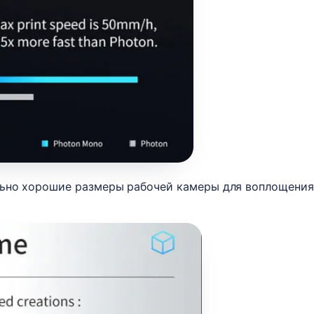
ьно хорошие размеры рабочей камеры для воплощения