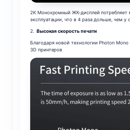
2K Монохромный ЖК-дисплей потребляет м
эксплуатации, что в 4 раза дольше, чем у
2.
Высокая скорость печати
Благодаря новой технологии Photon Mono 
3D принтеров