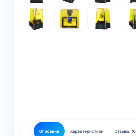
Описание
Характеристики
Отзывы (0