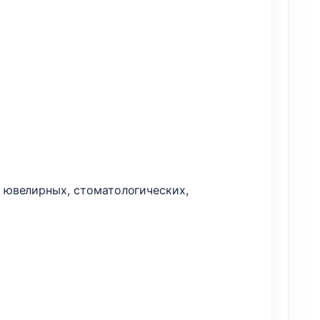
 ювелирных, стоматологических,