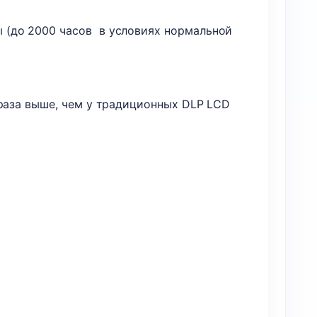
 (до 2000 часов в условиях нормальной
 раза выше, чем у традиционных DLP LCD