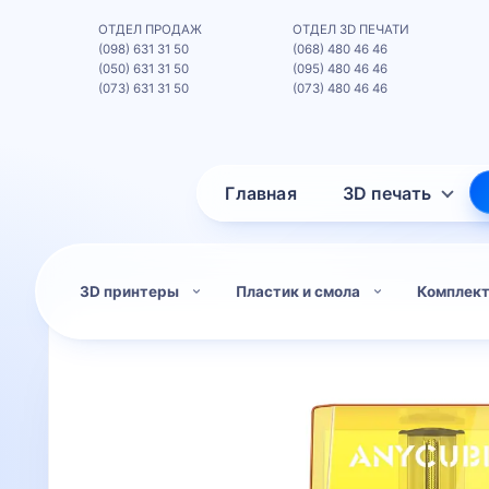
ОТДЕЛ ПРОДАЖ
ОТДЕЛ 3D ПЕЧАТИ
(098) 631 31 50
(068) 480 46 46
(050) 631 31 50
(095) 480 46 46
(073) 631 31 50
(073) 480 46 46
Главная
3D печать
3D принтеры
Пластик и смола
Комплек