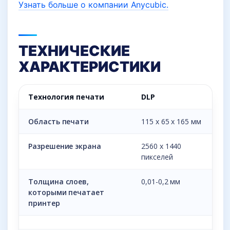
Узнать больше о компании Anycubic.
ТЕХНИЧЕСКИЕ
ХАРАКТЕРИСТИКИ
Технология печати
DLP
Область печати
115 х 65 х 165 мм
Разрешение экрана
2560 х 1440
пикселей
Толщина слоев,
0,01-0,2 мм
которыми печатает
принтер