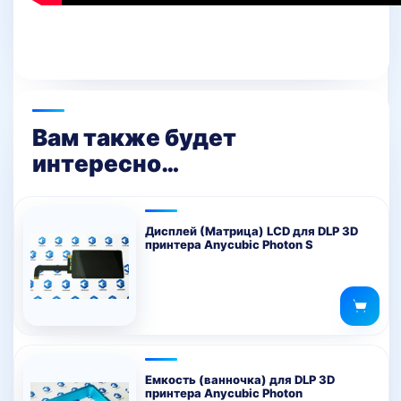
Вам также будет
интересно…
Дисплей (Матрица) LCD для DLP 3D
принтера Anycubic Photon S
Емкость (ванночка) для DLP 3D
принтера Anycubic Photon