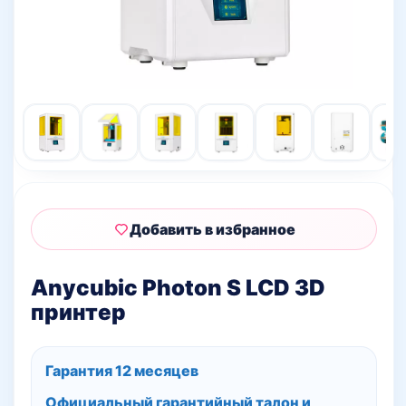
Добавить в избранное
Anycubic Photon S LCD 3D
принтер
Гарантия 12 месяцев
Официальный гарантийный талон и