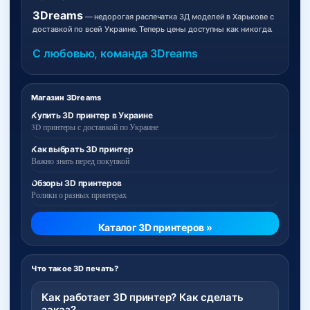
3Dreams
— недорогая распечатка 3Д моделей в Харькове с
доставкой по всей Украине. Теперь цены доступны как никогда.
С любовью, команда 3Dreams
Магазин 3Dreams
Купить 3D принтер в Украине
3D принтеры с доставкой по Украине
Как выбрать 3D принтер
Важно знать перед покупкой
Обзоры 3D принтеров
Ролики о разных принтерах
Каталог 3D принтеров »
Что такое 3D печать?
Как работает 3D принтер? Как сделать
заказ?