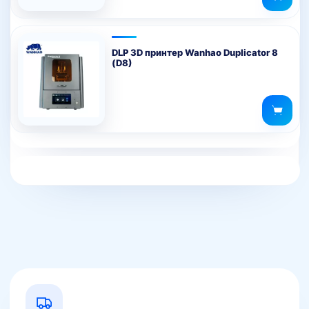
DLP 3D принтер Wanhao Duplicator 8
(D8)