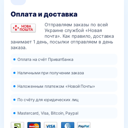
Оплата и доставка
Отправляем заказы по всей
Украине службой «Новая
почта». Как правило, доставка
занимает 1 день, посылки отправляем в день
заказа.
Оплата на счёт Приватбанка
Наличными при получении заказа
Наложенным платежом «Новой Почты»
По счёту для юридических лиц
Mastercard, Visa, Bitcoin, Paypal