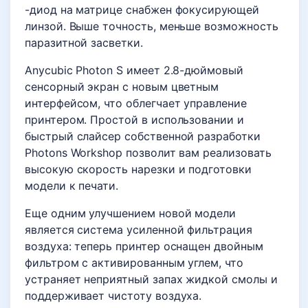
-диод на матрице снабжен фокусирующей
линзой. Выше точность, меньше возможность
паразитной засветки.
Anycubic Photon S имеет 2.8-дюймовый
сенсорный экран с новым цветным
интерфейсом, что облегчает управление
принтером. Простой в использовании и
быстрый слайсер собственной разработки
Photons Workshop позволит вам реализовать
высокую скорость нарезки и подготовки
модели к печати.
Еще одним улучшением новой модели
является система усиленной фильтрация
воздуха: теперь принтер оснащен двойным
фильтром с активированным углем, что
устраняет неприятный запах жидкой смолы и
поддерживает чистоту воздуха.