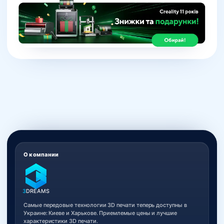
О компании
3
DREAMS
Самые передовые технологии 3D печати теперь доступны в
Украине: Киеве и Харькове. Приемлемые цены и лучшие
характеристики 3D печати.