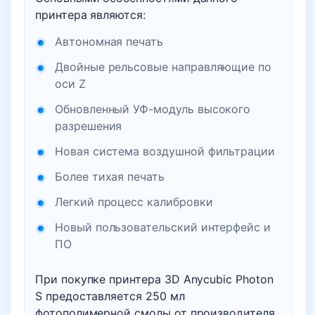
принтера являются:
Автономная печать
Двойные рельсовые направляющие по
оси Z
Обновленный УФ-модуль высокого
разрешения
Новая система воздушной фильтрации
Более тихая печать
Легкий процесс калибровки
Новый пользовательский интерфейс и
ПО
При покупке принтера 3D Anycubic Photon
S предоставляется 250 мл
фотополимерной смолы от производителя