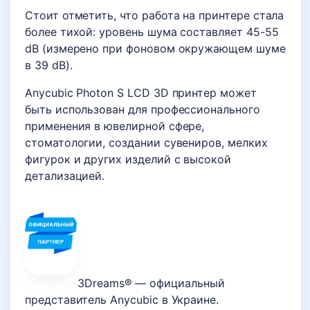
Стоит отметить, что работа на принтере стала
более тихой: уровень шума составляет 45-55
dB (измерено при фоновом окружающем шуме
в 39 dB).
Anycubic Photon S LCD 3D принтер может
быть использован для профессионального
применения в ювелирной сфере,
стоматологии, создании сувениров, мелких
фигурок и других изделий с высокой
детализацией.
3Dreams® — официальный
представитель Anycubic в Украине.