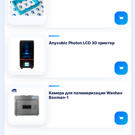
Anycubic Photon LCD 3D принтер
Камера для полимеризации Wanhao
Boxman-1