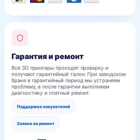
Гарантия и ремонт
Все 3D принтеры проходят проверку и
получают гарантийный талон. При заводском
браке в гарантийный период мы устраняем
проблему, а после гарантии выполняем
диагностику и платный ремонт.
Поддержка покупателей
Заявка на ремонт