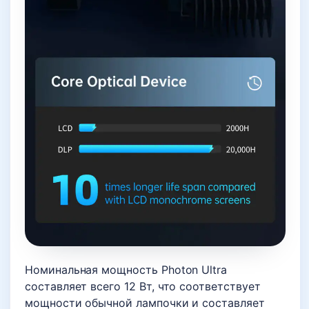
Номинальная мощность Photon Ultra
составляет всего 12 Вт, что соответствует
мощности обычной лампочки и составляет