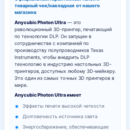
товарный чек/накладная
от нашего
магазина
Anycubic Photon Ultra
— это
революционный 3D-принтер, печатающий
по технологии DLP. Он запущен в
сотрудничестве с компанией по
производству полупроводников Texas
Instruments, чтобы внедрить DLP
технологию в индустрию настольных 3D-
принтеров, доступных любому 3D-мейкеру.
Это один из самых точных 3D принтеров в
мире.
Anycubic Photon Ultra имеет
Эффекты печати высокой четкости
Долговечность источника света
Энергосбережение, обеспечивающее