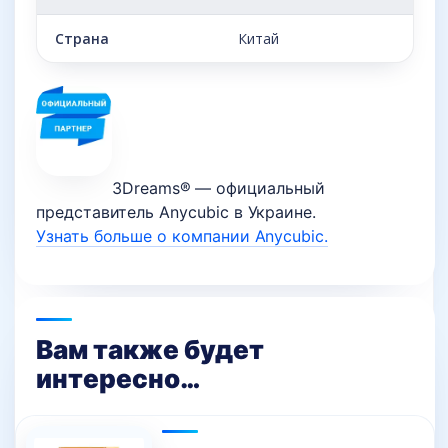
Страна
Китай
3Dreams® — официальный
представитель Anycubic в Украине.
Узнать больше о компании Anycubic.
Вам также будет
интересно…