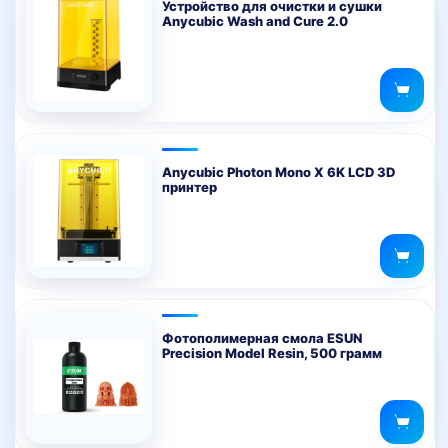
Устройство для очистки и сушки
Anycubic Wash and Cure 2.0
Anycubic Photon Mono X 6K LCD 3D
принтер
Фотополимерная смола ESUN
Precision Model Resin, 500 грамм