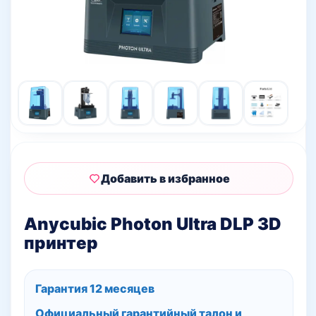
Добавить в избранное
Anycubic Photon Ultra DLP 3D
принтер
Гарантия 12 месяцев
Официальный гарантийный талон и