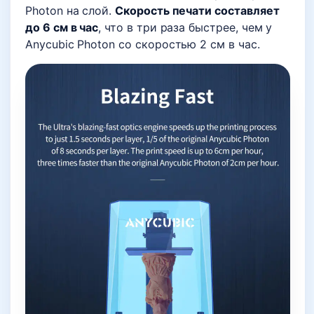
Photon на слой.
Скорость печати составляет
до 6 см в час
, что в три раза быстрее, чем у
Anycubic Photon со скоростью 2 см в час.