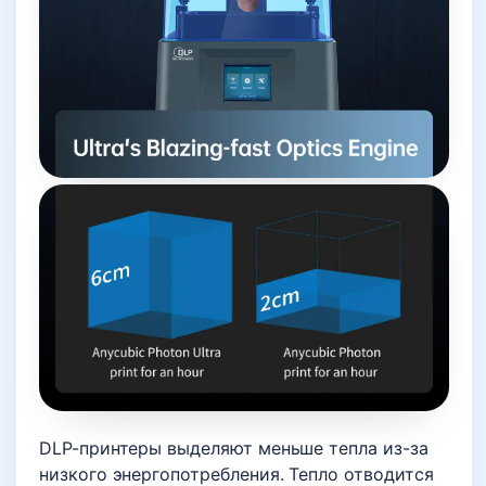
DLP-принтеры выделяют меньше тепла из-за
низкого энергопотребления. Тепло отводится