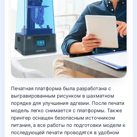
Печатная платформа была разработана с
выгравированным рисунком в шахматном
порядке для улучшения адгезии. После печати
модель легко снимается с платформы. Также
принтер оснащен безопасным источником
питания, а все работы по подготовки модели к
последующей печати проводятся в удобном