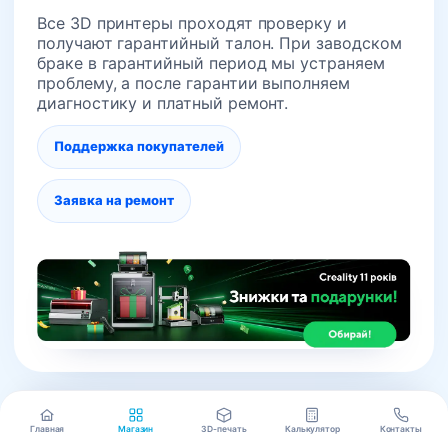
Все 3D принтеры проходят проверку и
получают гарантийный талон. При заводском
браке в гарантийный период мы устраняем
проблему, а после гарантии выполняем
диагностику и платный ремонт.
Поддержка покупателей
Заявка на ремонт
Главная
Магазин
3D-печать
Калькулятор
Контакты