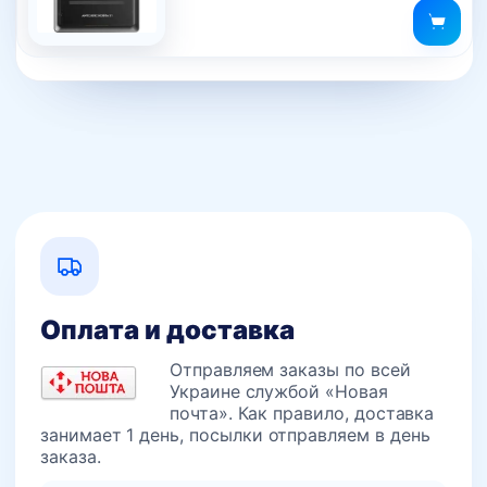
Оплата и доставка
Отправляем заказы по всей
Украине службой «Новая
почта». Как правило, доставка
занимает 1 день, посылки отправляем в день
заказа.