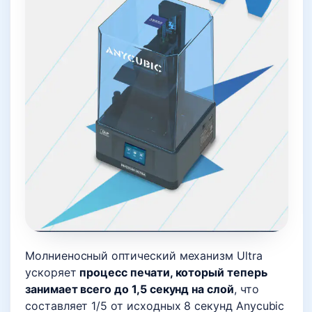
Молниеносный оптический механизм Ultra
ускоряет
процесс печати, который теперь
занимает всего до 1,5 секунд на слой
, что
составляет 1/5 от исходных 8 секунд Anycubic