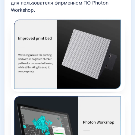
для пользователя фирменном ПО Photon
Workshop.