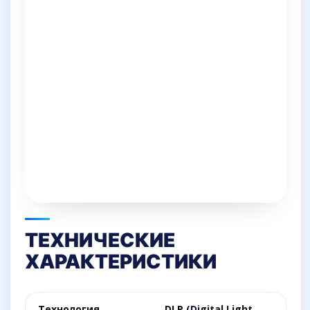
ТЕХНИЧЕСКИЕ
ХАРАКТЕРИСТИКИ
Технология
DLP (Digital Light