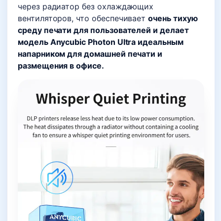
через радиатор без охлаждающих
вентиляторов, что обеспечивает
очень тихую
среду печати для пользователей и делает
модель Anycubic Photon Ultra идеальным
напарником для домашней печати и
размещения в офисе.