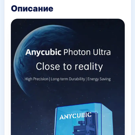
Описание