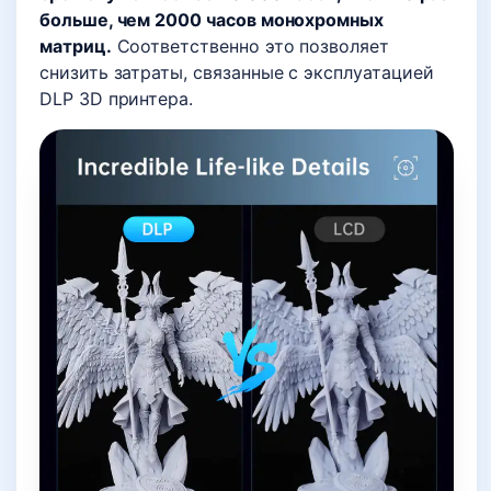
больше, чем 2000 часов монохромных
матриц.
Соответственно это позволяет
снизить затраты, связанные с эксплуатацией
DLP 3D принтера.