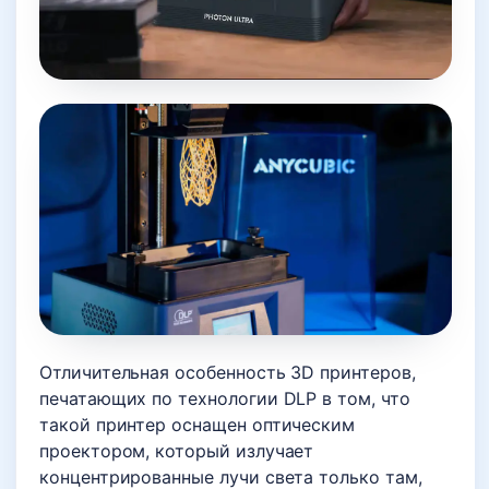
Отличительная особенность 3D принтеров,
печатающих по технологии DLP в том, что
такой принтер оснащен оптическим
проектором, который излучает
концентрированные лучи света только там,