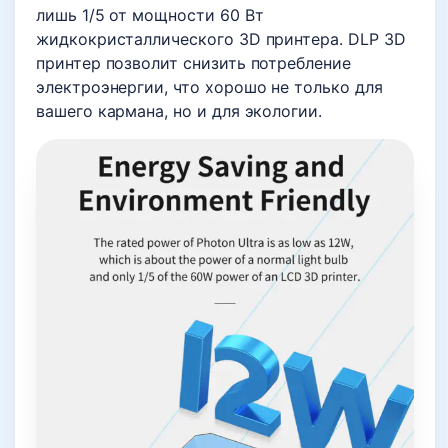
лишь 1/5 от мощности 60 Вт
жидкокристаллического 3D принтера. DLP 3D
принтер позволит снизить потребление
электроэнергии, что хорошо не только для
вашего кармана, но и для экологии.