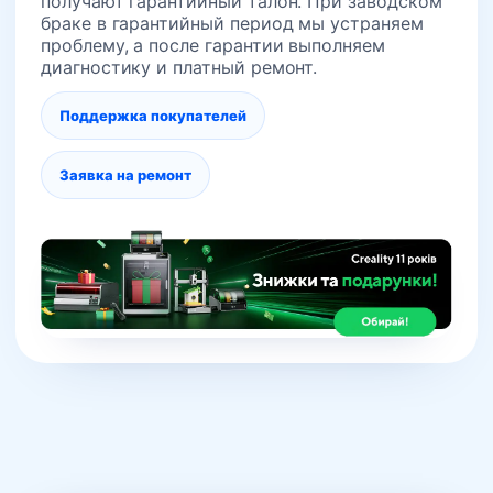
получают гарантийный талон. При заводском
браке в гарантийный период мы устраняем
проблему, а после гарантии выполняем
диагностику и платный ремонт.
Поддержка покупателей
Заявка на ремонт