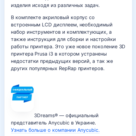
изделия исходя из различных задач.
В комплекте акриловый корпус со
встроенным LCD дисплеем, необходимый
набор инструментов и комплектующих, а
также инструкция для сборки и настройки
работы принтера. Это уже новое поколение 3D
принтера Prusa i3 в котором устранены
недостатки предыдущих версий, а так же
других популярных RepRap принтеров.
3Dreams® — официальный
представитель Anycubic в Украине.
Узнать больше о компании Anycubic.