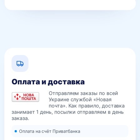
Оплата и доставка
Отправляем заказы по всей
Украине службой «Новая
почта». Как правило, доставка
занимает 1 день, посылки отправляем в день
заказа.
Оплата на счёт Приватбанка