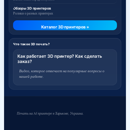
Обзоры 3D принтеров
Ролики о разных принтерах
Каталог 3D принтеров »
Что такое 3D печать?
Как работает 3D принтер? Как сделать
заказ?
Видео, которое отвечает на популярные вопросы о
нашей работе.
Печать на 3d принтере в Харькове, Украина.