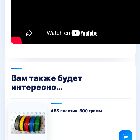
Вам также будет
интересно…
ABS пластик, 500 грамм