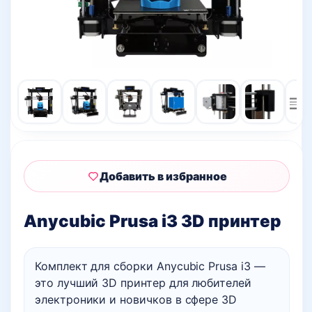
Добавить в избранное
Anycubic Prusa i3 3D принтер
Комплект для сборки Anycubic Prusa i3 —
это лучший 3D принтер для любителей
электроники и новичков в сфере 3D