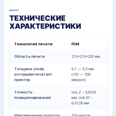
ТЕХНИЧЕСКИЕ
ХАРАКТЕРИСТИКИ
Технология печати
FDM
Область печати
210×210×250 мм
Толщина слоев,
0,1 — 0,5 мм.
которыми печатает
(100 — 500
принтер
микрон)
Точность
ось Z – 0,0025
позиционирования
мм, оси XY –
0,0128 мм
Максимальная скорость
100 мм/сек