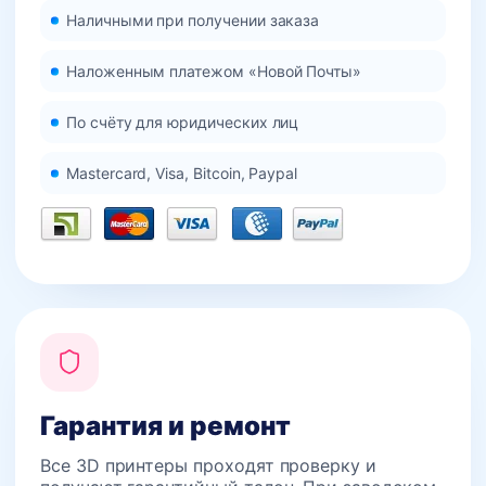
Наличными при получении заказа
Наложенным платежом «Новой Почты»
По счёту для юридических лиц
Mastercard, Visa, Bitcoin, Paypal
Гарантия и ремонт
Все 3D принтеры проходят проверку и