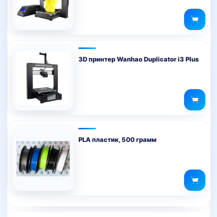
товара.
3D принтер Wanhao Duplicator i3 Plus
PLA пластик, 500 грамм