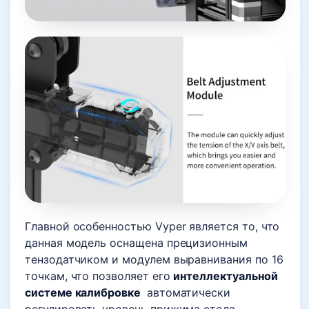
Главной особенностью Vyper является то, что
данная модель оснащена прецизионным
тензодатчиком и модулем выравнивания по 16
точкам, что позволяет его
интеллектуальной
системе калибровке
автоматически