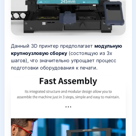
Данный 3D принтер предполагает
модульную
крупноузловую сборку
(состоящую из 3х
шагов), что значительно упрощает процесс
подготовки оборудования к печати.