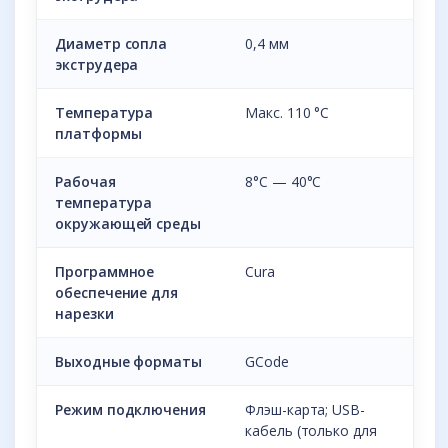
Диаметр сопла
0,4 мм
экструдера
Температура
Макс. 110 °С
платформы
Рабочая
8°C — 40°C
температура
окружающей среды
Программное
Cura
обеспечение для
нарезки
Выходные форматы
GCode
Режим подключения
Флэш-карта; USB-
кабель (только для