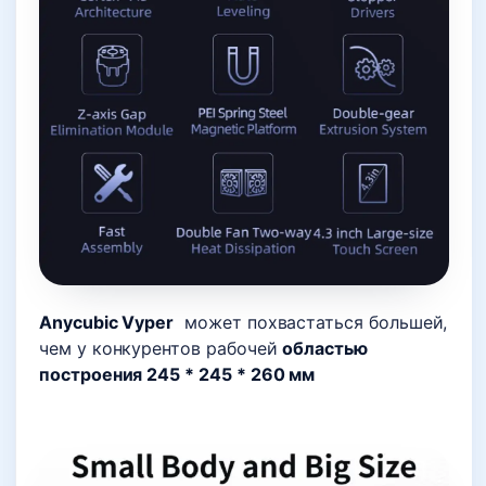
Anycubic Vyper
может похвастаться большей,
чем у конкурентов рабочей
областью
построения 245 * 245 * 260 мм