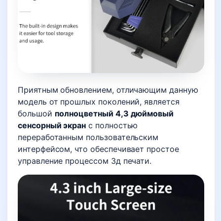
Приятным обновлением, отличающим данную
модель от прошлых поколений, является
большой
полноцветный 4,3 дюймовый
сенсорный экран
с полностью
переработанным пользовательским
интерфейсом, что обеспечивает простое
управление процессом 3д печати.