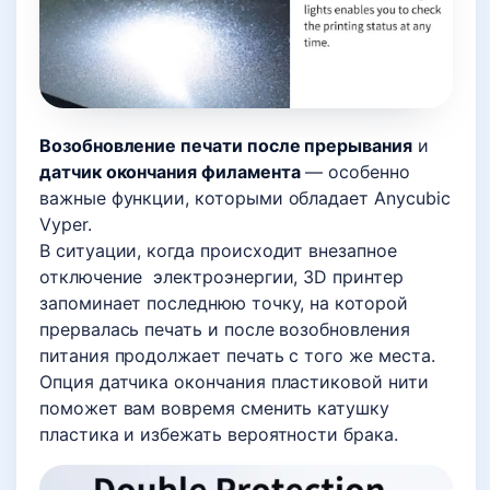
Возобновление печати после прерывания
и
датчик окончания филамента
— особенно
важные функции, которыми обладает Anycubic
Vyper.
В ситуации, когда происходит внезапное
отключение электроэнергии, 3D принтер
запоминает последнюю точку, на которой
прервалась печать и после возобновления
питания продолжает печать с того же места.
Опция датчика окончания пластиковой нити
поможет вам вовремя сменить катушку
пластика и избежать вероятности брака.