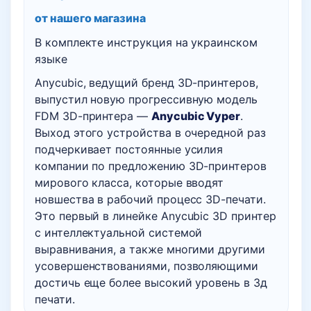
от нашего магазина
В комплекте инструкция на украинском
языке
Anycubic, ведущий бренд 3D-принтеров,
выпустил новую прогрессивную модель
FDM 3D-принтера —
Anycubic Vyper
.
Выход этого устройства в очередной раз
подчеркивает постоянные усилия
компании по предложению 3D-принтеров
мирового класса, которые вводят
новшества в рабочий процесс 3D-печати.
Это первый в линейке Anycubic 3D принтер
с интеллектуальной системой
выравнивания, а также многими другими
усовершенствованиями, позволяющими
достичь еще более высокий уровень в 3д
печати.