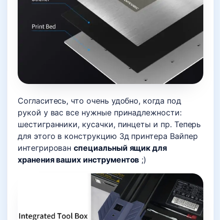
Согласитесь, что очень удобно, когда под
рукой у вас все нужные принадлежности:
шестигранники, кусачки, пинцеты и пр. Теперь
для этого в конструкцию 3д принтера Вайпер
интегрирован
специальный ящик для
хранения ваших инструментов
;)