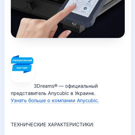
3Dreams® — официальный
представитель Anycubic в Украине.
Узнать больше о компании Anycubic.
ТЕХНИЧЕСКИЕ ХАРАКТЕРИСТИКИ: