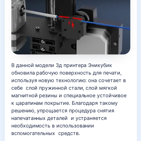
В данной модели 3д принтера Эникубик
обновила рабочую поверхность для печати,
используя новую технологию: она сочетает в
себе слой пружинной стали, слой мягкой
магнитной резины и специальное устойчивое
к царапинам покрытие. Благодаря такому
решению, упрощается процедура снятия
напечатанных деталей и устраняется
необходимость в использовании
вспомогательных средств.