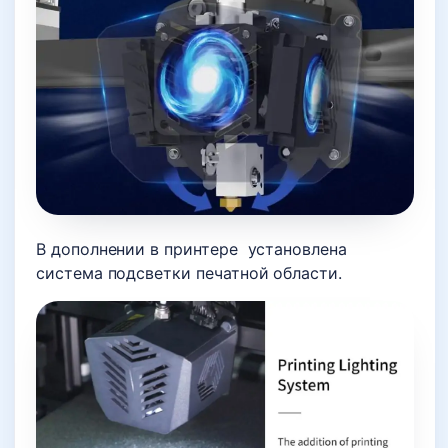
В дополнении в принтере установлена
система подсветки печатной области.