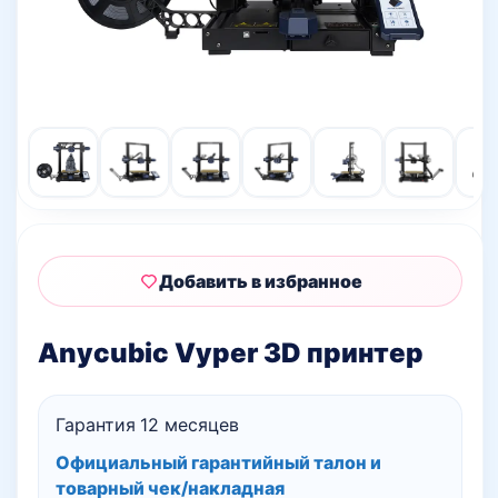
Добавить в избранное
Anycubic Vyper 3D принтер
Гарантия 12 месяцев
Официальный гарантийный талон и
товарный чек/накладная