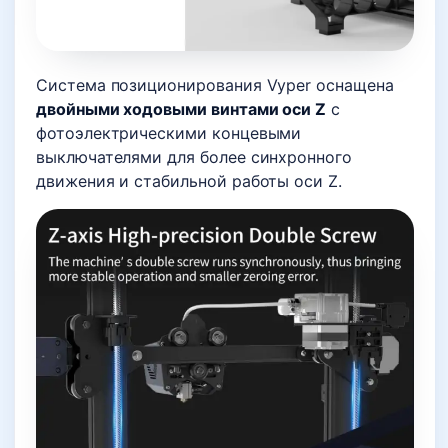
Система позиционирования Vyper оснащена
двойными ходовыми винтами оси Z
с
фотоэлектрическими концевыми
выключателями для более синхронного
движения и стабильной работы оси Z.