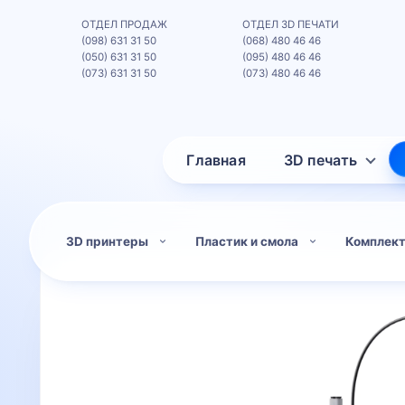
ОТДЕЛ ПРОДАЖ
ОТДЕЛ 3D ПЕЧАТИ
(098) 631 31 50
(068) 480 46 46
(050) 631 31 50
(095) 480 46 46
(073) 631 31 50
(073) 480 46 46
Главная
3D печать
3D принтеры
Пластик и смола
Комплек