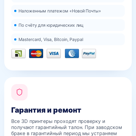
Наложенным платежом «Новой Почты»
По счёту для юридических лиц
Mastercard, Visa, Bitcoin, Paypal
Гарантия и ремонт
Все 3D принтеры проходят проверку и
получают гарантийный талон. При заводском
браке в гарантийный период мы устраняем