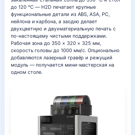
до 120 °C — H2D печатает крупные
функциональные детали из ABS, ASA, PC,
нейлона и карбона, а заодно делает
двухцветную и двухматериальную печать с
по-настоящему чистыми поддержками.
Рабочая зона до 350 × 320 × 325 мм,
скорость головы до 1000 мм/с. Опционально
добавляются лазерный гравёр и режущий
модуль — получается мини-мастерская на
одном столе.