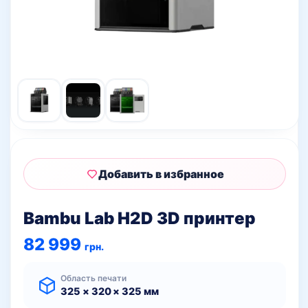
Добавить в избранное
Bambu Lab H2D 3D принтер
82 999
грн.
Область печати
325 × 320 × 325 мм