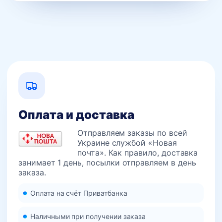
Оплата и доставка
Отправляем заказы по всей
Украине службой «Новая
почта». Как правило, доставка
занимает 1 день, посылки отправляем в день
заказа.
Оплата на счёт Приватбанка
Наличными при получении заказа