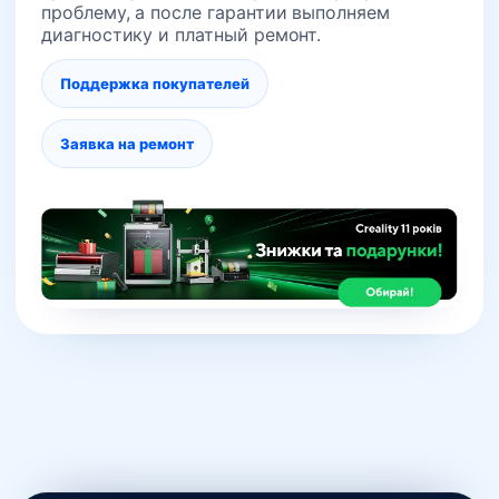
проблему, а после гарантии выполняем
диагностику и платный ремонт.
Поддержка покупателей
Заявка на ремонт