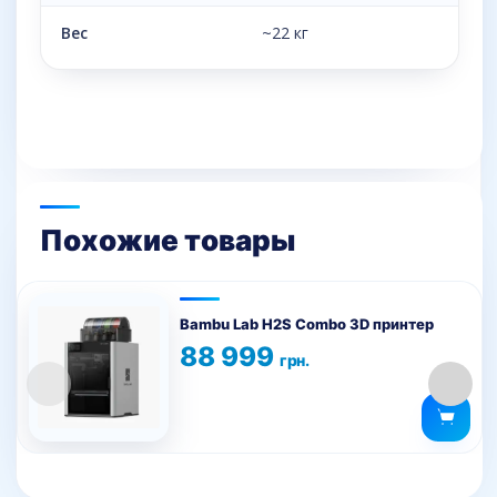
Вес
~22 кг
Похожие товары
Bambu Lab H2S Combo 3D принтер
88 999
грн.