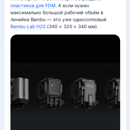
пластиков для FDM
. А если нужен
максимально большой рабочий объём в
линейке Bambu — это уже односопловый
Bambu Lab H2S
(340 × 320 × 340 мм).