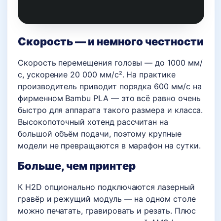
Скорость — и немного честности
Скорость перемещения головы — до 1000 мм/
с, ускорение 20 000 мм/с². На практике
производитель приводит порядка 600 мм/с на
фирменном Bambu PLA — это всё равно очень
быстро для аппарата такого размера и класса.
Высокопоточный хотенд рассчитан на
большой объём подачи, поэтому крупные
модели не превращаются в марафон на сутки.
Больше, чем принтер
К H2D опционально подключаются лазерный
гравёр и режущий модуль — на одном столе
можно печатать, гравировать и резать. Плюс