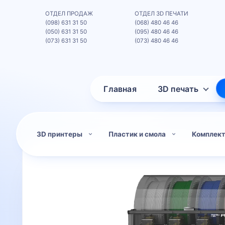
ОТДЕЛ ПРОДАЖ
ОТДЕЛ 3D ПЕЧАТИ
(098) 631 31 50
(068) 480 46 46
(050) 631 31 50
(095) 480 46 46
(073) 631 31 50
(073) 480 46 46
Главная
3D печать
3D принтеры
Пластик и смола
Комплек