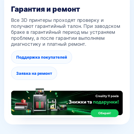
Гарантия и ремонт
Все 3D принтеры проходят проверку и
получают гарантийный талон. При заводском
браке в гарантийный период мы устраняем
проблему, а после гарантии выполняем
диагностику и платный ремонт.
Поддержка покупателей
Заявка на ремонт