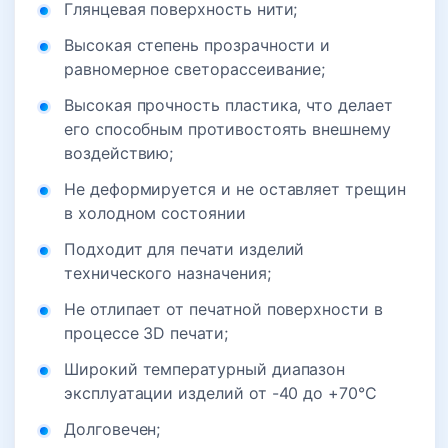
Глянцевая поверхность нити;
Высокая степень прозрачности и
равномерное светорассеивание;
Высокая прочность пластика, что делает
его способным противостоять внешнему
воздействию;
Не деформируется и не оставляет трещин
в холодном состоянии
Подходит для печати изделий
технического назначения;
Не отлипает от печатной поверхности в
процессе 3D печати;
Широкий температурный диапазон
эксплуатации изделий от -40 до +70°С
Долговечен;