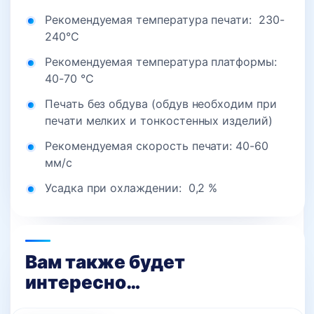
Рекомендуемая температура печати: 230-
240°C
Рекомендуемая температура платформы:
40-70 °C
Печать без обдува (обдув необходим при
печати мелких и тонкостенных изделий)
Рекомендуемая скорость печати: 40-60
мм/с
Усадка при охлаждении: 0,2 %
Вам также будет
интересно…