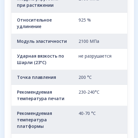
при растяжении
Относительное
925 %
удлинение
Модуль эластичности
2100 МПа
Ударная вязкость по
не разрушается
Шарли (23°C)
Точка плавления
200 °С
Рекомендуемая
230-240°C
температура печати
Рекомендуемая
40-70 °C
температура
платформы