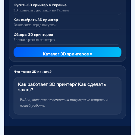
Купить 3D принтер в Украине
3D принтеры с доставкой по Украине
Как выбрать 3D принтер
Важно знать перед покупкой
Обзоры 3D принтеров
Ролики о разных принтерах
Каталог 3D принтеров »
Что такое 3D печать?
Как работает 3D принтер? Как сделать
заказ?
Видео, которое отвечает на популярные вопросы о
нашей работе.