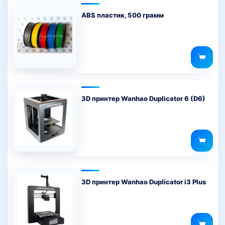
ABS пластик, 500 грамм
3D принтер Wanhao Duplicator 6 (D6)
3D принтер Wanhao Duplicator i3 Plus