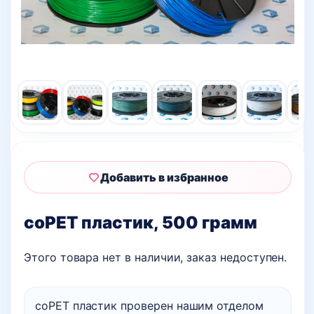
Добавить в избранное
coPET пластик, 500 грамм
Этого товара нет в наличии, заказ недоступен.
coPET пластик проверен нашим отделом