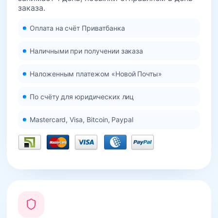
заказа.
Оплата на счёт Приватбанка
Наличными при получении заказа
Наложенным платежом «Новой Почты»
По счёту для юридических лиц
Mastercard, Visa, Bitcoin, Paypal