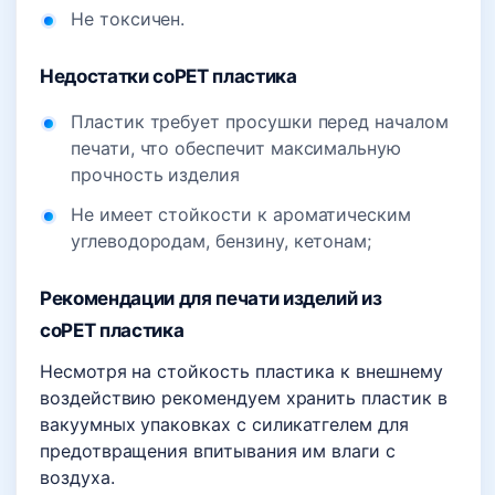
Не токсичен.
Недостатки coPET пластика
Пластик требует просушки перед началом
печати, что обеспечит максимальную
прочность изделия
Не имеет стойкости к ароматическим
углеводородам, бензину, кетонам;
Рекомендации для печати изделий из
coPET пластика
Несмотря на стойкость пластика к внешнему
воздействию рекомендуем хранить пластик в
вакуумных упаковках с силикатгелем для
предотвращения впитывания им влаги с
воздуха.