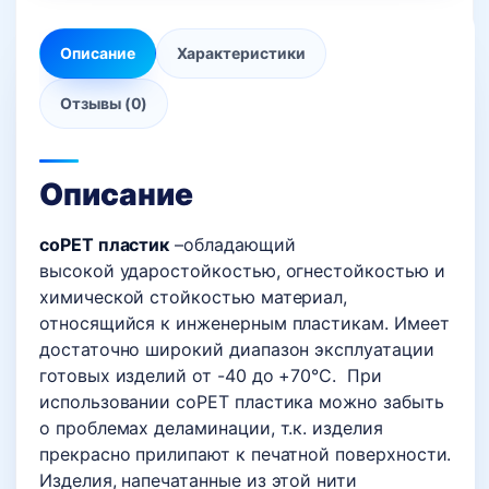
Описание
Характеристики
Отзывы (0)
Описание
coPET пластик
–обладающий
высокой ударостойкостью, огнестойкостью и
химической стойкостью материал,
относящийся к инженерным пластикам. Имеет
достаточно широкий диапазон эксплуатации
готовых изделий от -40 до +70°С. При
использовании coPET пластика можно забыть
о проблемах деламинации, т.к. изделия
прекрасно прилипают к печатной поверхности.
Изделия, напечатанные из этой нити