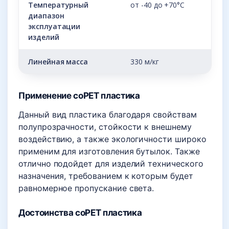
Температурный
от -40 до +70°С
диапазон
эксплуатации
изделий
Линейная масса
330 м/кг
Применение coPET пластика
Данный вид пластика благодаря свойствам
полупрозрачности, стойкости к внешнему
воздействию, а также экологичности широко
применим для изготовления бутылок. Также
отлично подойдет для изделий технического
назначения, требованием к которым будет
равномерное пропускание света.
Достоинства coPET пластика