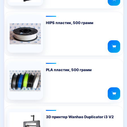
HIPS пластик, 500 грамм
PLA пластик, 500 грамм
3D принтер Wanhao Duplicator i3 V2