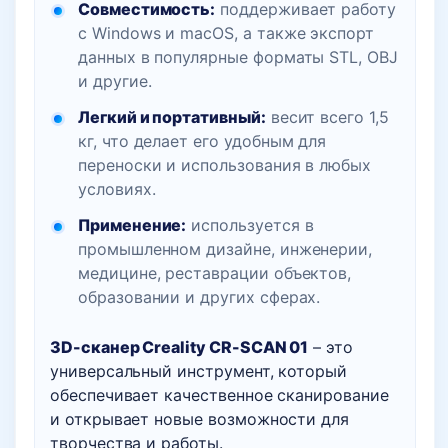
Совместимость:
поддерживает работу
с Windows и macOS, а также экспорт
данных в популярные форматы STL, OBJ
и другие.
Легкий и портативный:
весит всего 1,5
кг, что делает его удобным для
переноски и использования в любых
условиях.
Применение:
используется в
промышленном дизайне, инженерии,
медицине, реставрации объектов,
образовании и других сферах.
3D-сканер Creality CR-SCAN 01
– это
универсальный инструмент, который
обеспечивает качественное сканирование
и открывает новые возможности для
творчества и работы.