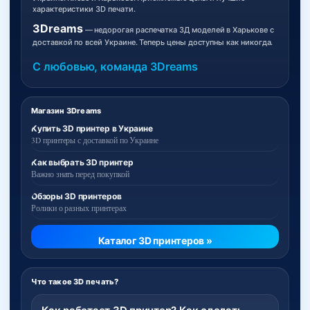
характеристики 3D печати.
3Dreams
— недорогая распечатка 3Д моделей в Харькове с
доставкой по всей Украине. Теперь цены доступны как никогда.
С любовью, команда 3Dreams
Магазин 3Dreams
Купить 3D принтер в Украине
3D принтеры с доставкой по Украине
Как выбрать 3D принтер
Важно знать перед покупкой
Обзоры 3D принтеров
Ролики о разных принтерах
Каталог 3D принтеров »
Что такое 3D печать?