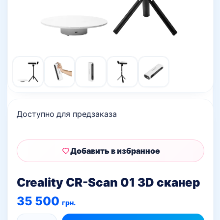
Доступно для предзаказа
Добавить в избранное
Creality CR-Scan 01 3D сканер
35 500
грн.