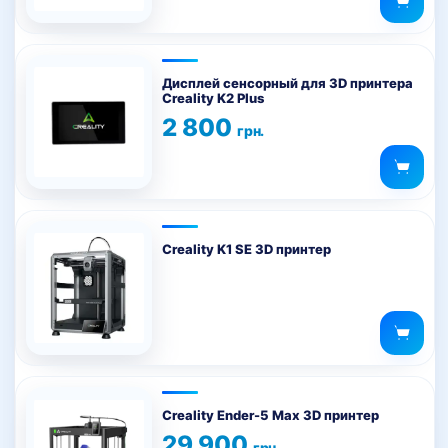
Дисплей сенсорный для 3D принтера
Creality K2 Plus
2 800
грн.
Creality K1 SE 3D принтер
Creality Ender-5 Max 3D принтер
29 900
грн.