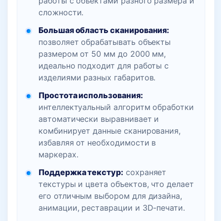
работы с объектами разного размера и
сложности.
Большая область сканирования:
позволяет обрабатывать объекты
размером от 50 мм до 2000 мм,
идеально подходит для работы с
изделиями разных габаритов.
Простота использования:
интеллектуальный алгоритм обработки
автоматически выравнивает и
комбинирует данные сканирования,
избавляя от необходимости в
маркерах.
Поддержка текстур:
сохраняет
текстуры и цвета объектов, что делает
его отличным выбором для дизайна,
анимации, реставрации и 3D-печати.