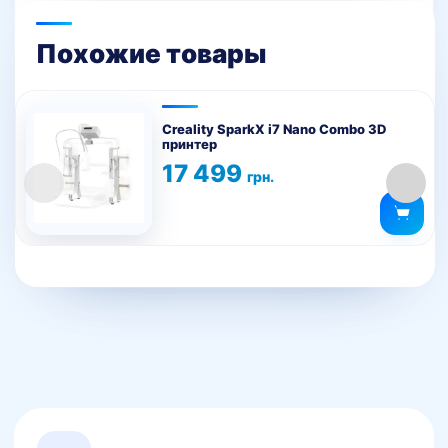
Похожие товары
Creality SparkX i7 Nano Combo 3D
принтер
17 499
грн.