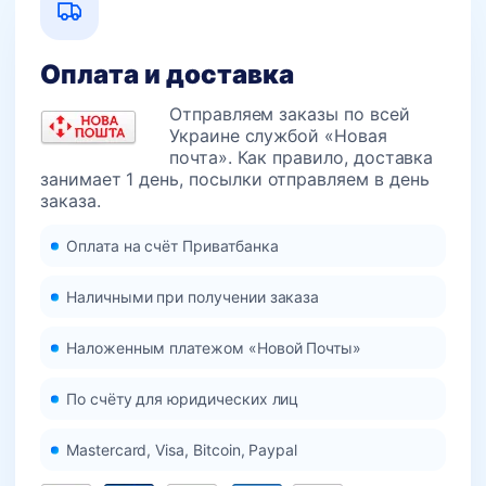
Оплата и доставка
Отправляем заказы по всей
Украине службой «Новая
почта». Как правило, доставка
занимает 1 день, посылки отправляем в день
заказа.
Оплата на счёт Приватбанка
Наличными при получении заказа
Наложенным платежом «Новой Почты»
По счёту для юридических лиц
Mastercard, Visa, Bitcoin, Paypal