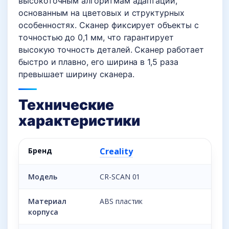
высокоточным алгоритмам адаптации,
основанным на цветовых и структурных
особенностях. Сканер фиксирует объекты с
точностью до 0,1 мм, что гарантирует
высокую точность деталей. Сканер работает
быстро и плавно, его ширина в 1,5 раза
превышает ширину сканера.
Технические
характеристики
Бренд
Creality
Модель
CR-SCAN 01
Материал
ABS пластик
корпуса