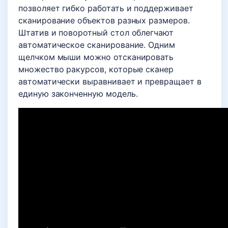
позволяет гибко работать и поддерживает
сканирование объектов разных размеров.
Штатив и поворотный стол облегчают
автоматическое сканирование. Одним
щелчком мыши можно отсканировать
множество ракурсов, которые сканер
автоматически выравнивает и превращает в
единую законченную модель.