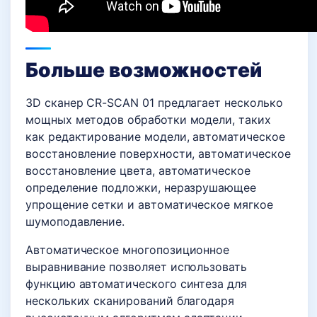
Больше возможностей
3D сканер CR-SCAN 01 предлагает несколько
мощных методов обработки модели, таких
как редактирование модели, автоматическое
восстановление поверхности, автоматическое
восстановление цвета, автоматическое
определение подложки, неразрушающее
упрощение сетки и автоматическое мягкое
шумоподавление.
Автоматическое многопозиционное
выравнивание позволяет использовать
функцию автоматического синтеза для
нескольких сканирований благодаря