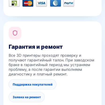
Гарантия и ремонт
Все 3D принтеры проходят проверку и
получают гарантийный талон. При заводском
браке в гарантийный период мы устраняем
проблему, а после гарантии выполняем
диагностику и платный ремонт.
Поддержка покупателей
Заявка на ремонт