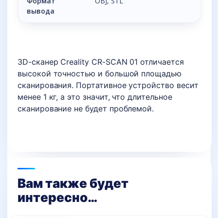
Формат
OBJ, STL
вывода
3D-сканер Creality CR-SCAN 01 отличается
высокой точностью и большой площадью
сканирования. Портативное устройство весит
менее 1 кг, а это значит, что длительное
сканирование не будет проблемой.
Вам также будет
интересно…