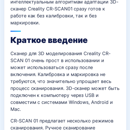
интеллектуальным алгоритмам адаптации 3D-
сканер Creality CR-SCAN01 сразу готов к
работе как без калибровки, так и без
маркировки.
Краткое введение
Сканер для 3D моделирования Creality CR-
SCAN 01 очень прост в использовании и
может использоваться сразу после
включения. Калибровка и маркировка не
требуются, что значительно упрощает весь
процесс сканирования. 3D-сканер может быть
подключен к компьютеру через USB и
совместим с системами Windows, Android и
Mac.
CR-SCAN 01 предлагает несколько режимов
сканирования. Ручное сканирование