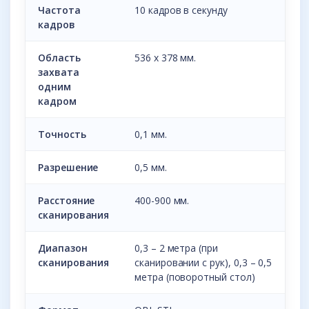
Частота
10 кадров в секунду
кадров
Область
536 x 378 мм.
захвата
одним
кадром
Точность
0,1 мм.
Разрешение
0,5 мм.
Расстояние
400-900 мм.
сканирования
Диапазон
0,3 – 2 метра (при
сканирования
сканировании с рук), 0,3 – 0,5
метра (поворотный стол)