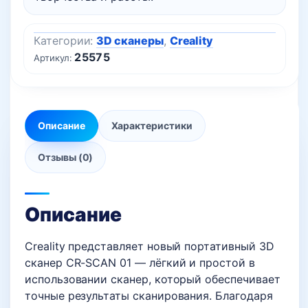
Категории:
3D сканеры
,
Creality
25575
Артикул:
Описание
Характеристики
Отзывы (0)
Описание
Creality представляет новый портативный 3D
сканер CR-SCAN 01 — лёгкий и простой в
использовании сканер, который обеспечивает
точные результаты сканирования. Благодаря