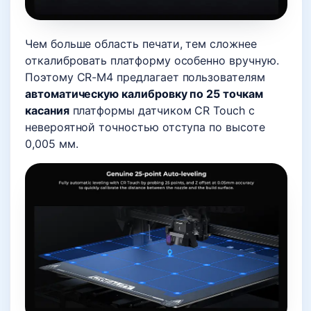
Чем больше область печати, тем сложнее
откалибровать платформу особенно вручную.
Поэтому CR-M4 предлагает пользователям
автоматическую калибровку по 25 точкам
касания
платформы датчиком CR Touch с
невероятной точностью отступа по высоте
0,005 мм.