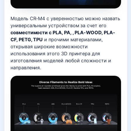
Модель CR-M4 с уверенностью можно назвать
универсальным устройством за счет его
совместимости с PLA, PA, , PLA-WOOD, PLA-
CF, PETG, TPU
и прочими материалами,
открывая широкие возможности
использования этого 3D принтера для
изготовления моделей любой сложности и
направления.