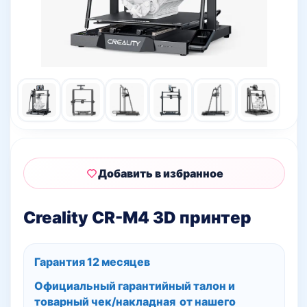
Добавить в избранное
Creality CR-M4 3D принтер
Гарантия 12 месяцев
Официальный гарантийный талон и
товарный чек/накладная
от нашего