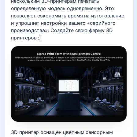
нескольким 3D-принтерам печатать
определенную модель одновременно. Это
позволяет сэкономить время на изготовление
и упрощает настройки вашего «серийного
производства». Создайте свою ферму 3D
принтеров :)
3D принтер оснащен цветным сенсорным