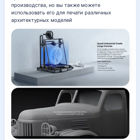
производства, но вы также можете
использовать его для печати различных
архитектурных моделей