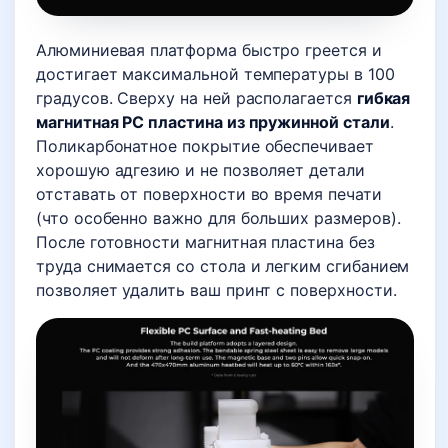
Алюминиевая платформа быстро греется и
достигает максимальной температуры в 100
градусов. Сверху на ней располагается
гибкая
магнитная PC пластина из пружинной стали
.
Поликарбонатное покрытие обеспечивает
хорошую адгезию и не позволяет детали
отставать от поверхности во время печати
(что особенно важно для больших размеров).
После готовности магнитная пластина без
труда снимается со стола и легким сгибанием
позволяет удалить ваш принт с поверхности.