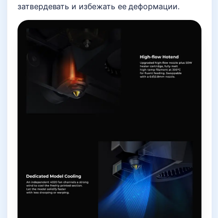
затвердевать и избежать ее деформации.