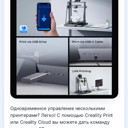
Одновременное управление несколькими
принтерами? Легко! С помощью Creality Print
или Creality Cloud вы можете дать команду