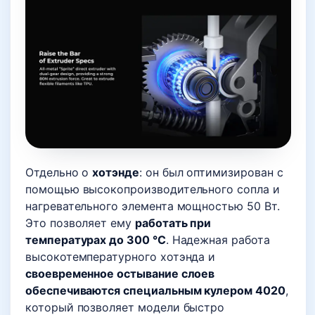
Отдельно о
хотэнде
: он был оптимизирован с
помощью высокопроизводительного сопла и
нагревательного элемента мощностью 50 Вт.
Это позволяет ему
работать при
температурах до 300 °C
. Надежная работа
высокотемпературного хотэнда и
своевременное остывание слоев
обеспечиваются специальным кулером 4020
,
который позволяет модели быстро