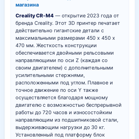
магазина
Creality CR-M4
— открытие 2023 года от
бренда Creality. Этот 3D принтер печатает
действительно гигантские детали с
максимальными размерами 450 x 450 x
470 мм. Жесткость конструкции
обеспечивается двойными рельсовыми
направляющими по оси Z (каждая со
своим двигателем) с дополнительными
усилительными стержнями,
расположенными под углом. Плавное и
точное движение по оси Y также
осуществляется благодаря мощному
двигателю с возможностью беспрерывной
работы до 720 часов и износостойким
направляющим из подшипниковой стали,
выдерживающим нагрузки до 30 кг.
Установленный под платформу блок