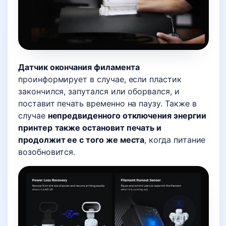
Датчик окончания филамента
проинформирует в случае, если пластик
закончился, запутался или оборвался, и
поставит печать временно на паузу. Также в
случае
непредвиденного отключения энергии
принтер
также остановит печать и
продолжит ее с того же места
, когда питание
возобновится.