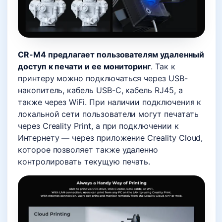
CR-M4 предлагает пользователям удаленный
доступ к печати и ее мониторинг
. Так к
принтеру можно подключаться через USB-
накопитель, кабель USB-C, кабель RJ45, а
также через WiFi. При наличии подключения к
локальной сети пользователи могут печатать
через Creality Print, а при подключении к
Интернету — через приложение Creality Cloud,
которое позволяет также удаленно
контролировать текущую печать.