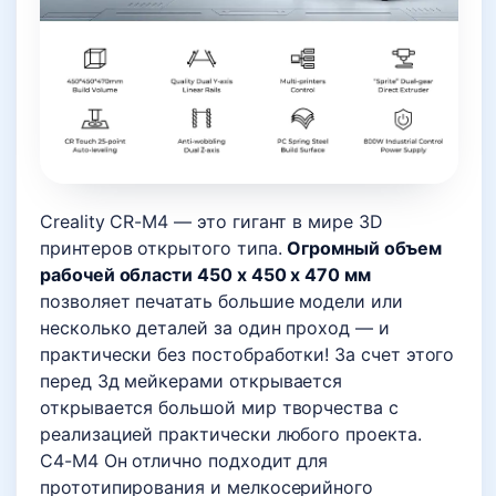
Creality CR-M4 — это гигант в мире 3D
принтеров открытого типа.
Огромный объем
рабочей области 450 x 450 x 470 мм
позволяет печатать большие модели или
несколько деталей за один проход — и
практически без постобработки! За счет этого
перед 3д мейкерами открывается
открывается большой мир творчества с
реализацией практически любого проекта.
C4-M4 Он отлично подходит для
прототипирования и мелкосерийного