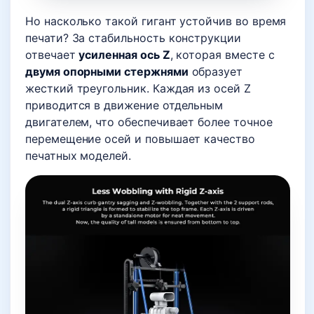
Но насколько такой гигант устойчив во время
печати? За стабильность конструкции
отвечает
усиленная ось Z
, которая вместе с
двумя опорными стержнями
образует
жесткий треугольник. Каждая из осей Z
приводится в движение отдельным
двигателем, что обеспечивает более точное
перемещение осей и повышает качество
печатных моделей.