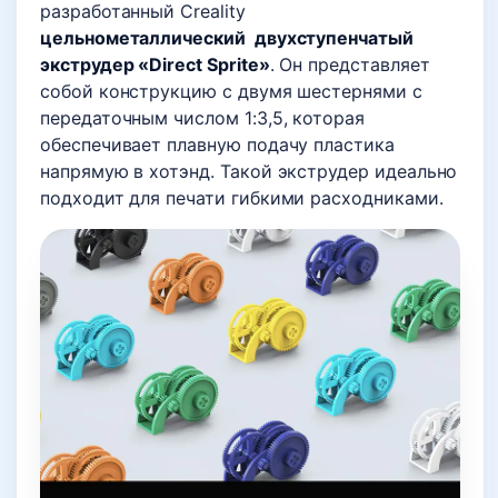
разработанный Creality
цельнометаллический двухступенчатый
экструдер «Direct Sprite»
. Он представляет
собой конструкцию с двумя шестернями с
передаточным числом 1:3,5, которая
обеспечивает плавную подачу пластика
напрямую в хотэнд. Такой экструдер идеально
подходит для печати гибкими расходниками.