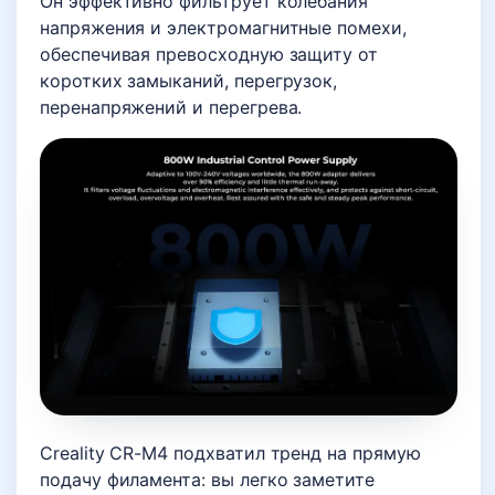
Он эффективно фильтрует колебания
напряжения и электромагнитные помехи,
обеспечивая превосходную защиту от
коротких замыканий, перегрузок,
перенапряжений и перегрева.
Creality CR-M4 подхватил тренд на прямую
подачу филамента: вы легко заметите