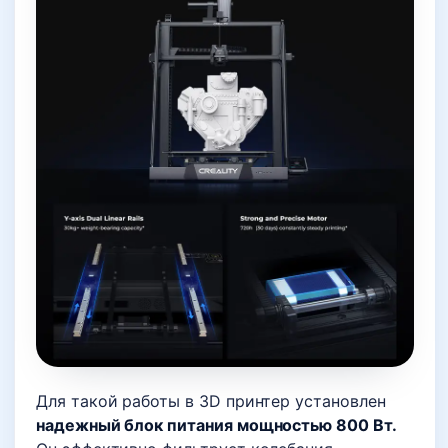
Для такой работы в 3D принтер установлен
надежный блок питания мощностью 800 Вт.