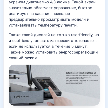
экраном диагональю 4,3 дюйма. Такой экран
значительно облегчает управление, быстро
реагирует на касания, позволяет
предварительно просматривать модели и
устанавливать температуру печати.
Также такой дисплей не только userfriendly, но
и ecofriendly: он автоматически отключается,
если не используется в течение 5 минут.
Также можно установить энергосберегающий
спящий режим.