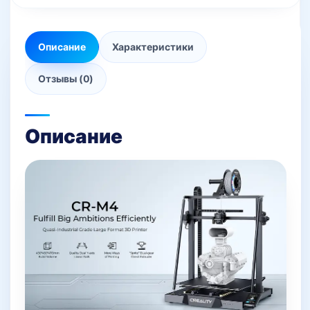
Описание
Характеристики
Отзывы (0)
Описание