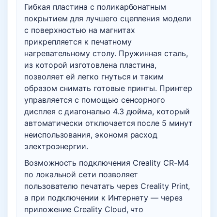
Гибкая пластина с поликарбонатным
покрытием для лучшего сцепления модели
с поверхностью на магнитах
прикрепляется к печатному
нагревательному столу. Пружинная сталь,
из которой изготовлена пластина,
позволяет ей легко гнуться и таким
образом снимать готовые принты. Принтер
управляется с помощью сенсорного
дисплея с диагональю 4.3 дюйма, который
автоматически отключается после 5 минут
неиспользования, экономя расход
электроэнергии.
Возможность подключения Creality CR-M4
по локальной сети позволяет
пользователю печатать через Creality Print,
а при подключении к Интернету — через
приложение Creality Cloud, что