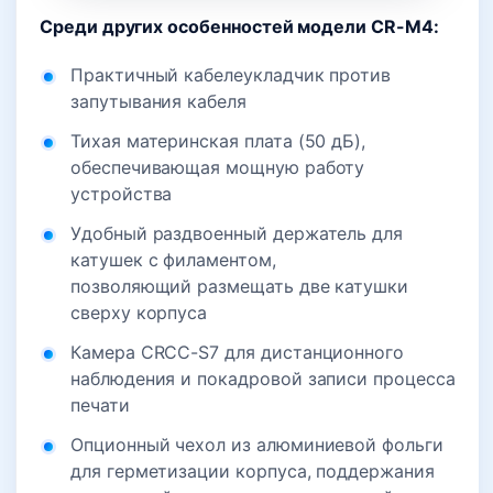
Среди других особенностей модели CR-M4:
Практичный кабелеукладчик против
запутывания кабеля
Тихая материнская плата (50 дБ),
обеспечивающая мощную работу
устройства
Удобный раздвоенный держатель для
катушек с филаментом,
позволяющий размещать две катушки
сверху корпуса
Камера CRCC-S7 для дистанционного
наблюдения и покадровой записи процесса
печати
Опционный чехол из алюминиевой фольги
для герметизации корпуса, поддержания