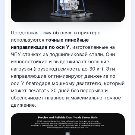
Продолжая тему об осях, в принтере
используются
точные линейные
направляющие по оси Y
, изготовленные на
ЧПУ станках из подшипниковой стали. Они
износостойкие и выдерживают большие
нагрузки (грузоподъемность до 30 кг). Эти
направляющие оптимизируют движение по
оси Y благодаря мощному двигателю, который
может печатать 30 дней без перерыва и
обеспечивает плавное и максимально точное
движение.